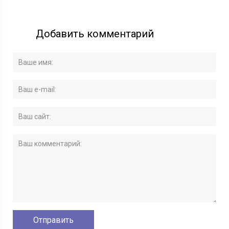
Добавить комментарий