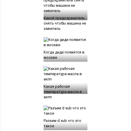
Какой предохранитель
снять чтобы машина не
завелась
Когда диди появится в
москве
Какая рабочая
температура масла в
акпп
Разъем d sub что это
такое