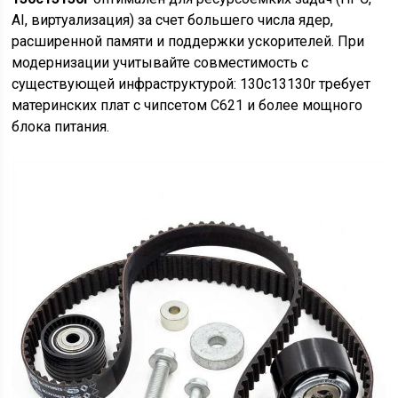
AI, виртуализация) за счет большего числа ядер,
расширенной памяти и поддержки ускорителей. При
модернизации учитывайте совместимость с
существующей инфраструктурой: 130c13130r требует
материнских плат с чипсетом C621 и более мощного
блока питания.