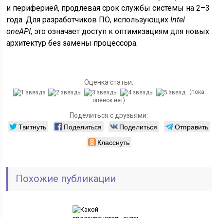
и периферией, продлевая срок службы системы на 2–3
года. Для разработчиков ПО, использующих
Intel
oneAPI
, это означает доступ к оптимизациям для новых
архитектур без замены процессора.
Оценка статьи:
(пока
оценок нет)
Поделиться с друзьями:
Твитнуть
Поделиться
Поделиться
Отправить
Класснуть
Похожие публикации