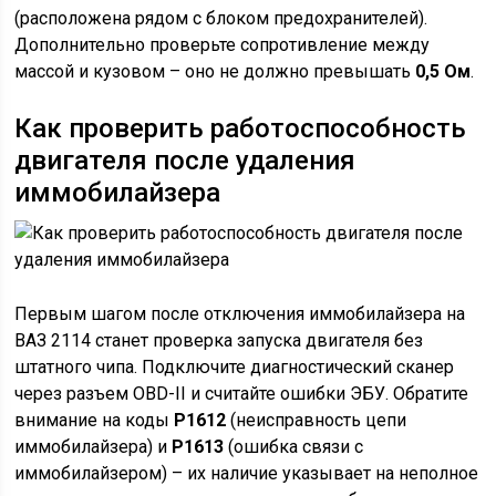
(расположена рядом с блоком предохранителей).
Дополнительно проверьте сопротивление между
массой и кузовом – оно не должно превышать
0,5 Ом
.
Как проверить работоспособность
двигателя после удаления
иммобилайзера
Первым шагом после отключения иммобилайзера на
ВАЗ 2114 станет проверка запуска двигателя без
штатного чипа. Подключите диагностический сканер
через разъем OBD-II и считайте ошибки ЭБУ. Обратите
внимание на коды
P1612
(неисправность цепи
иммобилайзера) и
P1613
(ошибка связи с
иммобилайзером) – их наличие указывает на неполное