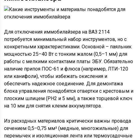
Для отключения иммобилайзера на ВАЗ 2114
потребуется минимальный набор инструментов, но с
конкретными характеристиками. Основной – паяльник
мощностью 25–40 Вт с тонким жалом (0,5–1 мм) для
работы с мелкими контактами платы ЭБУ. Обязательно
наличие припоя ПОС-61 и флюса (например, ЛТИ-120
или канифоли), чтобы избежать окисления и
обеспечить надежное соединение. Для демонтажа
блока управления понадобятся отвертки с крестовым и
плоским шлицем (PH2 и 5 мм), а также торцевой ключ
на 10 мм для снятия клемм аккумулятора.
Из расходных материалов критически важны провода
сечением 0,5–0,75 мм² (медные, многожильные) для
перемычек и изоляционная лента или термоусадочные