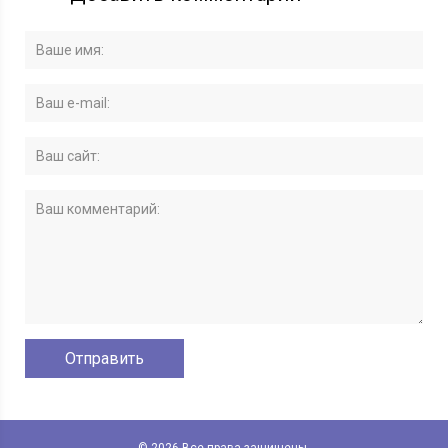
© 2026 Все права защищены.