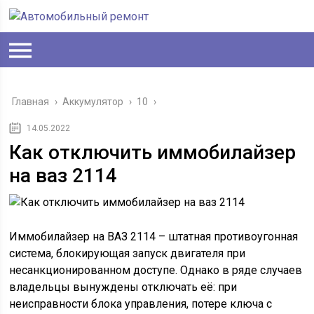
Главная
›
Аккумулятор
›
10
›
14.05.2022
Как отключить иммобилайзер
на ваз 2114
Иммобилайзер на ВАЗ 2114 – штатная противоугонная
система, блокирующая запуск двигателя при
несанкционированном доступе. Однако в ряде случаев
владельцы вынуждены отключать её: при
неисправности блока управления, потере ключа с