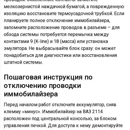
мелкозернистой наждачной бумагой, а поврежденную
изоляцию восстановите термоусадочной трубкой. Если
планируете полное отключение иммобилайзера,
запомните расположение проводов в разъеме – для
обхода системы потребуется перемычка между
контактами 9 (K-line) и 18 (масса) или установка
эмулятора. Не выбрасывайте блок сразу: он может
понадобиться для диагностики или восстановления
штатной системы.
Пошаговая инструкция по
отключению проводки
иммобилайзера
Перед началом работ отключите аккумулятор, сняв
клемму «минус». Иммобилайзер на ВАЗ 2114
расположен под центральной консолью, за блоком
управления печкой. Для доступа к нему демонтируйте