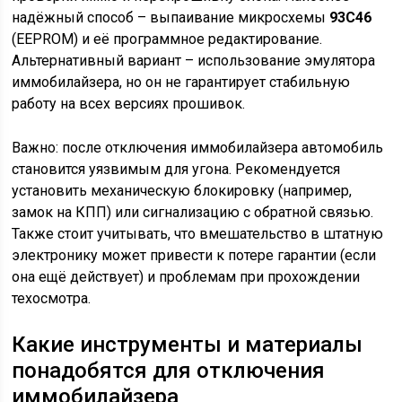
надёжный способ – выпаивание микросхемы
93C46
(EEPROM) и её программное редактирование.
Альтернативный вариант – использование эмулятора
иммобилайзера, но он не гарантирует стабильную
работу на всех версиях прошивок.
Важно: после отключения иммобилайзера автомобиль
становится уязвимым для угона. Рекомендуется
установить механическую блокировку (например,
замок на КПП) или сигнализацию с обратной связью.
Также стоит учитывать, что вмешательство в штатную
электронику может привести к потере гарантии (если
она ещё действует) и проблемам при прохождении
техосмотра.
Какие инструменты и материалы
понадобятся для отключения
иммобилайзера