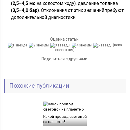
(
2,5–4,5 мс
на холостом ходу), давление топлива
(
3,5–4,0 бар
). Отклонения от этих значений требуют
дополнительной диагностики.
Оценка статьи:
(пока
оценок нет)
Поделиться с друзьями:
Похожие публикации
Какой провод световой
на планете 5