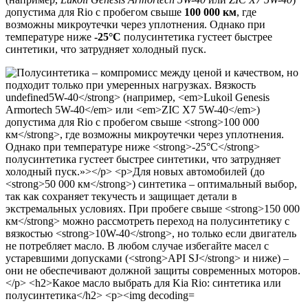
допустима для Rio с пробегом свыше
100 000 км
, где
возможны микроутечки через уплотнения. Однако при
температуре ниже
-25°C
полусинтетика густеет быстрее
синтетики, что затрудняет холодный пуск.