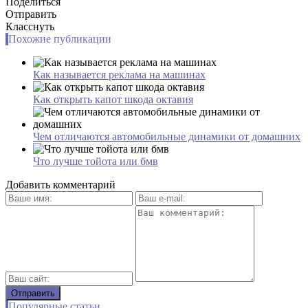
Поделиться
Отправить
Класснуть
Похожие публикации
Как называется реклама на машинах
Как открыть капот шкода октавия
Чем отличаются автомобильные динамики от домашних
Что лучше тойота или бмв
Добавить комментарий
Популярные статьи