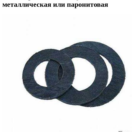
металлическая или паронитовая