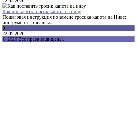
22.05.2026
Как поставить тросик капота на ниву
Пошаговая инструкция по замене тросика капота на Ниве:
инструменты, нюансы...
0
22.05.2026
© 2026 Все права защищены.