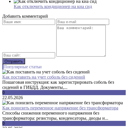
Как отключить кондиционер на киа сид
Добавить комментарий
Популярные статьи
Как поставить на учет соболь без сидений
Пошаговая инструкция: как зарегистрировать соболь без
сидений в ГИБДД. Документы,...
0
22.05.2026
Как понизить переменное напряжение без трансформатора
Способы снижения переменного напряжения без
трансформатора: резисторы, конденсаторы, диоды и...
0