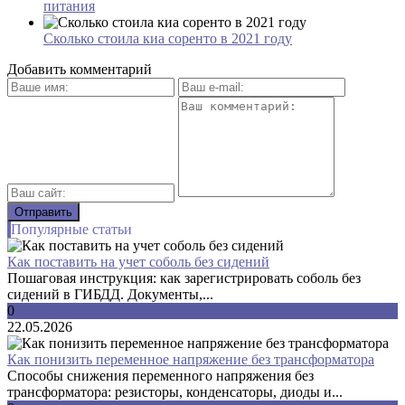
питания
Сколько стоила киа соренто в 2021 году
Добавить комментарий
Популярные статьи
Как поставить на учет соболь без сидений
Пошаговая инструкция: как зарегистрировать соболь без
сидений в ГИБДД. Документы,...
0
22.05.2026
Как понизить переменное напряжение без трансформатора
Способы снижения переменного напряжения без
трансформатора: резисторы, конденсаторы, диоды и...