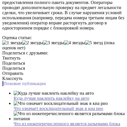
предоставления полного пакета документов. Операторы
проводят дополнительную проверку на предмет легальности
сделки, что увеличивает сроки. В случае нарушения условий
использования (например, передача номера третьим лицам без
уведомления) оператор вправе расторгнуть договор в
одностороннем порядке с блокировкой номера.
Оценка статьи:
(пока
оценок нет)
Поделиться с друзьями:
Твитнуть
Поделиться
Поделиться
Отправить
Класснуть
Похожие публикации
Куда лучше наклеить наклейку на авто
Что означает восклицательный знак в киа рио
Что из нижеперечисленного является разъемами блока