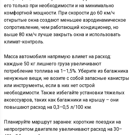
его только при необходимости и на минимально
комфортной мощности. При скорости до 60 км/ч
открытые окна создают меньшее аэродинамическое
сопротивление, чем работающий кондиционер, но
выше 80 км/ч лучше закрыть окна и использовать
климат-контроль.
Масса автомобиля напрямую влияет на расход:
каждые 50 кг лишнего груза увеличивают
потребление топлива на 1–1,5%. Уберите из багажника
ненужные вещи, не возите с собой запасные канистры
или инструменты, если в них нет острой
необходимости. Также избегайте установки тяжелых
аксессуаров, таких как багажники на крышу – они
повышают расход на 0,3–0,5 л/100 км.
Планируйте маршрут заранее: короткие поездки на
непрогретом двигателе увеличивают расход на 30–