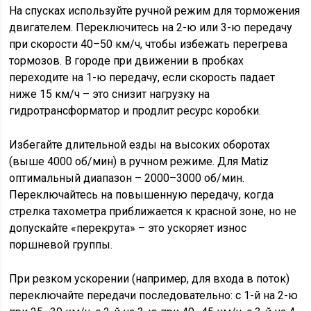
На спусках используйте ручной режим для торможения
двигателем. Переключитесь на 2-ю или 3-ю передачу
при скорости 40–50 км/ч, чтобы избежать перегрева
тормозов. В городе при движении в пробках
переходите на 1-ю передачу, если скорость падает
ниже 15 км/ч – это снизит нагрузку на
гидротрансформатор и продлит ресурс коробки.
Избегайте длительной езды на высоких оборотах
(выше 4000 об/мин) в ручном режиме. Для Matiz
оптимальный диапазон – 2000–3000 об/мин.
Переключайтесь на повышенную передачу, когда
стрелка тахометра приближается к красной зоне, но не
допускайте «перекрута» – это ускоряет износ
поршневой группы.
При резком ускорении (например, для входа в поток)
переключайте передачи последовательно: с 1-й на 2-ю