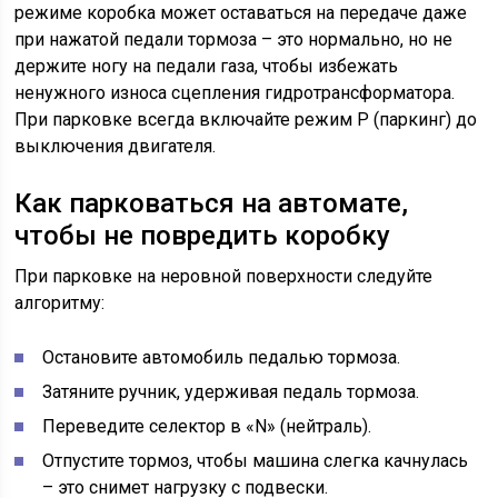
режиме коробка может оставаться на передаче даже
при нажатой педали тормоза – это нормально, но не
держите ногу на педали газа, чтобы избежать
ненужного износа сцепления гидротрансформатора.
При парковке всегда включайте режим P (паркинг) до
выключения двигателя.
Как парковаться на автомате,
чтобы не повредить коробку
При парковке на неровной поверхности следуйте
алгоритму:
Остановите автомобиль педалью тормоза.
Затяните ручник, удерживая педаль тормоза.
Переведите селектор в «N» (нейтраль).
Отпустите тормоз, чтобы машина слегка качнулась
– это снимет нагрузку с подвески.