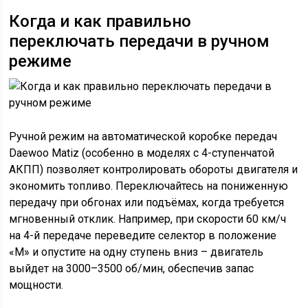
Когда и как правильно
переключать передачи в ручном
режиме
Ручной режим на автоматической коробке передач
Daewoo Matiz (особенно в моделях с 4-ступенчатой
АКПП) позволяет контролировать обороты двигателя и
экономить топливо. Переключайтесь на пониженную
передачу при обгонах или подъёмах, когда требуется
мгновенный отклик. Например, при скорости 60 км/ч
на 4-й передаче переведите селектор в положение
«M» и опустите на одну ступень вниз – двигатель
выйдет на 3000–3500 об/мин, обеспечив запас
мощности.