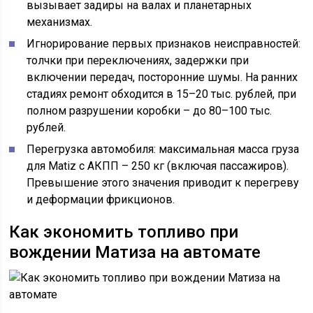
вызывает задиры на валах и планетарных
механизмах.
Игнорирование первых признаков неисправностей:
толчки при переключениях, задержки при
включении передач, посторонние шумы. На ранних
стадиях ремонт обходится в 15–20 тыс. рублей, при
полном разрушении коробки – до 80–100 тыс.
рублей.
Перегрузка автомобиля: максимальная масса груза
для Matiz с АКПП – 250 кг (включая пассажиров).
Превышение этого значения приводит к перегреву
и деформации фрикционов.
Как экономить топливо при
вождении Матиза на автомате