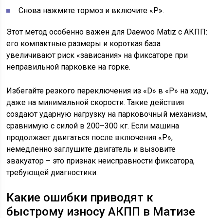
Снова нажмите тормоз и включите «P».
Этот метод особенно важен для Daewoo Matiz с АКПП:
его компактные размеры и короткая база
увеличивают риск «зависания» на фиксаторе при
неправильной парковке на горке.
Избегайте резкого переключения из «D» в «P» на ходу,
даже на минимальной скорости. Такие действия
создают ударную нагрузку на парковочный механизм,
сравнимую с силой в 200–300 кг. Если машина
продолжает двигаться после включения «P»,
немедленно заглушите двигатель и вызовите
эвакуатор – это признак неисправности фиксатора,
требующей диагностики.
Какие ошибки приводят к
быстрому износу АКПП в Матизе