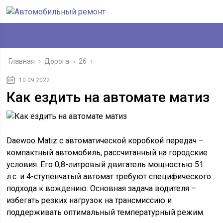
Главная
›
Дорога
›
26
›
10.09.2022
Как ездить на автомате матиз
Daewoo Matiz с автоматической коробкой передач –
компактный автомобиль, рассчитанный на городские
условия. Его 0,8-литровый двигатель мощностью 51
л.с. и 4-ступенчатый автомат требуют специфического
подхода к вождению. Основная задача водителя –
избегать резких нагрузок на трансмиссию и
поддерживать оптимальный температурный режим.