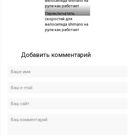
Переключатель
скоростей для
велосипеда shimano на
руле как работает
Добавить комментарий