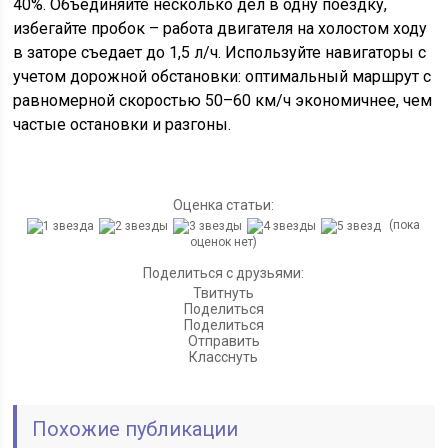
40%. Объединяйте несколько дел в одну поездку,
избегайте пробок – работа двигателя на холостом ходу
в заторе съедает до 1,5 л/ч. Используйте навигаторы с
учетом дорожной обстановки: оптимальный маршрут с
равномерной скоростью 50–60 км/ч экономичнее, чем
частые остановки и разгоны.
Оценка статьи:
(пока
оценок нет)
Поделиться с друзьями:
Твитнуть
Поделиться
Поделиться
Отправить
Класснуть
Похожие публикации