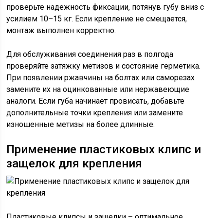
проверьте надежность фиксации, потянув губу вниз с
усилием 10–15 кг. Если крепление не смещается,
монтаж выполнен корректно.
Для обслуживания соединения раз в полгода
проверяйте затяжку метизов и состояние герметика.
При появлении ржавчины на болтах или саморезах
замените их на оцинкованные или нержавеющие
аналоги. Если губа начинает провисать, добавьте
дополнительные точки крепления или замените
изношенные метизы на более длинные.
Применение пластиковых клипс и
защелок для крепления
Пластиковые клипсы и защелки – оптимальное