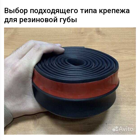
Выбор подходящего типа крепежа
для резиновой губы