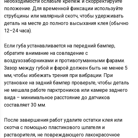
необходимости ослабьте крепеж и скорректируйте
положение. Для временной фиксации используйте
струбцины или малярный скотч, чтобы удерживать
деталь на месте до полного высыхания клея (обычно
12–24 часа).
Если губа устанавливается на передний бампер,
обратите внимание на совпадение с
воздухозаборниками и противотуманными фарами.
Зазор между губой и фарой должен быть не менее 5
мм, чтобы избежать трения при вибрации. При
установке на задний бампер проверьте, чтобы деталь
не мешала работе парктроников или камере заднего
вида – минимальное расстояние до датчиков
составляет 30 мм.
После завершения работ удалите остатки клея или
скотча с помощью пластикового шпателя и
растворителя, не повреждающего лакокрасочное