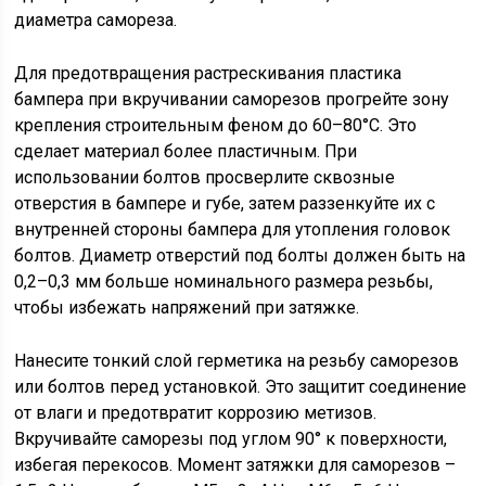
диаметра самореза.
Для предотвращения растрескивания пластика
бампера при вкручивании саморезов прогрейте зону
крепления строительным феном до 60–80°C. Это
сделает материал более пластичным. При
использовании болтов просверлите сквозные
отверстия в бампере и губе, затем раззенкуйте их с
внутренней стороны бампера для утопления головок
болтов. Диаметр отверстий под болты должен быть на
0,2–0,3 мм больше номинального размера резьбы,
чтобы избежать напряжений при затяжке.
Нанесите тонкий слой герметика на резьбу саморезов
или болтов перед установкой. Это защитит соединение
от влаги и предотвратит коррозию метизов.
Вкручивайте саморезы под углом 90° к поверхности,
избегая перекосов. Момент затяжки для саморезов –