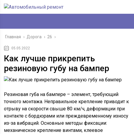
Главная
›
Дорога
›
26
›
05.05.2022
Как лучше прикрепить
резиновую губу на бампер
Резиновая губа на бампере – элемент, требующий
точного монтажа. Неправильное крепление приводит к
отрыву на скорости свыше 80 км/ч, деформации при
контакте с бордюрами или преждевременному износу
из-за вибраций. Основные методы фиксации:
механическое крепление винтами, клеевое