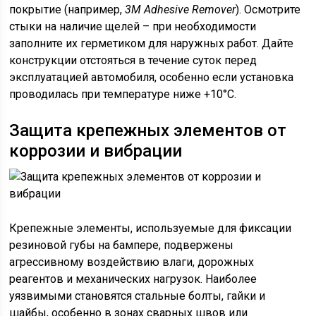
покрытие (например,
3M Adhesive Remover
). Осмотрите
стыки на наличие щелей – при необходимости
заполните их герметиком для наружных работ. Дайте
конструкции отстояться в течение суток перед
эксплуатацией автомобиля, особенно если установка
проводилась при температуре ниже +10°C.
Защита крепежных элементов от
коррозии и вибрации
Крепежные элементы, используемые для фиксации
резиновой губы на бампере, подвержены
агрессивному воздействию влаги, дорожных
реагентов и механических нагрузок. Наиболее
уязвимыми становятся стальные болты, гайки и
шайбы, особенно в зонах сварных швов или