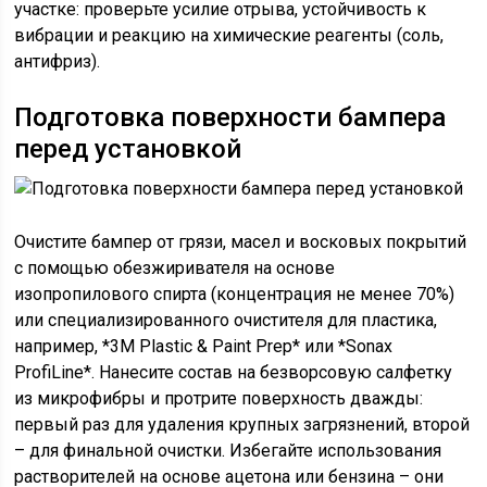
участке: проверьте усилие отрыва, устойчивость к
вибрации и реакцию на химические реагенты (соль,
антифриз).
Подготовка поверхности бампера
перед установкой
Очистите бампер от грязи, масел и восковых покрытий
с помощью обезжиривателя на основе
изопропилового спирта (концентрация не менее 70%)
или специализированного очистителя для пластика,
например, *3M Plastic & Paint Prep* или *Sonax
ProfiLine*. Нанесите состав на безворсовую салфетку
из микрофибры и протрите поверхность дважды:
первый раз для удаления крупных загрязнений, второй
– для финальной очистки. Избегайте использования
растворителей на основе ацетона или бензина – они