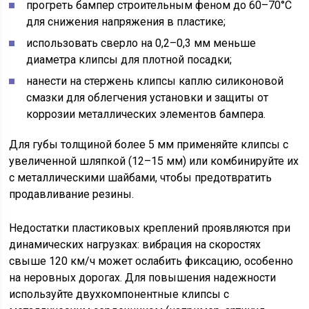
прогреть бампер строительным феном до 60–70°C
для снижения напряжения в пластике;
использовать сверло на 0,2–0,3 мм меньше
диаметра клипсы для плотной посадки;
нанести на стержень клипсы каплю силиконовой
смазки для облегчения установки и защиты от
коррозии металлических элементов бампера.
Для губы толщиной более 5 мм применяйте клипсы с
увеличенной шляпкой (12–15 мм) или комбинируйте их
с металлическими шайбами, чтобы предотвратить
продавливание резины.
Недостатки пластиковых креплений проявляются при
динамических нагрузках: вибрация на скоростях
свыше 120 км/ч может ослабить фиксацию, особенно
на неровных дорогах. Для повышения надежности
используйте двухкомпонентные клипсы с