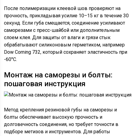
После полимеризации клеевой шов проверяют на
прочность, прикладывая усилие 10–15 кг в течение 30
секунд. Если губа смещается, соединение усиливают
саморезами с пресс-шайбой или дополнительным
слоем клея. Для защиты от влаги и грязи стык
обрабатывают силиконовым герметиком, например
Dow Corning 732, который сохраняет эластичность при
-60°C.
Монтаж на саморезы и болты:
пошаговая инструкция
Метод крепления резиновой губы на саморезы и
болты обеспечивает высокую прочность и
долговечность соединения, но требует точности в
подборе метизов и инструментов. Для работы