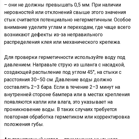
– они не должны превышать 0,5 мм. При наличии
неровностей или отклонений свыше этого значения
стык считается потенциально негерметичным. Особое
внимание уделите углам и переходам, где чаще всего
возникают дефекты из-за неправильного
распределения клея или механического крепежа.
Для проверки герметичности используйте воду под
давлением. Направьте струю из шланга с насадкой,
создающей распыление под углом 45°, на стыки с
расстояния 30–50 см. Давление воды должно
составлять 2–3 бара. Если в течение 2–3 минут на
внутренней стороне бампера или в местах крепления
появляются капли или влага, это указывает на
проникновение воды. В таких случаях требуется
повторная обработка герметиком или корректировка
положения губы.