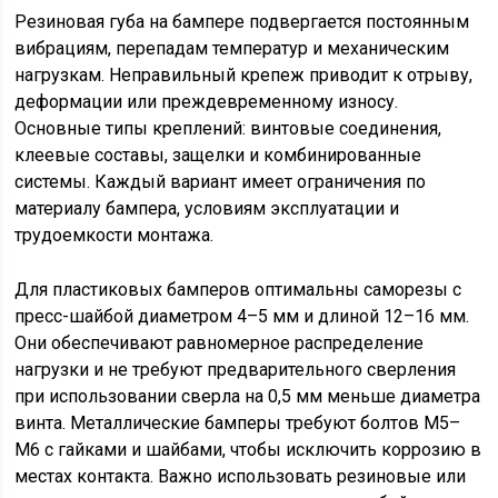
Резиновая губа на бампере подвергается постоянным
вибрациям, перепадам температур и механическим
нагрузкам. Неправильный крепеж приводит к отрыву,
деформации или преждевременному износу.
Основные типы креплений: винтовые соединения,
клеевые составы, защелки и комбинированные
системы. Каждый вариант имеет ограничения по
материалу бампера, условиям эксплуатации и
трудоемкости монтажа.
Для пластиковых бамперов оптимальны саморезы с
пресс-шайбой диаметром 4–5 мм и длиной 12–16 мм.
Они обеспечивают равномерное распределение
нагрузки и не требуют предварительного сверления
при использовании сверла на 0,5 мм меньше диаметра
винта. Металлические бамперы требуют болтов М5–
М6 с гайками и шайбами, чтобы исключить коррозию в
местах контакта. Важно использовать резиновые или