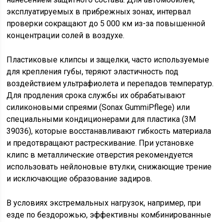
эксплуатируемых в прибрежных зонах, интервал
проверки сокращают до 5 000 км из-за повышенной
концентрации солей в воздухе.
Пластиковые клипсы и защелки, часто используемые
для крепления губы, теряют эластичность под
воздействием ультрафиолета и перепадов температур.
Для продления срока службы их обрабатывают
силиконовыми спреями (Sonax GummiPflege) или
специальными кондиционерами для пластика (3M
39036), которые восстанавливают гибкость материала
и предотвращают растрескивание. При установке
клипс в металлические отверстия рекомендуется
использовать нейлоновые втулки, снижающие трение
и исключающие образование задиров.
В условиях экстремальных нагрузок, например, при
езде по бездорожью, эффективны комбинированные