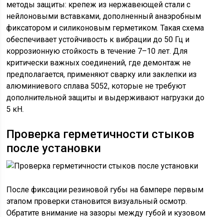
методы защиты: крепеж из нержавеющей стали с
нейлоновыми вставками, дополненный анаэробным
фиксатором и силиконовым герметиком. Такая схема
обеспечивает устойчивость к вибрации до 50 Гц и
коррозионную стойкость в течение 7–10 лет. Для
критически важных соединений, где демонтаж не
предполагается, применяют сварку или заклепки из
алюминиевого сплава 5052, которые не требуют
дополнительной защиты и выдерживают нагрузки до
5 кН.
Проверка герметичности стыков
после установки
После фиксации резиновой губы на бампере первым
этапом проверки становится визуальный осмотр.
Обратите внимание на зазоры между губой и кузовом