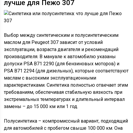
лучше для Пежо 307
Выбор между синтетическим и полусинтетическим
маслом для Peugeot 307 зависит от условий
эксплуатации, возраста двигателя и рекомендаций
производителя. В мануале к автомобилю указаны
допуски PSA B71 2290 (для бензиновых моторов) и
PSA B71 2294 (для дизельных), которые соответствуют
маслам с высокими эксплуатационными
характеристиками. Синтетика полностью отвечает этим
требованиям, обеспечивая стабильную вязкость при
экстремальных температурах и длительный интервал
замены – до 15 000 км или 1 год.
Полусинтетика – компромиссный вариант, подходящий
для автомобилей с пробегом свыше 100 000 км. Она