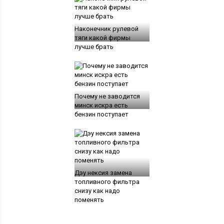
Наконечник рулевой
тяги какой фирмы
лучше брать
Почему не заводится
минск искра есть
бензин поступает
Дэу нексия замена
топливного фильтра
снизу как надо
поменять