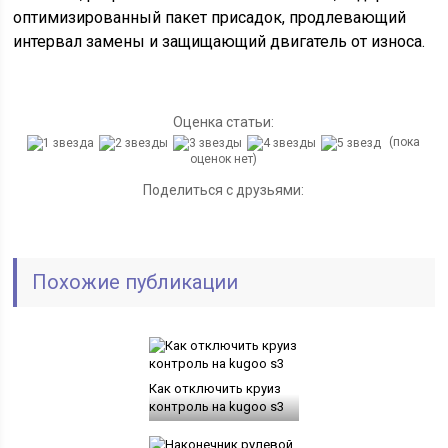
оптимизированный пакет присадок, продлевающий
интервал замены и защищающий двигатель от износа.
Оценка статьи:
(пока
оценок нет)
Поделиться с друзьями:
Похожие публикации
Как отключить круиз
контроль на kugoo s3