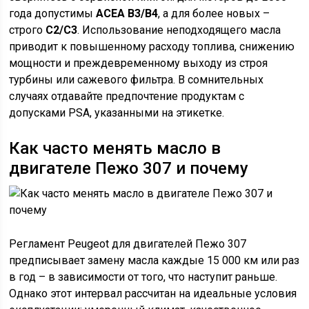
года допустимы
ACEA B3/B4
, а для более новых –
строго
C2/C3
. Использование неподходящего масла
приводит к повышенному расходу топлива, снижению
мощности и преждевременному выходу из строя
турбины или сажевого фильтра. В сомнительных
случаях отдавайте предпочтение продуктам с
допусками PSA, указанными на этикетке.
Как часто менять масло в
двигателе Пежо 307 и почему
Регламент Peugeot для двигателей Пежо 307
предписывает замену масла каждые 15 000 км или раз
в год – в зависимости от того, что наступит раньше.
Однако этот интервал рассчитан на идеальные условия