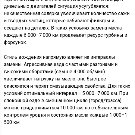
дизельных двигателей ситуация усугубляется:
некачественная солярка увеличивает количество сажи
и твердых частиц, которые забивают фильтры и
оседают на деталях. В таких условиях замена масла
каждые 6 000–7 000 км продлевает ресурс турбины и
форсунок.
Стиль вождения напрямую влияет на интервалы
замены. Агрессивная езда с частыми разгонами и
высокими оборотами (свыше 4 000 об/мин)
увеличивает нагрузку на масло: оно быстрее
окисляется и теряет смазывающие свойства. Для таких
условий оптимальный интервал – 5 000–7 000 км. При
спокойной езде в смешанном цикле (город/трасса)
можно придерживаться 10 000 км, но с обязательным
контролем уровня и состояния масла каждые 1 000–1
500 км.