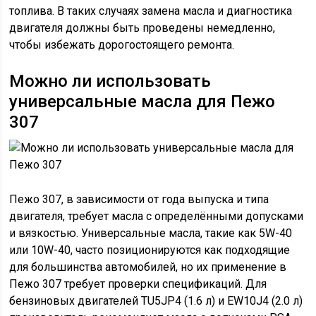
топлива. В таких случаях замена масла и диагностика
двигателя должны быть проведены немедленно,
чтобы избежать дорогостоящего ремонта.
Можно ли использовать
универсальные масла для Пежо
307
Пежо 307, в зависимости от года выпуска и типа
двигателя, требует масла с определёнными допусками
и вязкостью. Универсальные масла, такие как 5W-40
или 10W-40, часто позиционируются как подходящие
для большинства автомобилей, но их применение в
Пежо 307 требует проверки спецификаций. Для
бензиновых двигателей TU5JP4 (1.6 л) и EW10J4 (2.0 л)