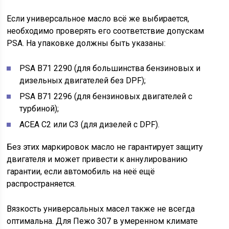
Если универсальное масло всё же выбирается,
необходимо проверять его соответствие допускам
PSA. На упаковке должны быть указаны:
PSA B71 2290 (для большинства бензиновых и
дизельных двигателей без DPF);
PSA B71 2296 (для бензиновых двигателей с
турбиной);
ACEA C2 или C3 (для дизелей с DPF).
Без этих маркировок масло не гарантирует защиту
двигателя и может привести к аннулированию
гарантии, если автомобиль на неё ещё
распространяется.
Вязкость универсальных масел также не всегда
оптимальна. Для Пежо 307 в умеренном климате