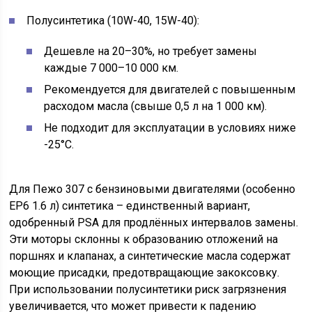
Полусинтетика (10W-40, 15W-40):
Дешевле на 20–30%, но требует замены
каждые 7 000–10 000 км.
Рекомендуется для двигателей с повышенным
расходом масла (свыше 0,5 л на 1 000 км).
Не подходит для эксплуатации в условиях ниже
-25°C.
Для Пежо 307 с бензиновыми двигателями (особенно
EP6 1.6 л) синтетика – единственный вариант,
одобренный PSA для продлённых интервалов замены.
Эти моторы склонны к образованию отложений на
поршнях и клапанах, а синтетические масла содержат
моющие присадки, предотвращающие закоксовку.
При использовании полусинтетики риск загрязнения
увеличивается, что может привести к падению