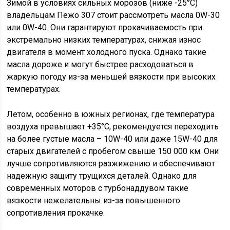
Зимой в условиях сильных морозов (ниже -25°C)
владельцам Пежо 307 стоит рассмотреть масла 0W-30
или 0W-40. Они гарантируют прокачиваемость при
экстремально низких температурах, снижая износ
двигателя в момент холодного пуска. Однако такие
масла дороже и могут быстрее расходоваться в
жаркую погоду из-за меньшей вязкости при высоких
температурах.
Летом, особенно в южных регионах, где температура
воздуха превышает +35°C, рекомендуется переходить
на более густые масла – 10W-40 или даже 15W-40 для
старых двигателей с пробегом свыше 150 000 км. Они
лучше сопротивляются разжижению и обеспечивают
надежную защиту трущихся деталей. Однако для
современных моторов с турбонаддувом такие
вязкости нежелательны из-за повышенного
сопротивления прокачке.