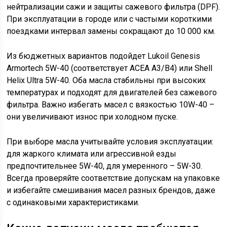
нейтрализации сажи и защиты сажевого фильтра (DPF).
При эксплуатации в городе или с частыми короткими
поездками интервал замены сокращают до 10 000 км.
Из бюджетных вариантов подойдет Lukoil Genesis
Armortech 5W-40 (соответствует ACEA A3/B4) или Shell
Helix Ultra 5W-40. Оба масла стабильны при высоких
температурах и подходят для двигателей без сажевого
фильтра. Важно избегать масел с вязкостью 10W-40 –
они увеличивают износ при холодном пуске.
При выборе масла учитывайте условия эксплуатации:
для жаркого климата или агрессивной езды
предпочтительнее 5W-40, для умеренного – 5W-30.
Всегда проверяйте соответствие допускам на упаковке
и избегайте смешивания масел разных брендов, даже
с одинаковыми характеристиками.