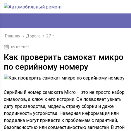
Главная
›
Дорога
›
27
›
09.02.2022
Как проверить самокат микро
по серийному номеру
Серийный номер самоката Micro – это не просто набор
символов, а ключ к его истории. Он позволяет узнать
дату производства, модель, страну сборки и даже
подлинность устройства. Неверная информация или
подделка могут привести к проблемам с гарантией,
безопасностью или совместимостью запчастей. В этой