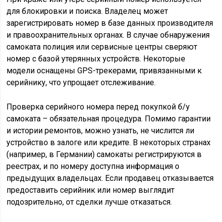
для блокировки и поиска. Владелец может
зарегистрировать номер в базе данных производителя
и правоохранительных органах. В случае обнаружения
самоката полиция или сервисные центры сверяют
номер с базой утерянных устройств. Некоторые
модели оснащены GPS-трекерами, привязанными к
серийнику, что упрощает отслеживание.
Проверка серийного номера перед покупкой б/у
самоката – обязательная процедура. Помимо гарантии
и истории ремонтов, можно узнать, не числится ли
устройство в залоге или кредите. В некоторых странах
(например, в Германии) самокаты регистрируются в
реестрах, и по номеру доступна информация о
предыдущих владельцах. Если продавец отказывается
предоставить серийник или номер выглядит
подозрительно, от сделки лучше отказаться.