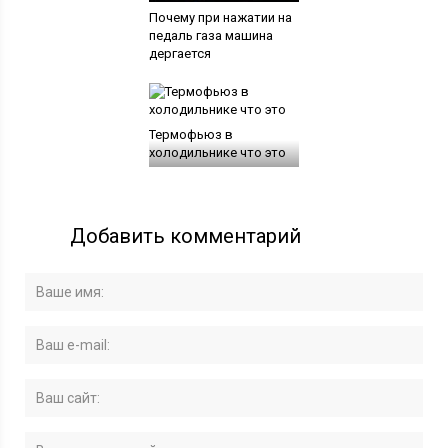
Почему при нажатии на
педаль газа машина
дергается
Термофьюз в
холодильнике что это
Добавить комментарий