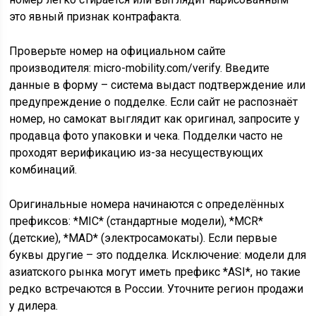
это явный признак контрафакта.
Проверьте номер на официальном сайте
производителя: micro-mobility.com/verify. Введите
данные в форму – система выдаст подтверждение или
предупреждение о подделке. Если сайт не распознаёт
номер, но самокат выглядит как оригинал, запросите у
продавца фото упаковки и чека. Подделки часто не
проходят верификацию из-за несуществующих
комбинаций.
Оригинальные номера начинаются с определённых
префиксов: *MIC* (стандартные модели), *MCR*
(детские), *MAD* (электросамокаты). Если первые
буквы другие – это подделка. Исключение: модели для
азиатского рынка могут иметь префикс *ASI*, но такие
редко встречаются в России. Уточните регион продажи
у дилера.