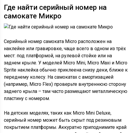
Где найти серийный номер на
самокате Микро
Серийный номер самоката Micro расположен на
наклейке или гравировке, чаще всего в одном из трёх
мест: под платформой, на рулевой стойке или на
заднем крыле. У моделей Micro Mini, Micro Maxi и Micro
Sprite наклейка обычно приклеена снизу деки, ближе к
переднему колесу. На самокатах с амортизацией
(например, Micro Flex) проверьте внутреннюю сторону
заднего крыла – там часто размещают металлическую
пластину с номером.
На детских моделях, таких как Micro Mini Deluxe,
серийный номер может быть скрыт под резиновым
покрытием платформы. Аккуратно приподнимите край