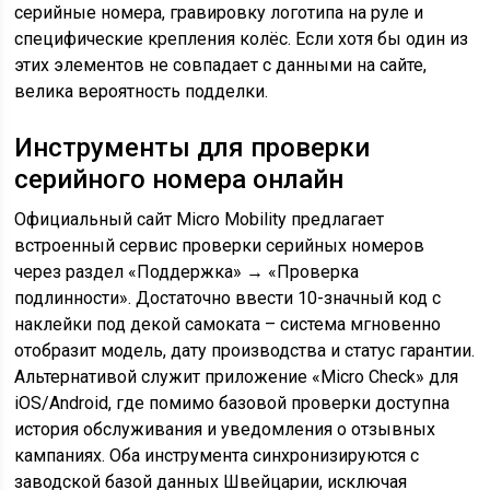
серийные номера, гравировку логотипа на руле и
специфические крепления колёс. Если хотя бы один из
этих элементов не совпадает с данными на сайте,
велика вероятность подделки.
Инструменты для проверки
серийного номера онлайн
Официальный сайт Micro Mobility предлагает
встроенный сервис проверки серийных номеров
через раздел «Поддержка» → «Проверка
подлинности». Достаточно ввести 10-значный код с
наклейки под декой самоката – система мгновенно
отобразит модель, дату производства и статус гарантии.
Альтернативой служит приложение «Micro Check» для
iOS/Android, где помимо базовой проверки доступна
история обслуживания и уведомления о отзывных
кампаниях. Оба инструмента синхронизируются с
заводской базой данных Швейцарии, исключая