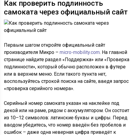
Как проверить подлинность
самоката через официальный сайт
Первым шагом откройте официальный сайт
производителя Микро –
micro-mobility.com
. На главной
странице найдите раздел «Поддержка» или «Проверка
подлинности», который обычно расположен в футере
или в верхнем меню. Если такого пункта нет,
воспользуйтесь строкой поиска на сайте, введя запрос
«проверка серийного номера».
Серийный номер самоката указан на наклейке под
декой или на раме, рядом с аккумулятором. Он состоит
из 10–12 символов: латинские буквы и цифры. Перед
вводом убедитесь, что номер введён без пробелов и
ошибок – даже одна неверная цифра приведёт к