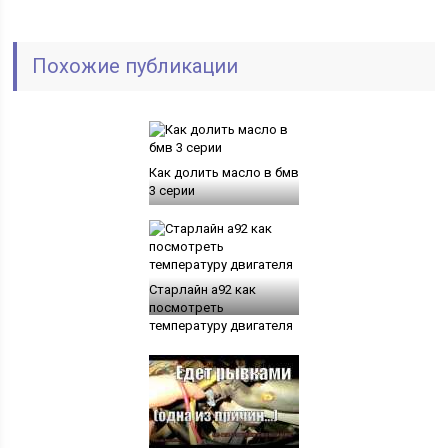
Похожие публикации
Как долить масло в бмв
3 серии
Старлайн а92 как
посмотреть
температуру двигателя