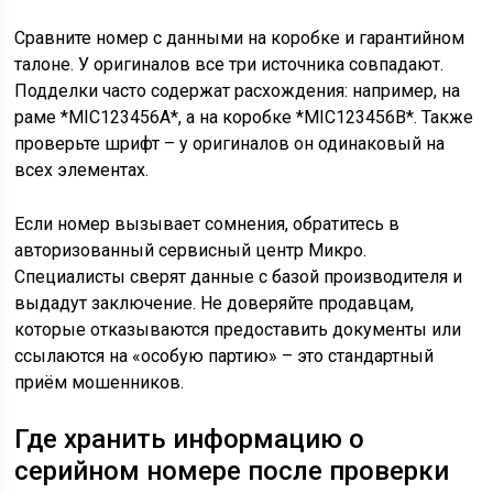
Сравните номер с данными на коробке и гарантийном
талоне. У оригиналов все три источника совпадают.
Подделки часто содержат расхождения: например, на
раме *MIC123456A*, а на коробке *MIC123456B*. Также
проверьте шрифт – у оригиналов он одинаковый на
всех элементах.
Если номер вызывает сомнения, обратитесь в
авторизованный сервисный центр Микро.
Специалисты сверят данные с базой производителя и
выдадут заключение. Не доверяйте продавцам,
которые отказываются предоставить документы или
ссылаются на «особую партию» – это стандартный
приём мошенников.
Где хранить информацию о
серийном номере после проверки