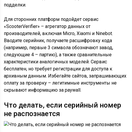
подделки.
Для сторонних платформ подойдет сервис
«ScooterVerifier» – агрегатор данных от
производителей, включая Micro, Xiaomi и Ninebot.
Вводите серийник, получаете расшифровку кода
(например, первые 3 символа обозначают завод,
следующие 4 – партию), а также сравнительные
характеристики аналогичных моделей. Сервис
бесплатен, но требует регистрации для доступа к
архивным данным. Избегайте сайтов, запрашивающих
оплату за проверку – легитимные инструменты не
скрывают информацию за paywall.
Что делать, если серийный номер
не распознается