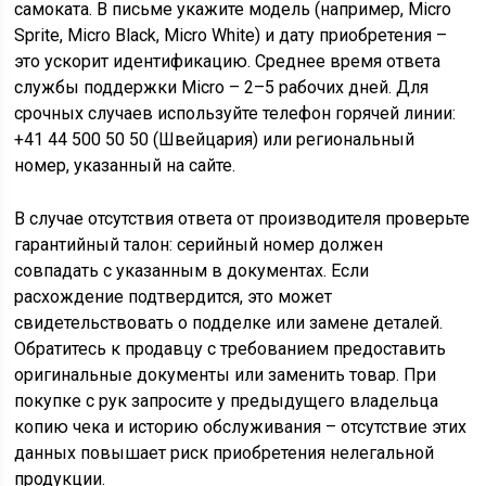
самоката. В письме укажите модель (например, Micro
Sprite, Micro Black, Micro White) и дату приобретения –
это ускорит идентификацию. Среднее время ответа
службы поддержки Micro – 2–5 рабочих дней. Для
срочных случаев используйте телефон горячей линии:
+41 44 500 50 50 (Швейцария) или региональный
номер, указанный на сайте.
В случае отсутствия ответа от производителя проверьте
гарантийный талон: серийный номер должен
совпадать с указанным в документах. Если
расхождение подтвердится, это может
свидетельствовать о подделке или замене деталей.
Обратитесь к продавцу с требованием предоставить
оригинальные документы или заменить товар. При
покупке с рук запросите у предыдущего владельца
копию чека и историю обслуживания – отсутствие этих
данных повышает риск приобретения нелегальной
продукции.