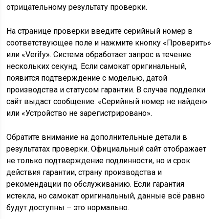
отрицательному результату проверки.
На странице проверки введите серийный номер в
соответствующее поле и нажмите кнопку «Проверить»
или «Verify». Система обработает запрос в течение
нескольких секунд. Если самокат оригинальный,
появится подтверждение с моделью, датой
производства и статусом гарантии. В случае подделки
сайт выдаст сообщение: «Серийный номер не найден»
или «Устройство не зарегистрировано».
Обратите внимание на дополнительные детали в
результатах проверки. Официальный сайт отображает
не только подтверждение подлинности, но и срок
действия гарантии, страну производства и
рекомендации по обслуживанию. Если гарантия
истекла, но самокат оригинальный, данные всё равно
будут доступны – это нормально.