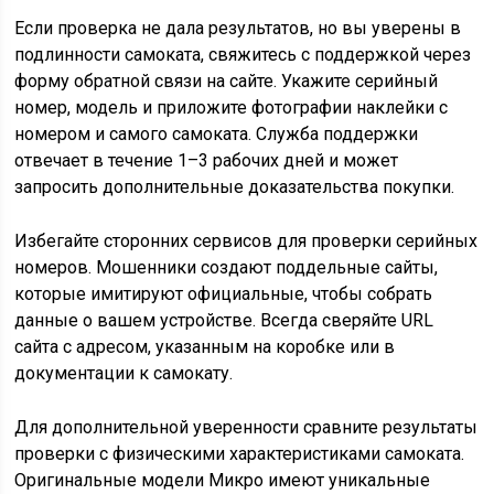
Если проверка не дала результатов, но вы уверены в
подлинности самоката, свяжитесь с поддержкой через
форму обратной связи на сайте. Укажите серийный
номер, модель и приложите фотографии наклейки с
номером и самого самоката. Служба поддержки
отвечает в течение 1–3 рабочих дней и может
запросить дополнительные доказательства покупки.
Избегайте сторонних сервисов для проверки серийных
номеров. Мошенники создают поддельные сайты,
которые имитируют официальные, чтобы собрать
данные о вашем устройстве. Всегда сверяйте URL
сайта с адресом, указанным на коробке или в
документации к самокату.
Для дополнительной уверенности сравните результаты
проверки с физическими характеристиками самоката.
Оригинальные модели Микро имеют уникальные