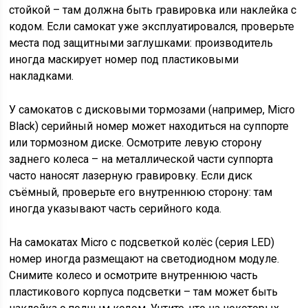
стойкой – там должна быть гравировка или наклейка с
кодом. Если самокат уже эксплуатировался, проверьте
места под защитными заглушками: производитель
иногда маскирует номер под пластиковыми
накладками.
У самокатов с дисковыми тормозами (например, Micro
Black) серийный номер может находиться на суппорте
или тормозном диске. Осмотрите левую сторону
заднего колеса – на металлической части суппорта
часто наносят лазерную гравировку. Если диск
съёмный, проверьте его внутреннюю сторону: там
иногда указывают часть серийного кода.
На самокатах Micro с подсветкой колёс (серия LED)
номер иногда размещают на светодиодном модуле.
Снимите колесо и осмотрите внутреннюю часть
пластикового корпуса подсветки – там может быть