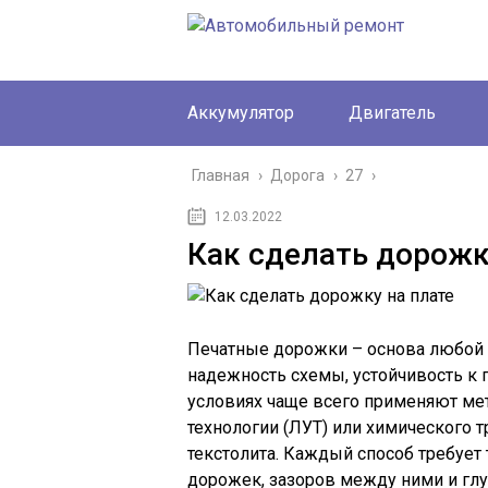
Аккумулятор
Двигатель
Главная
›
Дорога
›
27
›
12.03.2022
Как сделать дорожк
Печатные дорожки – основа любой 
надежность схемы, устойчивость к 
условиях чаще всего применяют ме
технологии (ЛУТ) или химического 
текстолита. Каждый способ требует
дорожек, зазоров между ними и глу