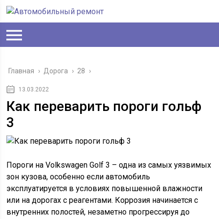
Главная
›
Дорога
›
28
›
13.03.2022
Как переварить пороги гольф
3
Пороги на Volkswagen Golf 3 – одна из самых уязвимых
зон кузова, особенно если автомобиль
эксплуатируется в условиях повышенной влажности
или на дорогах с реагентами. Коррозия начинается с
внутренних полостей, незаметно прогрессируя до