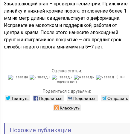
Завершающий этап – проверка геометрии. Приложите
линейку к нижней кромке порога: отклонение более 1
мм на метр длины свидетельствует о деформации.
Исправьте ее молотком и поддержкой, работая от
центра к краям. После этого нанесите эпоксидный
грунт и антигравийное покрытие – это продлит срок
службы нового порога минимум на 5–7 лет.
Оценка статьи:
(пока
оценок нет)
Поделиться с друзьями:
Твитнуть
Поделиться
Поделиться
Отправить
Класснуть
Похожие публикации