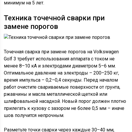
минимум на 5 лет.
Техника точечной сварки при
замене порогов
Точечная сварка при замене порогов на Volkswagen
Golf 3 требует использования аппарата с током не
менее 8–10 кА и электродами диаметром 5–6 мм.
Оптимальное давление на электроды – 200–250 кг,
время импульса – 0,2–0,4 секунды. Перед началом
работ очистите свариваемые поверхности от грунта,
ржавчины и масла металлической щеткой или
шлифовальной насадкой. Новый порог должен плотно
прилегать к кузову с зазором не более 0,5 мм – иначе
шов получится непрочным.
Разметьте точки сварки через каждые 30–40 мм,