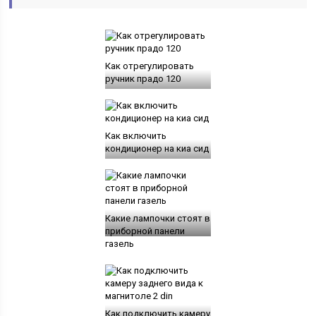
Как отрегулировать
ручник прадо 120
Как включить
кондиционер на киа сид
Какие лампочки стоят в
приборной панели
газель
Как подключить камеру