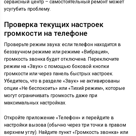
сервисный центр – самостоятельный ремонт может
усугубить проблему.
Проверка текущих настроек
громкости на телефоне
Проверьте режим звука: если телефон находится в
беззвучном режиме или режиме «Вибрация»,
громкость звонка будет отключена. Переключите
режим на «Звук» с помощью боковой кнопки
громкости или через панель быстрых настроек.
Убедитесь, что в разделе «Звук» не активированы
опции «Не беспокоить» или «Тихий режим», которые
могут ограничивать громкость даже при
максимальных настройках.
Откройте приложение «Телефон» и перейдите в
настройки вызова (обычно через три точки в правом
верхнем углу). Найдите пункт «Громкость звонка» или