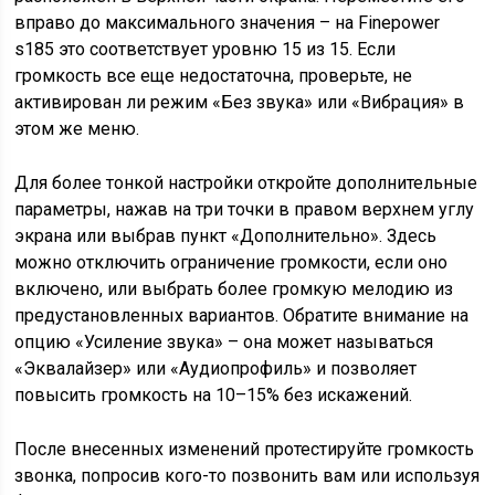
вправо до максимального значения – на Finepower
s185 это соответствует уровню 15 из 15. Если
громкость все еще недостаточна, проверьте, не
активирован ли режим «Без звука» или «Вибрация» в
этом же меню.
Для более тонкой настройки откройте дополнительные
параметры, нажав на три точки в правом верхнем углу
экрана или выбрав пункт «Дополнительно». Здесь
можно отключить ограничение громкости, если оно
включено, или выбрать более громкую мелодию из
предустановленных вариантов. Обратите внимание на
опцию «Усиление звука» – она может называться
«Эквалайзер» или «Аудиопрофиль» и позволяет
повысить громкость на 10–15% без искажений.
После внесенных изменений протестируйте громкость
звонка, попросив кого-то позвонить вам или используя