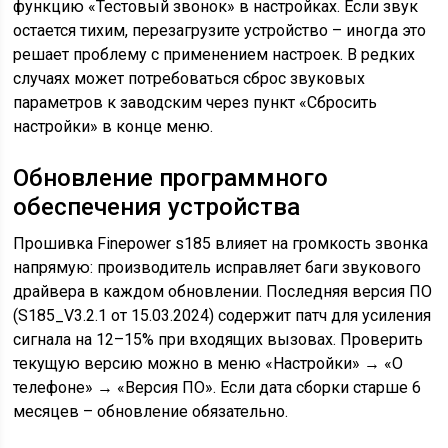
функцию «Тестовый звонок» в настройках. Если звук
остается тихим, перезагрузите устройство – иногда это
решает проблему с применением настроек. В редких
случаях может потребоваться сброс звуковых
параметров к заводским через пункт «Сбросить
настройки» в конце меню.
Обновление программного
обеспечения устройства
Прошивка Finepower s185 влияет на громкость звонка
напрямую: производитель исправляет баги звукового
драйвера в каждом обновлении. Последняя версия ПО
(S185_V3.2.1 от 15.03.2024) содержит патч для усиления
сигнала на 12–15% при входящих вызовах. Проверить
текущую версию можно в меню «Настройки» → «О
телефоне» → «Версия ПО». Если дата сборки старше 6
месяцев – обновление обязательно.