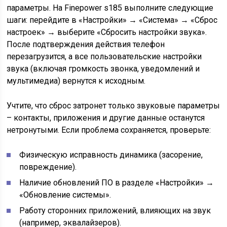
параметры. На Finepower s185 выполните следующие
шаги: перейдите в «Настройки» → «Система» → «Сброс
настроек» → выберите «Сбросить настройки звука».
После подтверждения действия телефон
перезагрузится, а все пользовательские настройки
звука (включая громкость звонка, уведомлений и
мультимедиа) вернутся к исходным.
Учтите, что сброс затронет только звуковые параметры
– контакты, приложения и другие данные останутся
нетронутыми. Если проблема сохраняется, проверьте:
Физическую исправность динамика (засорение,
повреждение).
Наличие обновлений ПО в разделе «Настройки» →
«Обновление системы».
Работу сторонних приложений, влияющих на звук
(например, эквалайзеров).