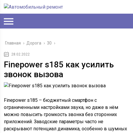
Главная
›
Дорога
›
30
›
28.02.2022
Finepower s185 как усилить
звонок вызова
Finepower s185 – бюджетный смартфон с
ограниченными настройками звука, но даже в нём
можно повысить громкость звонка без сторонних
приложений. Заводские параметры часто не
раскрывают потенциал динамика, особенно в шумных