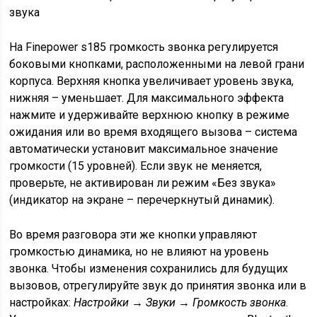
На Finepower s185 громкость звонка регулируется
боковыми кнопками, расположенными на левой грани
корпуса. Верхняя кнопка увеличивает уровень звука,
нижняя – уменьшает. Для максимального эффекта
нажмите и удерживайте верхнюю кнопку в режиме
ожидания или во время входящего вызова – система
автоматически установит максимальное значение
громкости (15 уровней). Если звук не меняется,
проверьте, не активирован ли режим «Без звука»
(индикатор на экране – перечеркнутый динамик).
Во время разговора эти же кнопки управляют
громкостью динамика, но не влияют на уровень
звонка. Чтобы изменения сохранились для будущих
вызовов, отрегулируйте звук до принятия звонка или в
настройках:
Настройки → Звуки → Громкость звонка
.