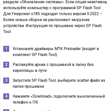
разделе «Обновление системы». Если опция неактивна,
используйте компьютер с программой SP Flash Tool.
Для Finepower s185 подходит только версия 5.2022 –
более новые сборки не распознают загрузчик
устройства. Инструкция по прошивке через SP Flash
Tool:
Установите драйверы MTK Preloader (входят в
комплект SP Flash Tool).
Распакуйте архив с прошивкой в папку без
кириллицы в пути.
Запустите SP Flash Tool, выберите scatter-файл из
папки прошивки.
Нажмите «Download», подключите выключенный
телефон к ПК.