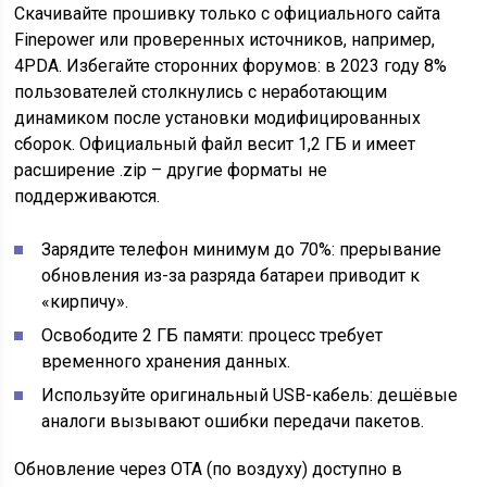
Скачивайте прошивку только с официального сайта
Finepower или проверенных источников, например,
4PDA. Избегайте сторонних форумов: в 2023 году 8%
пользователей столкнулись с неработающим
динамиком после установки модифицированных
сборок. Официальный файл весит 1,2 ГБ и имеет
расширение .zip – другие форматы не
поддерживаются.
Зарядите телефон минимум до 70%: прерывание
обновления из-за разряда батареи приводит к
«кирпичу».
Освободите 2 ГБ памяти: процесс требует
временного хранения данных.
Используйте оригинальный USB-кабель: дешёвые
аналоги вызывают ошибки передачи пакетов.
Обновление через OTA (по воздуху) доступно в