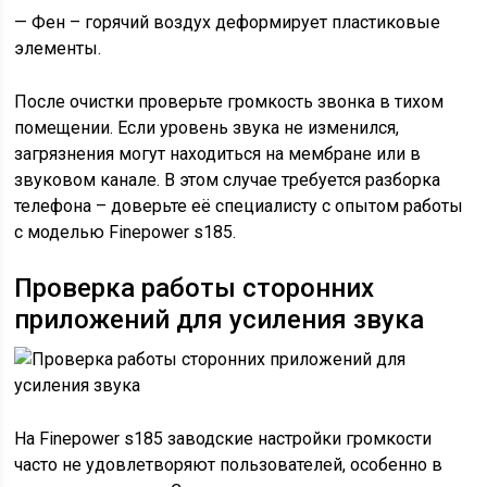
— Фен – горячий воздух деформирует пластиковые
элементы.
После очистки проверьте громкость звонка в тихом
помещении. Если уровень звука не изменился,
загрязнения могут находиться на мембране или в
звуковом канале. В этом случае требуется разборка
телефона – доверьте её специалисту с опытом работы
с моделью Finepower s185.
Проверка работы сторонних
приложений для усиления звука
На Finepower s185 заводские настройки громкости
часто не удовлетворяют пользователей, особенно в