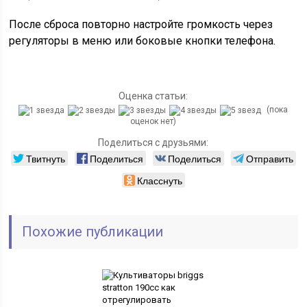
После сброса повторно настройте громкость через
регуляторы в меню или боковые кнопки телефона.
Оценка статьи:
(пока
оценок нет)
Поделиться с друзьями:
Твитнуть
Поделиться
Поделиться
Отправить
Класснуть
Похожие публикации