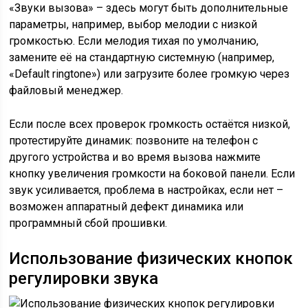
«Звуки вызова» – здесь могут быть дополнительные
параметры, например, выбор мелодии с низкой
громкостью. Если мелодия тихая по умолчанию,
замените её на стандартную системную (например,
«Default ringtone») или загрузите более громкую через
файловый менеджер.
Если после всех проверок громкость остаётся низкой,
протестируйте динамик: позвоните на телефон с
другого устройства и во время вызова нажмите
кнопку увеличения громкости на боковой панели. Если
звук усиливается, проблема в настройках, если нет –
возможен аппаратный дефект динамика или
программный сбой прошивки.
Использование физических кнопок
регулировки звука