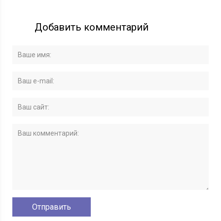
Добавить комментарий