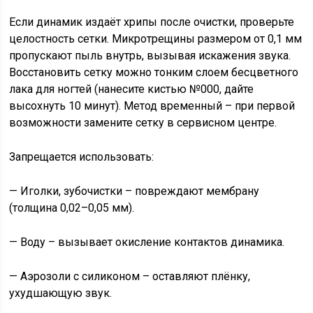
Если динамик издаёт хрипы после очистки, проверьте
целостность сетки. Микротрещины размером от 0,1 мм
пропускают пыль внутрь, вызывая искажения звука.
Восстановить сетку можно тонким слоем бесцветного
лака для ногтей (нанесите кистью №000, дайте
высохнуть 10 минут). Метод временный – при первой
возможности замените сетку в сервисном центре.
Запрещается использовать:
— Иголки, зубочистки – повреждают мембрану
(толщина 0,02–0,05 мм).
— Воду – вызывает окисление контактов динамика.
— Аэрозоли с силиконом – оставляют плёнку,
ухудшающую звук.