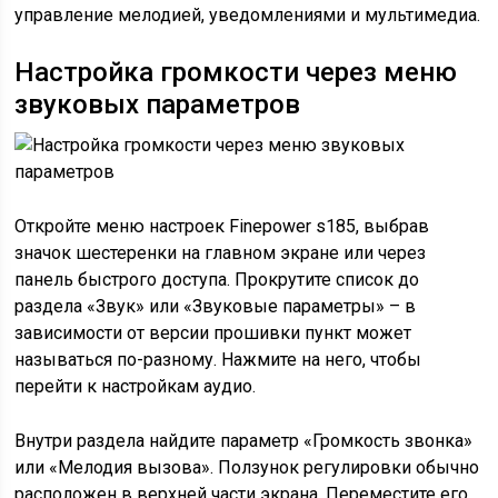
управление мелодией, уведомлениями и мультимедиа.
Настройка громкости через меню
звуковых параметров
Откройте меню настроек Finepower s185, выбрав
значок шестеренки на главном экране или через
панель быстрого доступа. Прокрутите список до
раздела «Звук» или «Звуковые параметры» – в
зависимости от версии прошивки пункт может
называться по-разному. Нажмите на него, чтобы
перейти к настройкам аудио.
Внутри раздела найдите параметр «Громкость звонка»
или «Мелодия вызова». Ползунок регулировки обычно
расположен в верхней части экрана. Переместите его