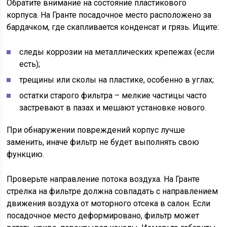
Обратите внимание на состояние пластикового
корпуса. На Гранте посадочное место расположено за
бардачком, где скапливается конденсат и грязь. Ищите:
следы коррозии на металлических крепежах (если
есть);
трещины или сколы на пластике, особенно в углах;
остатки старого фильтра – мелкие частицы часто
застревают в пазах и мешают установке нового.
При обнаружении повреждений корпус лучше
заменить, иначе фильтр не будет выполнять свою
функцию.
Проверьте направление потока воздуха. На Гранте
стрелка на фильтре должна совпадать с направлением
движения воздуха от моторного отсека в салон. Если
посадочное место деформировано, фильтр может