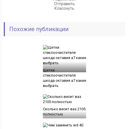
Отправить
Класснуть
Похожие публикации
Щетки
стеклоочистителя
шкода октавия а7 какие
выбрать
Сколько весит ваз 2105
полностью