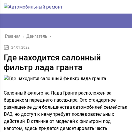
Главная
›
Двигатель
›
24.01.2022
Где находится салонный
фильтр лада гранта
Салонный фильтр на Лада Гранта расположен за
бардачком переднего пассажира. Это стандартное
размещение для большинства автомобилей семейства
ВАЗ, но доступ к нему требует последовательных
действий. В отличие от моделей с фильтром под
капотом, здесь придется демонтировать часть