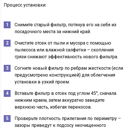
Процесс установки:
Снимите старый фильтр, потянув его на себя из
посадочного места за нижний край.
Очистите отсек от пыли и мусора с помощью
пылесоса или влажной салфетки – скопления
грязи снижают эффективность нового фильтра.
Согните новый фильтр по ребрам жесткости (если
предусмотрено конструкцией) для облегчения
установки в узкий проем.
Вставьте фильтр в отсек под углом 45°, сначала
нижним краем, затем аккуратно заведите
верхнюю часть, избегая перекосов.
Проверьте плотность прилегания по периметру –
зазоры приведут к подсосу неочищенного