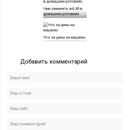
Чем заменить wd 40 в
домашних условиях
Что за цены на машины
Добавить комментарий