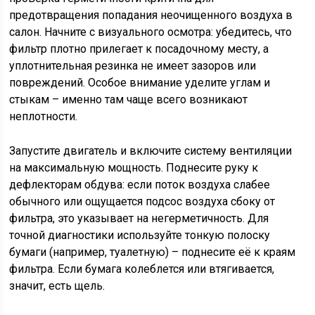
предотвращения попадания неочищенного воздуха в
салон. Начните с визуального осмотра: убедитесь, что
фильтр плотно прилегает к посадочному месту, а
уплотнительная резинка не имеет зазоров или
повреждений. Особое внимание уделите углам и
стыкам – именно там чаще всего возникают
неплотности.
Запустите двигатель и включите систему вентиляции
на максимальную мощность. Поднесите руку к
дефлекторам обдува: если поток воздуха слабее
обычного или ощущается подсос воздуха сбоку от
фильтра, это указывает на негерметичность. Для
точной диагностики используйте тонкую полоску
бумаги (например, туалетную) – поднесите её к краям
фильтра. Если бумага колеблется или втягивается,
значит, есть щель.