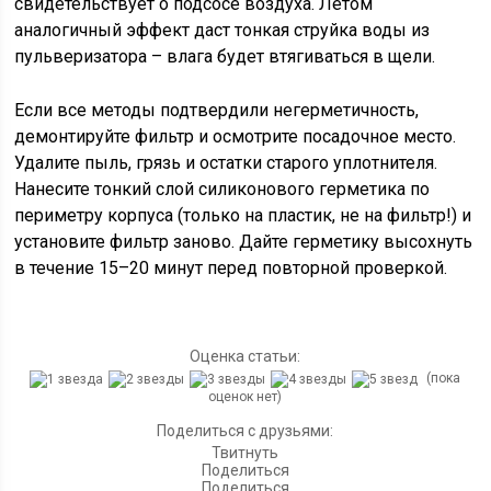
свидетельствует о подсосе воздуха. Летом
аналогичный эффект даст тонкая струйка воды из
пульверизатора – влага будет втягиваться в щели.
Если все методы подтвердили негерметичность,
демонтируйте фильтр и осмотрите посадочное место.
Удалите пыль, грязь и остатки старого уплотнителя.
Нанесите тонкий слой силиконового герметика по
периметру корпуса (только на пластик, не на фильтр!) и
установите фильтр заново. Дайте герметику высохнуть
в течение 15–20 минут перед повторной проверкой.
Оценка статьи:
(пока
оценок нет)
Поделиться с друзьями:
Твитнуть
Поделиться
Поделиться