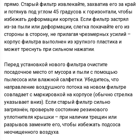
прямо. Старый фильтр извлекайте, захватив его за край
и потянув под углом 45 градусов к горизонтали, чтобы
избежать деформации корпуса. Если фильтр застрял
из-за пыли или деформации, слегка покачайте его из
стороны в сторону, не прилагая чрезмерных усилий –
корпус фильтра выполнен из хрупкого пластика и
может треснуть при сильном нажатии.
Перед установкой нового фильтра очистите
посадочное место от мусора и пыли с помощью
пылесоса или влажной салфетки. Убедитесь, что
направление воздушного потока на новом фильтре
совпадает с маркировкой на корпусе (обычно стрелка
указывает вниз). Если старый фильтр сильно
загрязнён, проверьте состояние резинового
уплотнителя крышки – при наличии трещин или
разрывов замените его, чтобы избежать подсоса
неочищенного воздуха.