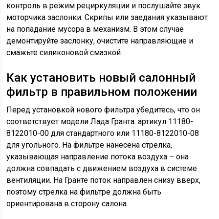
контроль в режим рециркуляции и послушайте звук
моторчика заслонки. Скрипы или заедания указывают
на попадание мусора в механизм. В этом случае
демонтируйте заслонку, очистите направляющие и
смажьте силиконовой смазкой.
Как установить новый салонный
фильтр в правильном положении
Перед установкой нового фильтра убедитесь, что он
соответствует модели Лада Гранта: артикул 11180-
8122010-00 для стандартного или 11180-8122010-08
для угольного. На фильтре нанесена стрелка,
указывающая направление потока воздуха – она
должна совпадать с движением воздуха в системе
вентиляции. На Гранте поток направлен снизу вверх,
поэтому стрелка на фильтре должна быть
ориентирована в сторону салона.