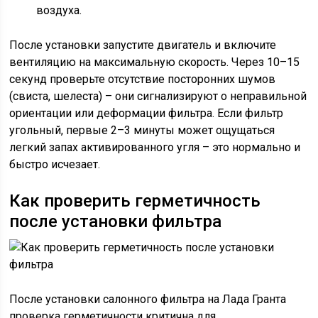
воздуха.
После установки запустите двигатель и включите
вентиляцию на максимальную скорость. Через 10–15
секунд проверьте отсутствие посторонних шумов
(свиста, шелеста) – они сигнализируют о неправильной
ориентации или деформации фильтра. Если фильтр
угольный, первые 2–3 минуты может ощущаться
легкий запах активированного угля – это нормально и
быстро исчезает.
Как проверить герметичность
после установки фильтра
После установки салонного фильтра на Лада Гранта
проверка герметичности критична для