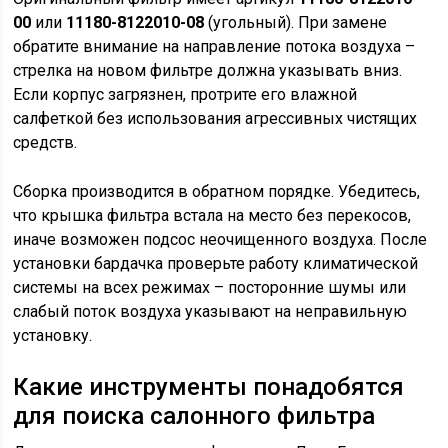
00
или
11180-8122010-08
(угольный). При замене
обратите внимание на направление потока воздуха –
стрелка на новом фильтре должна указывать вниз.
Если корпус загрязнен, протрите его влажной
салфеткой без использования агрессивных чистящих
средств.
Сборка производится в обратном порядке. Убедитесь,
что крышка фильтра встала на место без перекосов,
иначе возможен подсос неочищенного воздуха. После
установки бардачка проверьте работу климатической
системы на всех режимах – посторонние шумы или
слабый поток воздуха указывают на неправильную
установку.
Какие инструменты понадобятся
для поиска салонного фильтра