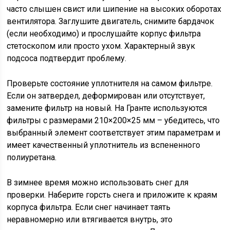
часто слышен свист или шипение на высоких оборотах
вентилятора. Заглушите двигатель, снимите бардачок
(если необходимо) и прослушайте корпус фильтра
стетоскопом или просто ухом. Характерный звук
подсоса подтвердит проблему.
Проверьте состояние уплотнителя на самом фильтре.
Если он затвердел, деформирован или отсутствует,
замените фильтр на новый. На Гранте используются
фильтры с размерами 210×200×25 мм – убедитесь, что
выбранный элемент соответствует этим параметрам и
имеет качественный уплотнитель из вспененного
полиуретана.
В зимнее время можно использовать снег для
проверки. Наберите горсть снега и приложите к краям
корпуса фильтра. Если снег начинает таять
неравномерно или втягивается внутрь, это