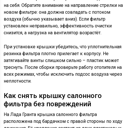
на себя. Обратите внимание на направление стрелки на
новом фильтре: она должна совпадать с потоком
воздуха (обычно указывает вниз). Если фильтр
установлен неправильно, эффективность очистки
снизится, а нагрузка на вентилятор возрастёт.
При установке крышки убедитесь, что уплотнительная
резинка фильтра плотно прилегает к корпусу. Не
затягивайте винты слишком сильно – пластик может
треснуть. После сборки проверьте работу отопителя на
всех режимах, чтобы исключить подсос воздуха через
неплотности.
Как снять крышку салонного
фильтра без повреждений
На Лада Гранта крышка салонного фильтра
расположена под бардачком с правой стороны по ходу