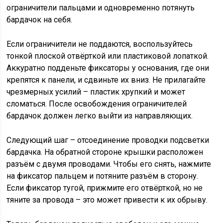
ограничители пальцами и одновременно потянуть
бардачок на себя.
Если ограничители не поддаются, воспользуйтесь
тонкой плоской отвёрткой или пластиковой лопаткой.
Аккуратно подденьте фиксаторы у основания, где они
крепятся к панели, и сдвиньте их вниз. Не прилагайте
чрезмерных усилий – пластик хрупкий и может
сломаться. После освобождения ограничителей
бардачок должен легко выйти из направляющих.
Следующий шаг – отсоединение проводки подсветки
бардачка. На обратной стороне крышки расположен
разъём с двумя проводами. Чтобы его снять, нажмите
на фиксатор пальцем и потяните разъём в сторону.
Если фиксатор тугой, прижмите его отвёрткой, но не
тяните за провода – это может привести к их обрыву.