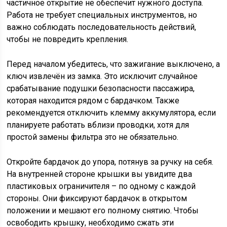
частичное открытие не обеспечит нужного доступа.
Работа не требует специальных инструментов, но
важно соблюдать последовательность действий,
чтобы не повредить крепления.
Перед началом убедитесь, что зажигание выключено, а
ключ извлечён из замка. Это исключит случайное
срабатывание подушки безопасности пассажира,
которая находится рядом с бардачком. Также
рекомендуется отключить клемму аккумулятора, если
планируете работать вблизи проводки, хотя для
простой замены фильтра это не обязательно.
Откройте бардачок до упора, потянув за ручку на себя.
На внутренней стороне крышки вы увидите два
пластиковых ограничителя – по одному с каждой
стороны. Они фиксируют бардачок в открытом
положении и мешают его полному снятию. Чтобы
освободить крышку, необходимо сжать эти