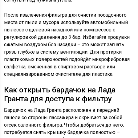
После извлечения фильтра для очистки посадочного
места от пыли и мусора используйте автомобильный
пылесос с щелевой насадкой или компрессор с
регулировкой давления до 3 бар. Избегайте продувки
сжатым воздухом без насадки – это может загнать
грязь глубже в систему вентиляции. Для протирки
пластиковых поверхностей подойдёт микрофибровая
салфетка, смоченная в спиртовом растворе или
специализированном очистителе для пластика.
Как открыть бардачок на Лада
Гранта для доступа к фильтру
Бардачок на Лада Гранта расположен в передней
панели со стороны пассажира и скрывает за собой
отсек салонного фильтра. Чтобы добраться до него,
потребуется снять крышку бардачка полностью –