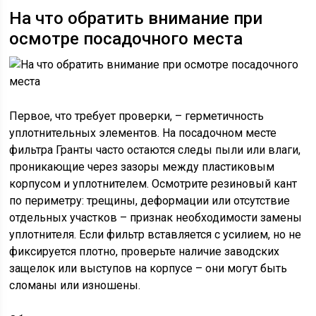
На что обратить внимание при
осмотре посадочного места
Первое, что требует проверки, – герметичность
уплотнительных элементов. На посадочном месте
фильтра Гранты часто остаются следы пыли или влаги,
проникающие через зазоры между пластиковым
корпусом и уплотнителем. Осмотрите резиновый кант
по периметру: трещины, деформации или отсутствие
отдельных участков – признак необходимости замены
уплотнителя. Если фильтр вставляется с усилием, но не
фиксируется плотно, проверьте наличие заводских
защелок или выступов на корпусе – они могут быть
сломаны или изношены.