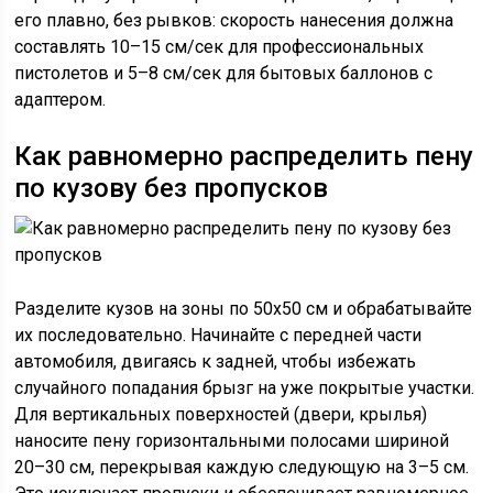
его плавно, без рывков: скорость нанесения должна
составлять 10–15 см/сек для профессиональных
пистолетов и 5–8 см/сек для бытовых баллонов с
адаптером.
Как равномерно распределить пену
по кузову без пропусков
Разделите кузов на зоны по 50х50 см и обрабатывайте
их последовательно. Начинайте с передней части
автомобиля, двигаясь к задней, чтобы избежать
случайного попадания брызг на уже покрытые участки.
Для вертикальных поверхностей (двери, крылья)
наносите пену горизонтальными полосами шириной
20–30 см, перекрывая каждую следующую на 3–5 см.