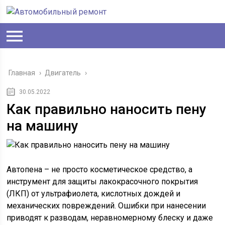
Главная
›
Двигатель
›
30.05.2022
Как правильно наносить пену
на машину
Автопена – не просто косметическое средство, а
инструмент для защиты лакокрасочного покрытия
(ЛКП) от ультрафиолета, кислотных дождей и
механических повреждений. Ошибки при нанесении
приводят к разводам, неравномерному блеску и даже