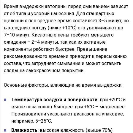
Время выдержки автопены перед смыванием зависит
от её типа и условий нанесения. Для стандартных
щелочных пен среднее время составляет 3–5 минут, но
в холодную погоду (ниже +10°C) его увеличивают до
7–10 минут. Кислотные пены требуют меньшего
ожидания – 2–4 минуты, так как их активные
компоненты работают быстрее. Превышение
рекомендованного времени приводит к пересыханию
состава, что затрудняет смывание и может оставить
следы на лакокрасочном покрытии.
Основные факторы, влияющие на время выдержки:
Температура воздуха и поверхности:
при +20°C и
выше пена сохнет быстрее, при +5°C – медленнее.
Производители указывают диапазон на упаковке,
например, 5–25°C.
Влажность:
высокая влажность (выше 70%)