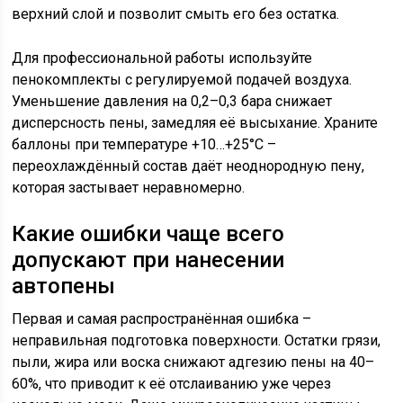
верхний слой и позволит смыть его без остатка.
Для профессиональной работы используйте
пенокомплекты с регулируемой подачей воздуха.
Уменьшение давления на 0,2–0,3 бара снижает
дисперсность пены, замедляя её высыхание. Храните
баллоны при температуре +10…+25°C –
переохлаждённый состав даёт неоднородную пену,
которая застывает неравномерно.
Какие ошибки чаще всего
допускают при нанесении
автопены
Первая и самая распространённая ошибка –
неправильная подготовка поверхности. Остатки грязи,
пыли, жира или воска снижают адгезию пены на 40–
60%, что приводит к её отслаиванию уже через