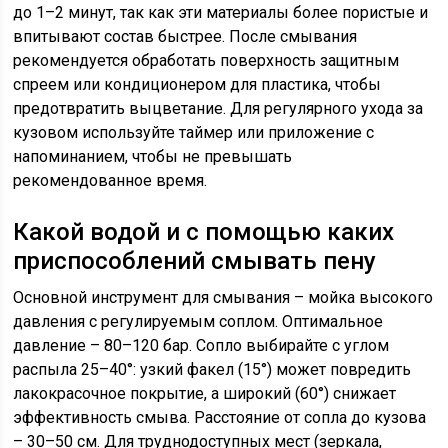
до 1–2 минут, так как эти материалы более пористые и
впитывают состав быстрее. После смывания
рекомендуется обработать поверхность защитным
спреем или кондиционером для пластика, чтобы
предотвратить выцветание. Для регулярного ухода за
кузовом используйте таймер или приложение с
напоминанием, чтобы не превышать
рекомендованное время.
Какой водой и с помощью каких
приспособлений смывать пену
Основной инструмент для смывания – мойка высокого
давления с регулируемым соплом. Оптимальное
давление – 80–120 бар. Сопло выбирайте с углом
распыла 25–40°: узкий факел (15°) может повредить
лакокрасочное покрытие, а широкий (60°) снижает
эффективность смыва. Расстояние от сопла до кузова
– 30–50 см. Для труднодоступных мест (зеркала,