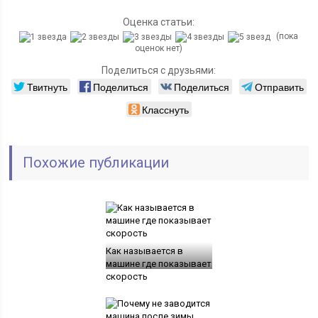
Оценка статьи:
(пока
оценок нет)
Поделиться с друзьями:
Твитнуть
Поделиться
Поделиться
Отправить
Класснуть
Похожие публикации
Как называется в
машине где показывает
скорость