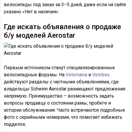
велосипеды под заказ за 3–5 дней, даже если на сайте
указано «Нет в наличии».
Где искать объявления о продаже
б/у моделей Aerostar
Первым источником станут специализированные
велосипедные форумы. На
Velomania
и
Velotrex
действуют разделы с частными объявлениями, где
владельцы Schwinn Aerostar размещают предложения
напрямую. Преимущество – возможность задать
вопросы продавцу о состоянии рамы, пробеге и
истории обслуживания. Часто встречаются подробные
фото с серийными номерами, что помогает избежать
подделок.