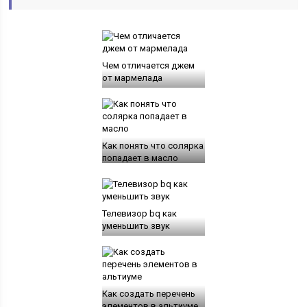
Чем отличается джем
от мармелада
Как понять что солярка
попадает в масло
Телевизор bq как
уменьшить звук
Как создать перечень
элементов в альтиуме