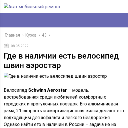
Главная
›
Кузов
›
43
›
08.05.2022
Где в наличии есть велосипед
швин аэростар
Велосипед
Schwinn Aerostar
– модель,
востребованная среди любителей комфортных
городских и прогулочных поездок. Его алюминиевая
рама, 21 скорость и амортизационная вилка делают его
подходящим для асфальта и легкого бездорожья.
Однако найти его в наличии в России – задача не из