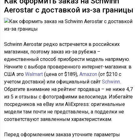
Как оформить заказ на Schwinn
Aerostar с доставкой из-за границы
Schwinn Aerostar редко встречается в российских
магазинах, поэтому заказ из-за рубежа –
единственный способ приобрести модель напрямую.
Начните с выбора проверенного интернет-магазина: в
США это
Walmart
(цена от $189),
Amazon
(от $210 с
учетом доставки) или официальный сайт
Schwinn
.
Обратите внимание на рейтинг продавца – не ниже 4,7
из 5 и отзывы с фотографиями велосипеда. Избегайте
посредников на eBay или AliExpress: оригинальные
модели там почти не представлены, а подделки не
соответствуют заявленным характеристикам.
Перед оформлением заказа уточните параметры