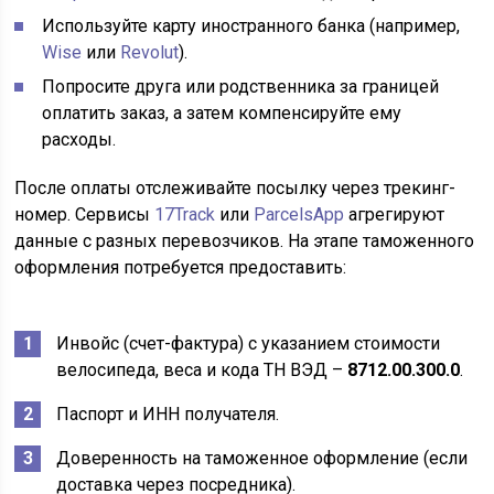
Используйте карту иностранного банка (например,
Wise
или
Revolut
).
Попросите друга или родственника за границей
оплатить заказ, а затем компенсируйте ему
расходы.
После оплаты отслеживайте посылку через трекинг-
номер. Сервисы
17Track
или
ParcelsApp
агрегируют
данные с разных перевозчиков. На этапе таможенного
оформления потребуется предоставить:
Инвойс (счет-фактура) с указанием стоимости
велосипеда, веса и кода ТН ВЭД –
8712.00.300.0
.
Паспорт и ИНН получателя.
Доверенность на таможенное оформление (если
доставка через посредника).