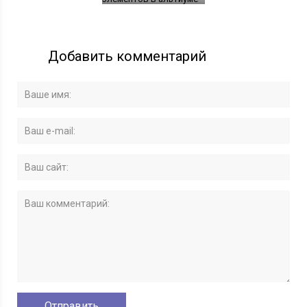
Добавить комментарий