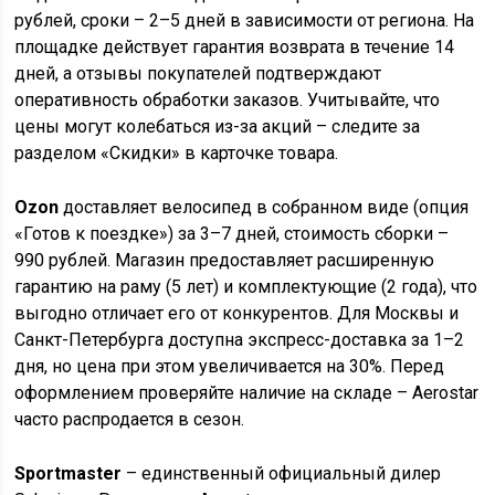
рублей, сроки – 2–5 дней в зависимости от региона. На
площадке действует гарантия возврата в течение 14
дней, а отзывы покупателей подтверждают
оперативность обработки заказов. Учитывайте, что
цены могут колебаться из-за акций – следите за
разделом «Скидки» в карточке товара.
Ozon
доставляет велосипед в собранном виде (опция
«Готов к поездке») за 3–7 дней, стоимость сборки –
990 рублей. Магазин предоставляет расширенную
гарантию на раму (5 лет) и комплектующие (2 года), что
выгодно отличает его от конкурентов. Для Москвы и
Санкт-Петербурга доступна экспресс-доставка за 1–2
дня, но цена при этом увеличивается на 30%. Перед
оформлением проверяйте наличие на складе – Aerostar
часто распродается в сезон.
Sportmaster
– единственный официальный дилер