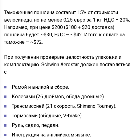
Таможенная пошлина составит 15% от стоимости
велосипеда, но не менее 0,25 евро за 1 кг. НДС – 20%.
Например, при цене $200 ($180 + $20 доставка)
пошлина будет ~$30, НДС – ~$42. Итого к оплате на
таможне – ~$72.
При получении проверьте целостность упаковки и
комплектацию. Schwinn Aerostar должен поставляться
с:
Рамой и вилкой в сборе.
Колесами (26 дюймов, обода двойные).
Трансмиссией (21 скорость, Shimano Tourney).
Тормозами (ободные, V-brake).
Руль, седло, педали.
Инструкция на английском языке.