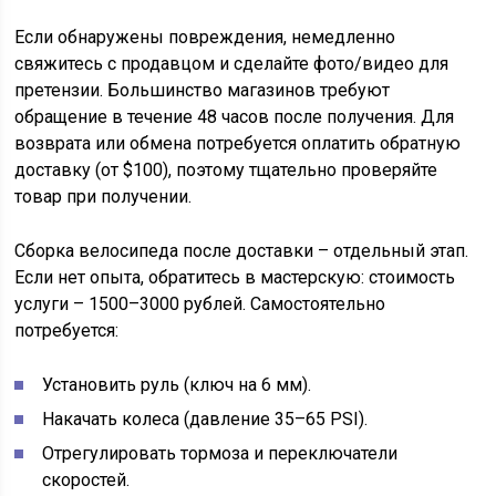
Если обнаружены повреждения, немедленно
свяжитесь с продавцом и сделайте фото/видео для
претензии. Большинство магазинов требуют
обращение в течение 48 часов после получения. Для
возврата или обмена потребуется оплатить обратную
доставку (от $100), поэтому тщательно проверяйте
товар при получении.
Сборка велосипеда после доставки – отдельный этап.
Если нет опыта, обратитесь в мастерскую: стоимость
услуги – 1500–3000 рублей. Самостоятельно
потребуется:
Установить руль (ключ на 6 мм).
Накачать колеса (давление 35–65 PSI).
Отрегулировать тормоза и переключатели
скоростей.