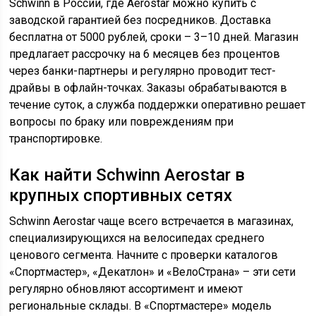
Schwinn в России, где Aerostar можно купить с
заводской гарантией без посредников. Доставка
бесплатна от 5000 рублей, сроки – 3–10 дней. Магазин
предлагает рассрочку на 6 месяцев без процентов
через банки-партнеры и регулярно проводит тест-
драйвы в офлайн-точках. Заказы обрабатываются в
течение суток, а служба поддержки оперативно решает
вопросы по браку или повреждениям при
транспортировке.
Как найти Schwinn Aerostar в
крупных спортивных сетях
Schwinn Aerostar чаще всего встречается в магазинах,
специализирующихся на велосипедах среднего
ценового сегмента. Начните с проверки каталогов
«Спортмастер», «Декатлон» и «ВелоСтрана» – эти сети
регулярно обновляют ассортимент и имеют
региональные склады. В «Спортмастере» модель