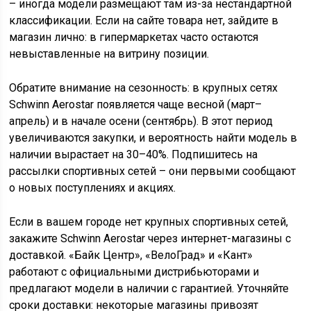
– иногда модели размещают там из-за нестандартной
классификации. Если на сайте товара нет, зайдите в
магазин лично: в гипермаркетах часто остаются
невыставленные на витрину позиции.
Обратите внимание на сезонность: в крупных сетях
Schwinn Aerostar появляется чаще весной (март–
апрель) и в начале осени (сентябрь). В этот период
увеличиваются закупки, и вероятность найти модель в
наличии вырастает на 30–40%. Подпишитесь на
рассылки спортивных сетей – они первыми сообщают
о новых поступлениях и акциях.
Если в вашем городе нет крупных спортивных сетей,
закажите Schwinn Aerostar через интернет-магазины с
доставкой. «Байк Центр», «ВелоГрад» и «Кант»
работают с официальными дистрибьюторами и
предлагают модели в наличии с гарантией. Уточняйте
сроки доставки: некоторые магазины привозят