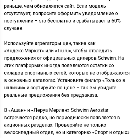
раньше, чем обновляется сайт. Если модель
отсутствует, попросите оформить уведомление о
поступлении – это бесплатно и срабатывает в 60%
случаев.
Используйте агрегаторы цен, такие как
«Яндекс.Маркет» или «Tiu.ru», чтобы отследить
предложения от официальных дилеров Schwinn. На
этих платформах иногда появляются остатки со
складов спортивных сетей, которые не отображаются
в основных каталогах. Установите фильтр «Только в
наличии» и сортируйте по цене – так вы увидите
реальные предложения без предзаказа.
В «Ашан» и «Леруа Мерлен» Schwinn Aerostar
встречается редко, но периодически появляется в
акционных разделах. Проверяйте не только
велосипедный отдел, но и категорию «Спорт и отдых»