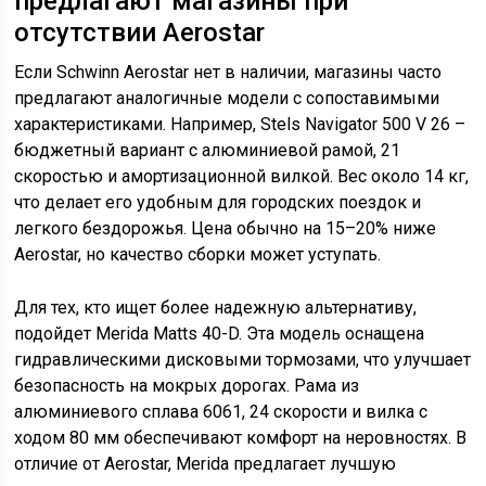
предлагают магазины при
отсутствии Aerostar
Если Schwinn Aerostar нет в наличии, магазины часто
предлагают аналогичные модели с сопоставимыми
характеристиками. Например, Stels Navigator 500 V 26 –
бюджетный вариант с алюминиевой рамой, 21
скоростью и амортизационной вилкой. Вес около 14 кг,
что делает его удобным для городских поездок и
легкого бездорожья. Цена обычно на 15–20% ниже
Aerostar, но качество сборки может уступать.
Для тех, кто ищет более надежную альтернативу,
подойдет Merida Matts 40-D. Эта модель оснащена
гидравлическими дисковыми тормозами, что улучшает
безопасность на мокрых дорогах. Рама из
алюминиевого сплава 6061, 24 скорости и вилка с
ходом 80 мм обеспечивают комфорт на неровностях. В
отличие от Aerostar, Merida предлагает лучшую