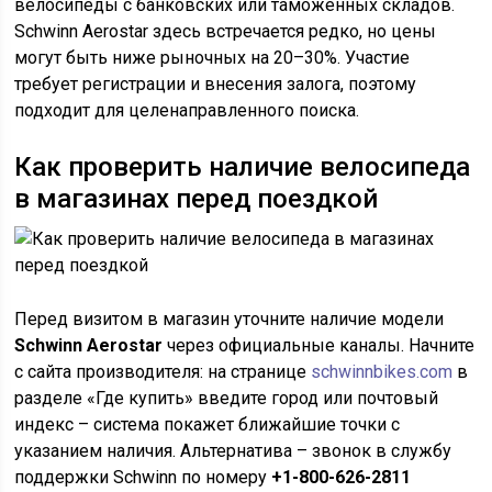
велосипеды с банковских или таможенных складов.
Schwinn Aerostar здесь встречается редко, но цены
могут быть ниже рыночных на 20–30%. Участие
требует регистрации и внесения залога, поэтому
подходит для целенаправленного поиска.
Как проверить наличие велосипеда
в магазинах перед поездкой
Перед визитом в магазин уточните наличие модели
Schwinn Aerostar
через официальные каналы. Начните
с сайта производителя: на странице
schwinnbikes.com
в
разделе «Где купить» введите город или почтовый
индекс – система покажет ближайшие точки с
указанием наличия. Альтернатива – звонок в службу
поддержки Schwinn по номеру
+1-800-626-2811