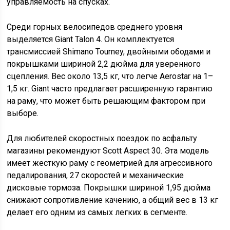
управляемость на спусках.
Среди горных велосипедов среднего уровня
выделяется Giant Talon 4. Он комплектуется
трансмиссией Shimano Tourney, двойными ободами и
покрышками шириной 2,2 дюйма для уверенного
сцепления. Вес около 13,5 кг, что легче Aerostar на 1–
1,5 кг. Giant часто предлагает расширенную гарантию
на раму, что может быть решающим фактором при
выборе.
Для любителей скоростных поездок по асфальту
магазины рекомендуют Scott Aspect 30. Эта модель
имеет жесткую раму с геометрией для агрессивного
педалирования, 27 скоростей и механические
дисковые тормоза. Покрышки шириной 1,95 дюйма
снижают сопротивление качению, а общий вес в 13 кг
делает его одним из самых легких в сегменте.