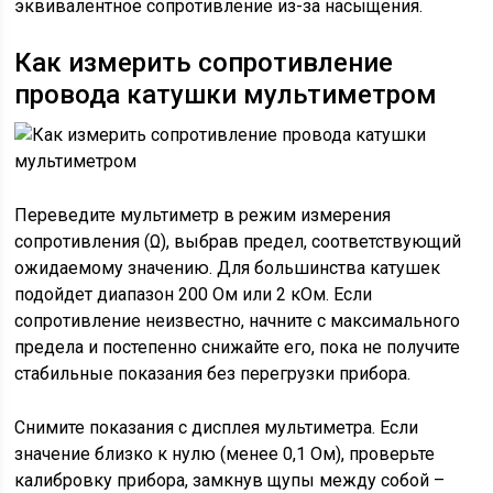
эквивалентное сопротивление из-за насыщения.
Как измерить сопротивление
провода катушки мультиметром
Переведите мультиметр в режим измерения
сопротивления (Ω), выбрав предел, соответствующий
ожидаемому значению. Для большинства катушек
подойдет диапазон 200 Ом или 2 кОм. Если
сопротивление неизвестно, начните с максимального
предела и постепенно снижайте его, пока не получите
стабильные показания без перегрузки прибора.
Снимите показания с дисплея мультиметра. Если
значение близко к нулю (менее 0,1 Ом), проверьте
калибровку прибора, замкнув щупы между собой –