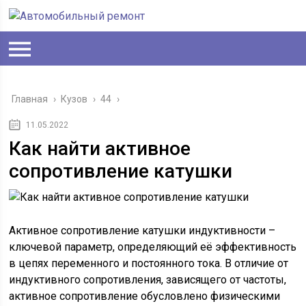
Главная
›
Кузов
›
44
›
11.05.2022
Как найти активное
сопротивление катушки
Активное сопротивление катушки индуктивности –
ключевой параметр, определяющий её эффективность
в цепях переменного и постоянного тока. В отличие от
индуктивного сопротивления, зависящего от частоты,
активное сопротивление обусловлено физическими