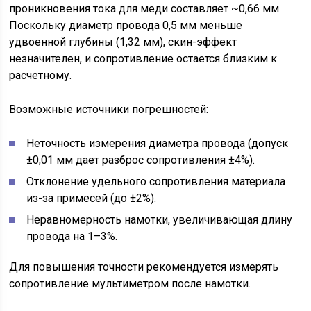
проникновения тока для меди составляет ~0,66 мм.
Поскольку диаметр провода 0,5 мм меньше
удвоенной глубины (1,32 мм), скин-эффект
незначителен, и сопротивление остается близким к
расчетному.
Возможные источники погрешностей:
Неточность измерения диаметра провода (допуск
±0,01 мм дает разброс сопротивления ±4%).
Отклонение удельного сопротивления материала
из-за примесей (до ±2%).
Неравномерность намотки, увеличивающая длину
провода на 1–3%.
Для повышения точности рекомендуется измерять
сопротивление мультиметром после намотки.