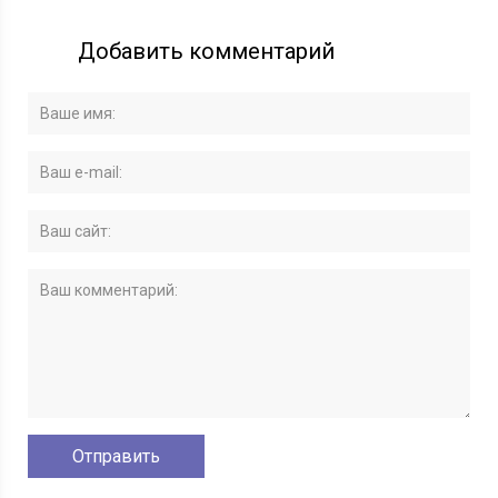
Добавить комментарий