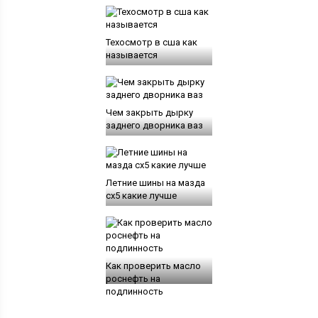
Техосмотр в сша как
называется
Чем закрыть дырку
заднего дворника ваз
Летние шины на мазда
сх5 какие лучше
Как проверить масло
роснефть на
подлинность