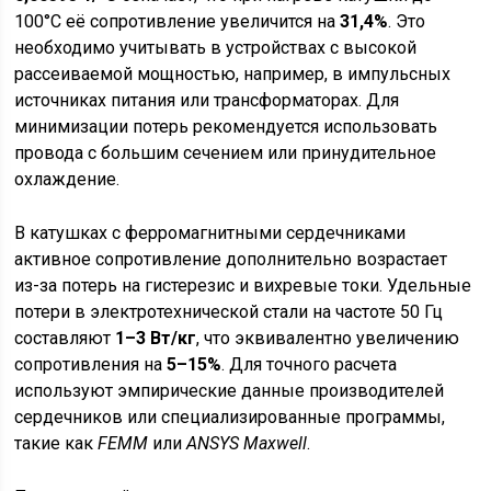
100°C её сопротивление увеличится на
31,4%
. Это
необходимо учитывать в устройствах с высокой
рассеиваемой мощностью, например, в импульсных
источниках питания или трансформаторах. Для
минимизации потерь рекомендуется использовать
провода с большим сечением или принудительное
охлаждение.
В катушках с ферромагнитными сердечниками
активное сопротивление дополнительно возрастает
из-за потерь на гистерезис и вихревые токи. Удельные
потери в электротехнической стали на частоте 50 Гц
составляют
1–3 Вт/кг
, что эквивалентно увеличению
сопротивления на
5–15%
. Для точного расчета
используют эмпирические данные производителей
сердечников или специализированные программы,
такие как
FEMM
или
ANSYS Maxwell
.