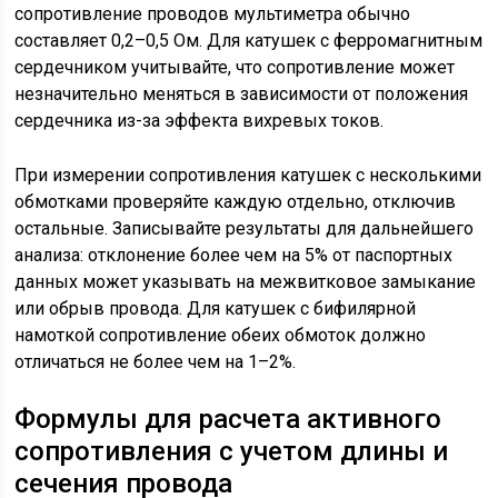
сопротивление проводов мультиметра обычно
составляет 0,2–0,5 Ом. Для катушек с ферромагнитным
сердечником учитывайте, что сопротивление может
незначительно меняться в зависимости от положения
сердечника из-за эффекта вихревых токов.
При измерении сопротивления катушек с несколькими
обмотками проверяйте каждую отдельно, отключив
остальные. Записывайте результаты для дальнейшего
анализа: отклонение более чем на 5% от паспортных
данных может указывать на межвитковое замыкание
или обрыв провода. Для катушек с бифилярной
намоткой сопротивление обеих обмоток должно
отличаться не более чем на 1–2%.
Формулы для расчета активного
сопротивления с учетом длины и
сечения провода