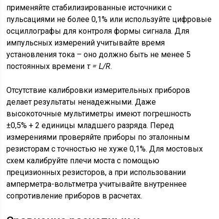
применяйте стабилизированные источники с
пульсациями не более 0,1% или используйте цифровые
осциллографы для контроля формы сигнала. Для
импульсных измерений учитывайте время
установления тока – оно должно быть не менее 5
постоянных времени
τ = L/R
.
Отсутствие калибровки измерительных приборов
делает результаты ненадежными. Даже
высокоточные мультиметры имеют погрешность
±0,5% + 2 единицы младшего разряда. Перед
измерениями проверяйте приборы по эталонным
резисторам с точностью не хуже 0,1%. Для мостовых
схем калибруйте плечи моста с помощью
прецизионных резисторов, а при использовании
амперметра-вольтметра учитывайте внутреннее
сопротивление приборов в расчетах.