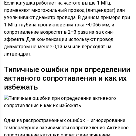
Если катушка работает на частоте выше 1 МГц,
применяют многожильный провод (литцендрат) или
увеличивают диаметр провода. В данном примере при
1 МГц глубина проникновения тока ~0,066 мм, и
сопротивление возрастет в 2–3 раза из-за скин-
эффекта. Для компенсации используют провод
диаметром не менее 0,13 мм или переходят на
литцендрат.
Типичные ошибки при определении
активного сопротивления и как их
избежать
Одна из распространенных ошибок – игнорирование
температурной зависимости сопротивления. Активное
сопротивление катушки растет с увеличением