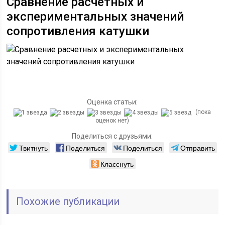
Сравнение расчетных и
экспериментальных значений
сопротивления катушки
Оценка статьи:
(пока
оценок нет)
Поделиться с друзьями:
Твитнуть
Поделиться
Поделиться
Отправить
Класснуть
Похожие публикации