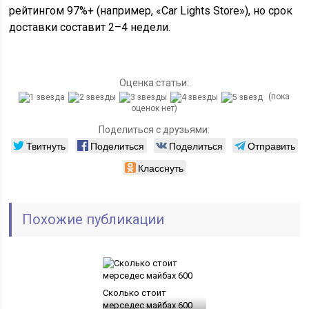
рейтингом 97%+ (например, «Car Lights Store»), но срок
доставки составит 2–4 недели.
Оценка статьи:
(пока
оценок нет)
Поделиться с друзьями:
Твитнуть
Поделиться
Поделиться
Отправить
Класснуть
Похожие публикации
Сколько стоит
мерседес майбах 600