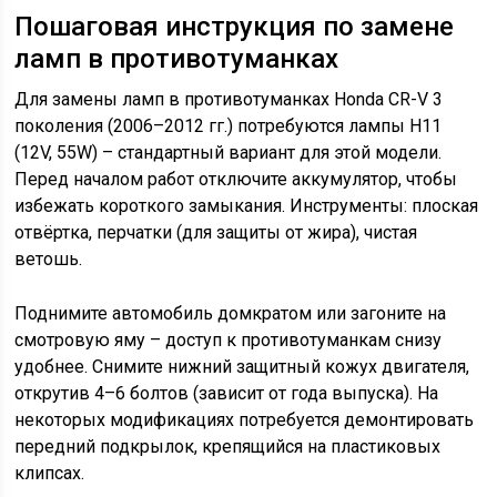
Пошаговая инструкция по замене
ламп в противотуманках
Для замены ламп в противотуманках Honda CR-V 3
поколения (2006–2012 гг.) потребуются лампы H11
(12V, 55W) – стандартный вариант для этой модели.
Перед началом работ отключите аккумулятор, чтобы
избежать короткого замыкания. Инструменты: плоская
отвёртка, перчатки (для защиты от жира), чистая
ветошь.
Поднимите автомобиль домкратом или загоните на
смотровую яму – доступ к противотуманкам снизу
удобнее. Снимите нижний защитный кожух двигателя,
открутив 4–6 болтов (зависит от года выпуска). На
некоторых модификациях потребуется демонтировать
передний подкрылок, крепящийся на пластиковых
клипсах.