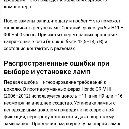
компьютера.
После замены запишите дату и пробег – это поможет
отслеживать ресурс ламп. Средний срок службы H11 –
300–500 часов. При частых перегораниях проверьте
напряжение в сети (должно быть 13,5–14,5 В) и
состояние контактов в разъёмах.
Распространенные ошибки при
выборе и установке ламп
Первая ошибка – игнорирование требований к
цоколю. В противотуманных фарах Honda CR-V III
(2006–2012) используется цоколь H11, а не H9 или H16,
несмотря на внешнее сходство. Установка лампы с
неподходящим цоколем приводит к некорректной
фиксации, перегреву контактов и даже короткому
замыканию. Проверяйте маркировку на старой лампе