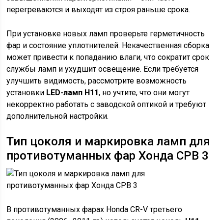
перегреваются и выходят из строя раньше срока.
При установке новых ламп проверьте герметичность
фар и состояние уплотнителей. Некачественная сборка
может привести к попаданию влаги, что сократит срок
службы ламп и ухудшит освещение. Если требуется
улучшить видимость, рассмотрите возможность
установки
LED-ламп H11
, но учтите, что они могут
некорректно работать с заводской оптикой и требуют
дополнительной настройки.
Тип цоколя и маркировка ламп для
противотуманных фар Хонда СРВ 3
В противотуманных фарах Honda CR-V третьего