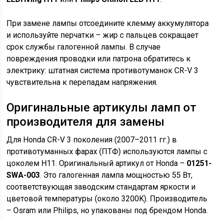
При замене лампы отсоедините клемму аккумулятора
и используйте перчатки – жир с пальцев сокращает
срок службы галогенной лампы. В случае
повреждения проводки или патрона обратитесь к
электрику: штатная система противотуманок CR-V 3
чувствительна к перепадам напряжения.
Оригинальные артикулы ламп от
производителя для замены
Для Honda CR-V 3 поколения (2007–2011 гг.) в
противотуманных фарах (ПТФ) используются лампы с
цоколем H11. Оригинальный артикул от Honda –
01251-
SWA-003
. Это галогенная лампа мощностью 55 Вт,
соответствующая заводским стандартам яркости и
цветовой температуры (около 3200K). Производитель
– Osram или Philips, но упакованы под брендом Honda.