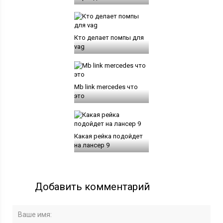
Кто делает помпы для
vag
Mb link mercedes что
это
Какая рейка подойдет
на лансер 9
Добавить комментарий