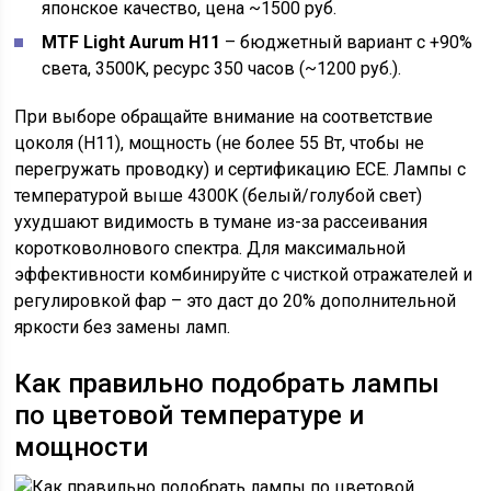
японское качество, цена ~1500 руб.
MTF Light Aurum H11
– бюджетный вариант с +90%
света, 3500K, ресурс 350 часов (~1200 руб.).
При выборе обращайте внимание на соответствие
цоколя (H11), мощность (не более 55 Вт, чтобы не
перегружать проводку) и сертификацию ECE. Лампы с
температурой выше 4300K (белый/голубой свет)
ухудшают видимость в тумане из-за рассеивания
коротковолнового спектра. Для максимальной
эффективности комбинируйте с чисткой отражателей и
регулировкой фар – это даст до 20% дополнительной
яркости без замены ламп.
Как правильно подобрать лампы
по цветовой температуре и
мощности