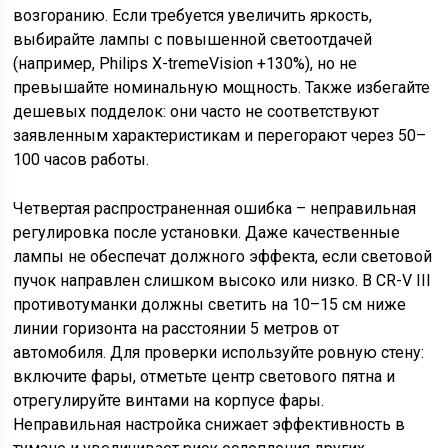
возгоранию. Если требуется увеличить яркость,
выбирайте лампы с повышенной светоотдачей
(например, Philips X-tremeVision +130%), но не
превышайте номинальную мощность. Также избегайте
дешевых подделок: они часто не соответствуют
заявленным характеристикам и перегорают через 50–
100 часов работы.
Четвертая распространенная ошибка – неправильная
регулировка после установки. Даже качественные
лампы не обеспечат должного эффекта, если световой
пучок направлен слишком высоко или низко. В CR-V III
противотуманки должны светить на 10–15 см ниже
линии горизонта на расстоянии 5 метров от
автомобиля. Для проверки используйте ровную стену:
включите фары, отметьте центр светового пятна и
отрегулируйте винтами на корпусе фары.
Неправильная настройка снижает эффективность в