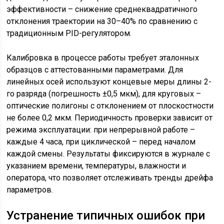
эффективности – снижение среднеквадратичного
отклонения траектории на 30–40% по сравнению с
традиционным PID-регулятором.
Калибровка в процессе работы требует эталонных
образцов с аттестованными параметрами. Для
линейных осей используют концевые меры длины 2-
го разряда (погрешность ±0,5 мкм), для круговых –
оптические полигоны с отклонением от плоскостности
не более 0,2 мкм. Периодичность проверки зависит от
режима эксплуатации: при непрерывной работе –
каждые 4 часа, при циклической – перед началом
каждой смены. Результаты фиксируются в журнале с
указанием времени, температуры, влажности и
оператора, что позволяет отслеживать тренды дрейфа
параметров.
Устранение типичных ошибок при