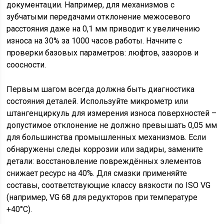
документации. Например, для механизмов с
зубчатыми передачами отклонение межосевого
расстояния даже на 0,1 мм приводит к увеличению
износа на 30% за 1000 часов работы. Начните с
проверки базовых параметров: люфтов, зазоров и
соосности.
Первым шагом всегда должна быть диагностика
состояния деталей. Используйте микрометр или
штангенциркуль для измерения износа поверхностей –
допустимое отклонение не должно превышать 0,05 мм
для большинства промышленных механизмов. Если
обнаружены следы коррозии или задиры, замените
детали: восстановление повреждённых элементов
снижает ресурс на 40%. Для смазки применяйте
составы, соответствующие классу вязкости по ISO VG
(например, VG 68 для редукторов при температуре
+40°C).