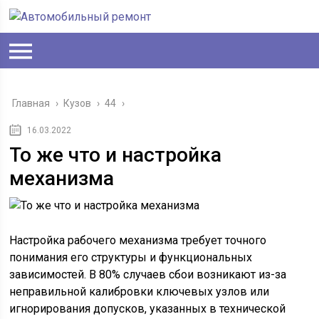
Главная
›
Кузов
›
44
›
16.03.2022
То же что и настройка
механизма
Настройка рабочего механизма требует точного
понимания его структуры и функциональных
зависимостей. В 80% случаев сбои возникают из-за
неправильной калибровки ключевых узлов или
игнорирования допусков, указанных в технической