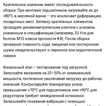
Критическое значение имеет последовательность
сборки. При монтаже подшипников нагревайте их до
+80°C в масляной ванне – это исключает деформацию
посадочных мест. Затяжку крепёжных элементов
проводите динамометрическим ключом с усилием,
указанным в спецификации (например, 25 Н·м для
болтов М10 класса прочности 8.8). После сборки
проверьте плавность хода: заедания или посторонние
шумы свидетельствуют о перекосе или недостаточной
смазке.
Финальный этап – тестирование под нагрузкой.
Запускайте механизм на 20–30% от номинальной
мощности, постепенно увеличивая нагрузку до рабочих
значений. Контролируйте температуру узлов:
превышение +70°C для подшипников или +90°C для
редукторов требует немедленной остановки.
Записывайте показания вибрации с помощью