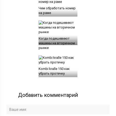
Чем обработать номер
на раме
Когда подешевеют
машины на вторичном
рынке
Kombi kralle 150 как
убрать протечку
Добавить комментарий