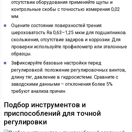
отсутствии оборудования применяйте щупы и
контрольные скобы с точностью измерения 0,02
мм.
Оцените состояние поверхностей трения:
шероховатость Ra 0,63–1,25 мкм для подшипников
скольжения, отсутствие задиров и коррозии. Для
проверки используйте профилометр или эталонные
образцы.
Зафиксируйте базовые настройки перед
регулировкой: положение регулировочных винтов,
длину тяг, давление в гидросистеме. Сравните с
заводскими данными – отклонения более 5%
требуют анализа причин.
Подбор инструментов и
приспособлений для точной
регулировки