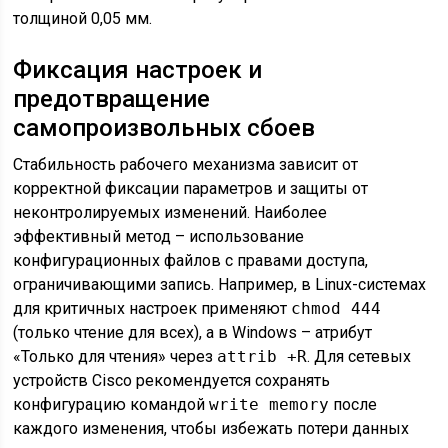
толщиной 0,05 мм.
Фиксация настроек и
предотвращение
самопроизвольных сбоев
Стабильность рабочего механизма зависит от
корректной фиксации параметров и защиты от
неконтролируемых изменений. Наиболее
эффективный метод – использование
конфигурационных файлов с правами доступа,
ограничивающими запись. Например, в Linux-системах
для критичных настроек применяют
chmod 444
(только чтение для всех), а в Windows – атрибут
«Только для чтения» через
attrib +R
. Для сетевых
устройств Cisco рекомендуется сохранять
конфигурацию командой
write memory
после
каждого изменения, чтобы избежать потери данных