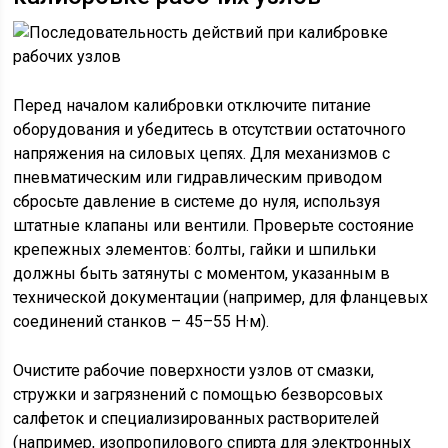
Перед началом калибровки отключите питание
оборудования и убедитесь в отсутствии остаточного
напряжения на силовых цепях. Для механизмов с
пневматическим или гидравлическим приводом
сбросьте давление в системе до нуля, используя
штатные клапаны или вентили. Проверьте состояние
крепежных элементов: болты, гайки и шпильки
должны быть затянуты с моментом, указанным в
технической документации (например, для фланцевых
соединений станков – 45–55 Н·м).
Очистите рабочие поверхности узлов от смазки,
стружки и загрязнений с помощью безворсовых
салфеток и специализированных растворителей
(например, изопропилового спирта для электронных