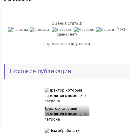
Оценка статьи:
(пока
оценок нет)
Поделиться с друзьями:
Похожие публикации
Трактор который
заводится с помощью
патрона