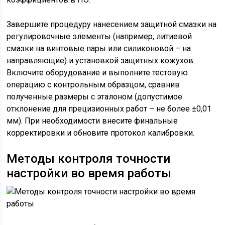
Завершите процедуру нанесением защитной смазки на
регулировочные элементы (например, литиевой
смазки на винтовые пары или силиконовой – на
направляющие) и установкой защитных кожухов.
Включите оборудование и выполните тестовую
операцию с контрольным образцом, сравнив
полученные размеры с эталоном (допустимое
отклонение для прецизионных работ – не более ±0,01
мм). При необходимости внесите финальные
корректировки и обновите протокол калибровки.
Методы контроля точности
настройки во время работы