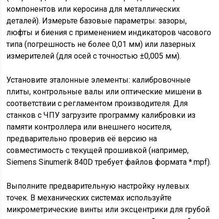
компонентов или керосина для металлических
деталей). Измерьте базовые параметры: зазоры,
люфты и биения с применением индикаторов часового
типа (погрешность не более 0,01 мм) или лазерных
измерителей (для осей с точностью ±0,005 мм).
Установите эталонные элементы: калибровочные
плиты, контрольные валы или оптические мишени в
соответствии с регламентом производителя. Для
станков с ЧПУ загрузите программу калибровки из
памяти контроллера или внешнего носителя,
предварительно проверив её версию на
совместимость с текущей прошивкой (например,
Siemens Sinumerik 840D требует файлов формата *.mpf).
Выполните предварительную настройку нулевых
точек. В механических системах используйте
микрометрические винты или эксцентрики для грубой