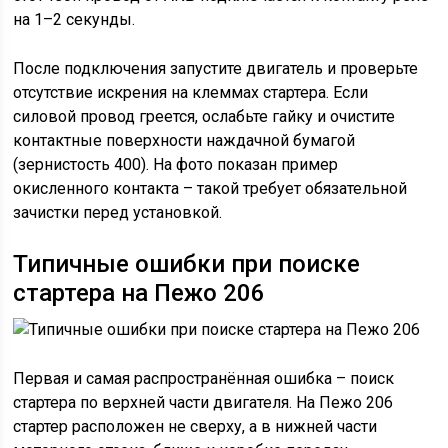
на 1–2 секунды.
После подключения запустите двигатель и проверьте
отсутствие искрения на клеммах стартера. Если
силовой провод греется, ослабьте гайку и очистите
контактные поверхности наждачной бумагой
(зернистость 400). На фото показан пример
окисленного контакта – такой требует обязательной
зачистки перед установкой.
Типичные ошибки при поиске
стартера на Пежо 206
Первая и самая распространённая ошибка – поиск
стартера по верхней части двигателя. На Пежо 206
стартер расположен не сверху, а в нижней части