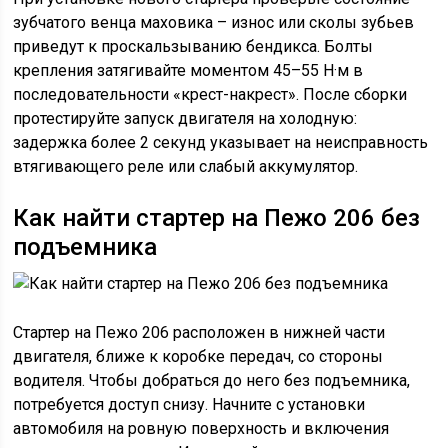
зубчатого венца маховика – износ или сколы зубьев
приведут к проскальзыванию бендикса. Болты
крепления затягивайте моментом 45–55 Н·м в
последовательности «крест-накрест». После сборки
протестируйте запуск двигателя на холодную:
задержка более 2 секунд указывает на неисправность
втягивающего реле или слабый аккумулятор.
Как найти стартер на Пежо 206 без
подъемника
Стартер на Пежо 206 расположен в нижней части
двигателя, ближе к коробке передач, со стороны
водителя. Чтобы добраться до него без подъемника,
потребуется доступ снизу. Начните с установки
автомобиля на ровную поверхность и включения