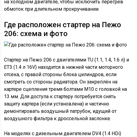
на холодном двигателе, чтобы исключить перегрев
обмоток при длительном прокручивании.
Где расположен стартер на Пежо
206: схема и фото
Стартер на Пежо 206 с двигателями TU (1.1, 1.4, 1.6 л) и
ET3 (1.4 л 16V) находится в нижней части моторного
отсека, с правой стороны блока цилиндров, если
смотреть со стороны радиатора. Он закреплён на
картере сцепления тремя болтами M10 с головкой на
13 мм. Для доступа к стартеру потребуется снять
защиту картера (если установлена) и частично
демонтировать воздушный патрубок, идущий от
воздушного фильтра к дроссельной заслонке.
На моделях с дизельным двигателем DV4 (1.4 HDi)