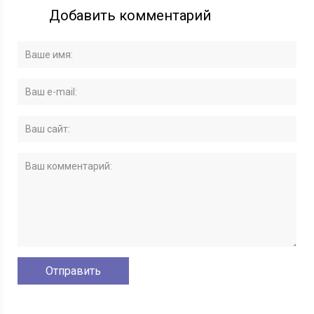
Добавить комментарий