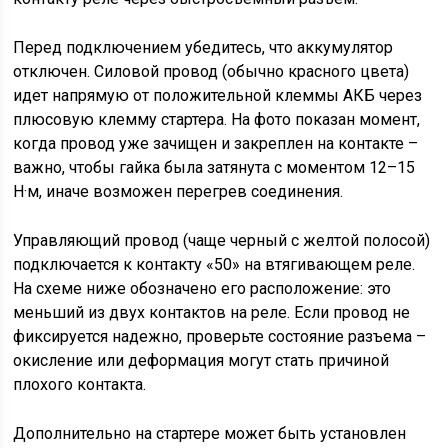
Перед подключением убедитесь, что аккумулятор
отключен. Силовой провод (обычно красного цвета)
идет напрямую от положительной клеммы АКБ через
плюсовую клемму стартера. На фото показан момент,
когда провод уже зачищен и закреплен на контакте –
важно, чтобы гайка была затянута с моментом 12–15
Н·м, иначе возможен перегрев соединения.
Управляющий провод (чаще черный с желтой полосой)
подключается к контакту «50» на втягивающем реле.
На схеме ниже обозначено его расположение: это
меньший из двух контактов на реле. Если провод не
фиксируется надежно, проверьте состояние разъема –
окисление или деформация могут стать причиной
плохого контакта.
Дополнительно на стартере может быть установлен