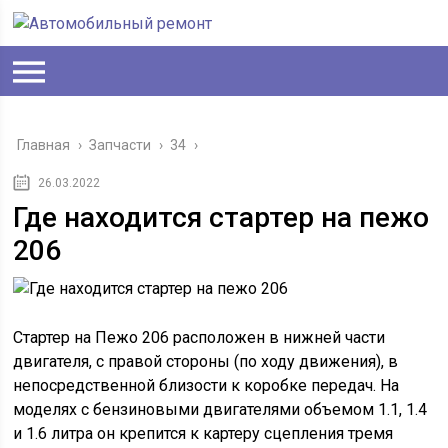
Главная
›
Запчасти
›
34
›
26.03.2022
Где находится стартер на пежо
206
Стартер на Пежо 206 расположен в нижней части
двигателя, с правой стороны (по ходу движения), в
непосредственной близости к коробке передач. На
моделях с бензиновыми двигателями объемом 1.1, 1.4
и 1.6 литра он крепится к картеру сцепления тремя