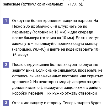
запасные (артикул оригинальных – 7173.15).
Открутите болты крепления защиты картера. На
Пежо 206 их обычно 6–8 штук: четыре по
периметру (головка на 13 мм) и два спереди
возле бампера (головка на 10 мм). Болты могут
закиснуть – используйте проникающую смазку
(например, WD-40) и дайте ей подействовать 10–
15 минут.
После откручивания болтов аккуратно опустите
защиту вниз. Если она не снимается, проверьте, не
осталось ли незамеченных пистонов или скрытых
креплений. На некоторых модификациях защита
дополнительно фиксируется защелками в районе
коробки передач – их нужно отжать отверткой.
Отложите защиту в сторону. Теперь стартер будет