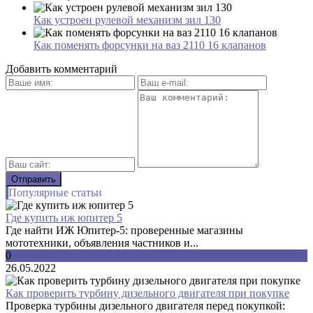
Как устроен рулевой механизм зил 130
Как поменять форсунки на ваз 2110 16 клапанов
Добавить комментарий
Популярные статьи
Где купить иж юпитер 5
Где найти ИЖ Юпитер-5: проверенные магазины
мототехники, объявления частников и...
0
26.05.2022
Как проверить турбину дизельного двигателя при покупке
Проверка турбины дизельного двигателя перед покупкой: