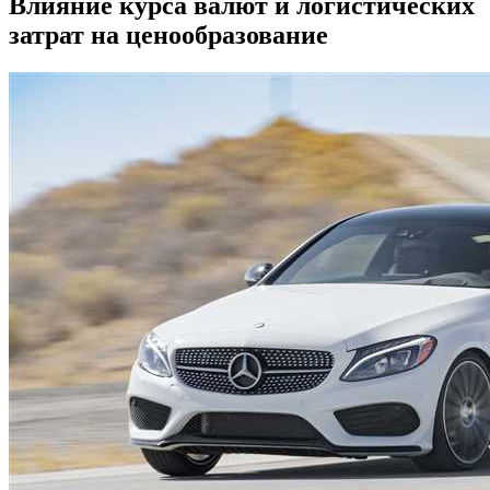
Влияние курса валют и логистических
затрат на ценообразование