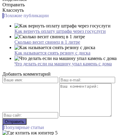
Отправить
Класснуть
Похожие публикации
Как вернуть оплату штрафа через госуслуги
Сколько весит свинец в 1 литре
Как называется снять резину с диска
Что делать если на машину упал камень с дома
Добавить комментарий
Популярные статьи