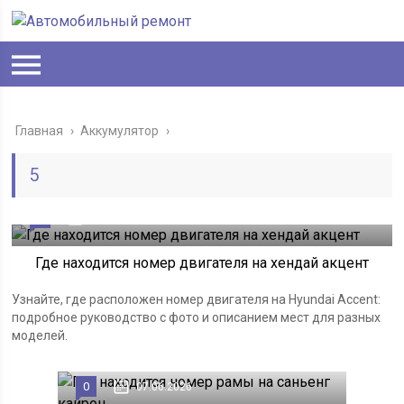
Главная
›
Аккумулятор
›
5
0
07.06.2026
Где находится номер двигателя на хендай акцент
Узнайте, где расположен номер двигателя на Hyundai Accent:
подробное руководство с фото и описанием мест для разных
моделей.
0
07.06.2026