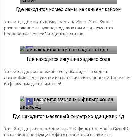
Где находится номер рамы на саньенг кайрон
Узнайте, где искать номер рамы на SsangYong Kyron:
расположение на кузове, под капотом и в документах.
Проверенные способы идентификации.
0
07.06.2026
Где находится лягушка заднего хода
Узнайте, где расположена лягушка заднего хода в
автомобиле, её функции и признаки неисправности. Полезная
информация для водителей.
0
07.06.2026
Где находится масляный фильтр хонда цивик 4д
Узнайте, где расположен масляный фильтр на Honda Civic 4D:
пошаговая инструкция с фото и советами по замене.