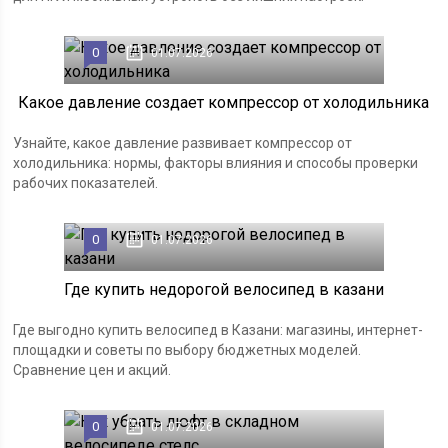
0
01.07.2026
Какое давление создает компрессор от холодильника
Узнайте, какое давление развивает компрессор от
холодильника: нормы, факторы влияния и способы проверки
рабочих показателей.
0
01.07.2026
Где купить недорогой велосипед в казани
Где выгодно купить велосипед в Казани: магазины, интернет-
площадки и советы по выбору бюджетных моделей.
Сравнение цен и акций.
0
01.07.2026