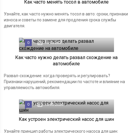
Как часто менять тосол в автомобиле
Узнайте, как часто нужно менять тосол в авто: сроки, признаки
износа и советы по замене для продления срока службы
двигателя.
0
15.05.2026
Как часто нужно делать развал схождение на
автомобиле
Развал-схождение: когда проверять и регулировать?
Признаки нарушений, рекомендации по частоте и влияние на
управляемость автомобиля.
0
15.05.2026
Как устроен электрический насос для шин
Узнайте принцип работы электрического насоса для шин: