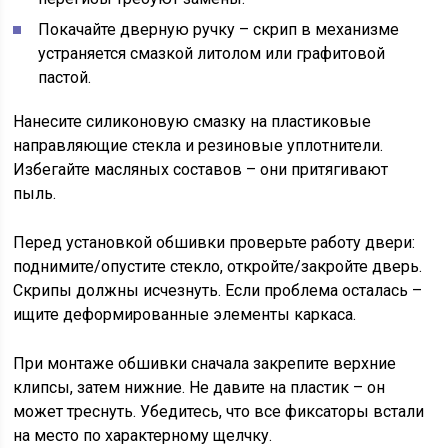
Покачайте дверную ручку – скрип в механизме
устраняется смазкой литолом или графитовой
пастой.
Нанесите силиконовую смазку на пластиковые
направляющие стекла и резиновые уплотнители.
Избегайте масляных составов – они притягивают
пыль.
Перед установкой обшивки проверьте работу двери:
поднимите/опустите стекло, откройте/закройте дверь.
Скрипы должны исчезнуть. Если проблема осталась –
ищите деформированные элементы каркаса.
При монтаже обшивки сначала закрепите верхние
клипсы, затем нижние. Не давите на пластик – он
может треснуть. Убедитесь, что все фиксаторы встали
на место по характерному щелчку.