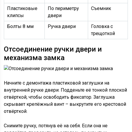
Пластиковые
По периметру
Съемник
клипсы
двери
Болты 8 мм
Ручка двери
Головка с
трещоткой
Отсоединение ручки двери и
механизма замка
Начните с демонтажа пластиковой заглушки на
внутренней ручке двери. Подденьте её тонкой плоской
отвёрткой, чтобы освободить фиксатор. Заглушка
скрывает крепёжный винт – выкрутите его крестовой
отвёрткой.
Снимите ручку, потянув её на себя. Если она не