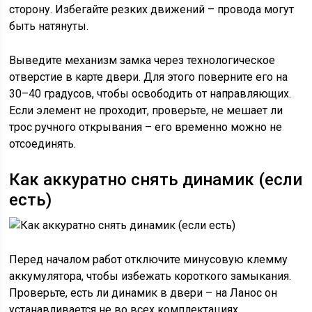
сторону. Избегайте резких движений – провода могут
быть натянуты.
Выведите механизм замка через технологическое
отверстие в карте двери. Для этого поверните его на
30–40 градусов, чтобы освободить от направляющих.
Если элемент не проходит, проверьте, не мешает ли
трос ручного открывания – его временно можно не
отсоединять.
Как аккуратно снять динамик (если
есть)
Перед началом работ отключите минусовую клемму
аккумулятора, чтобы избежать короткого замыкания.
Проверьте, есть ли динамик в двери – на Ланос он
устанавливается не во всех комплектациях.