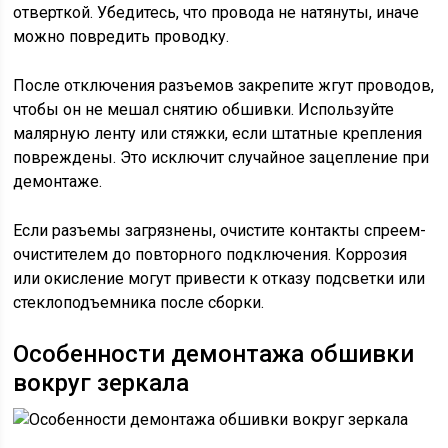
отверткой. Убедитесь, что провода не натянуты, иначе
можно повредить проводку.
После отключения разъемов закрепите жгут проводов,
чтобы он не мешал снятию обшивки. Используйте
малярную ленту или стяжки, если штатные крепления
повреждены. Это исключит случайное зацепление при
демонтаже.
Если разъемы загрязнены, очистите контакты спреем-
очистителем до повторного подключения. Коррозия
или окисление могут привести к отказу подсветки или
стеклоподъемника после сборки.
Особенности демонтажа обшивки
вокруг зеркала