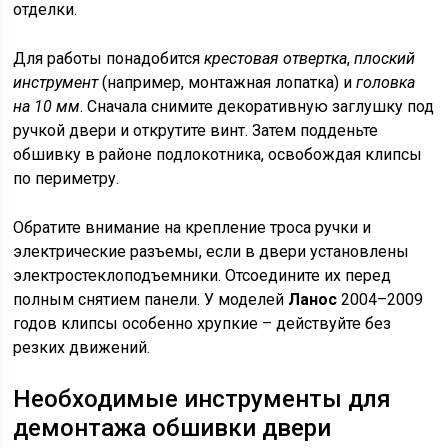
отделки.
Для работы понадобится
крестовая отвертка
,
плоский
инструмент
(например, монтажная лопатка) и
головка
на 10 мм
. Сначала снимите декоративную заглушку под
ручкой двери и открутите винт. Затем подденьте
обшивку в районе подлокотника, освобождая клипсы
по периметру.
Обратите внимание на крепление троса ручки и
электрические разъемы, если в двери установлены
электростеклоподъемники. Отсоедините их перед
полным снятием панели. У моделей
Ланос
2004–2009
годов клипсы особенно хрупкие – действуйте без
резких движений.
Необходимые инструменты для
демонтажа обшивки двери