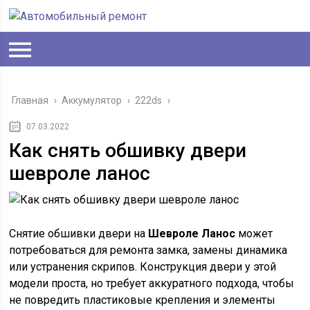
Главная
›
Аккумулятор
›
222ds
›
07.03.2022
Как снять обшивку двери
шевроле ланос
Снятие обшивки двери на
Шевроле Ланос
может
потребоваться для ремонта замка, замены динамика
или устранения скрипов. Конструкция двери у этой
модели проста, но требует аккуратного подхода, чтобы
не повредить пластиковые крепления и элементы