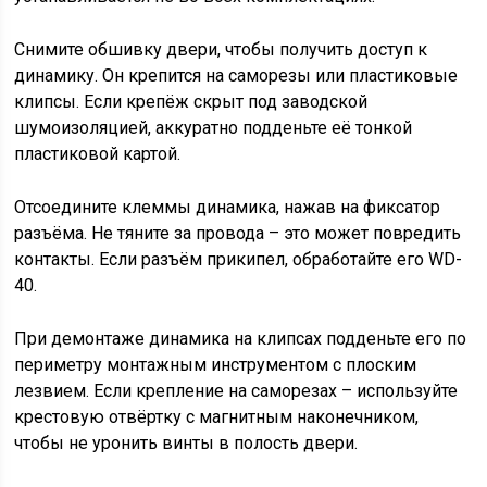
Снимите обшивку двери, чтобы получить доступ к
динамику. Он крепится на саморезы или пластиковые
клипсы. Если крепёж скрыт под заводской
шумоизоляцией, аккуратно подденьте её тонкой
пластиковой картой.
Отсоедините клеммы динамика, нажав на фиксатор
разъёма. Не тяните за провода – это может повредить
контакты. Если разъём прикипел, обработайте его WD-
40.
При демонтаже динамика на клипсах подденьте его по
периметру монтажным инструментом с плоским
лезвием. Если крепление на саморезах – используйте
крестовую отвёртку с магнитным наконечником,
чтобы не уронить винты в полость двери.