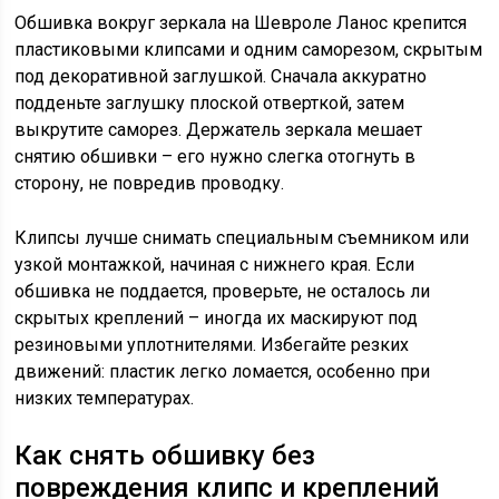
Обшивка вокруг зеркала на Шевроле Ланос крепится
пластиковыми клипсами и одним саморезом, скрытым
под декоративной заглушкой. Сначала аккуратно
подденьте заглушку плоской отверткой, затем
выкрутите саморез. Держатель зеркала мешает
снятию обшивки – его нужно слегка отогнуть в
сторону, не повредив проводку.
Клипсы лучше снимать специальным съемником или
узкой монтажкой, начиная с нижнего края. Если
обшивка не поддается, проверьте, не осталось ли
скрытых креплений – иногда их маскируют под
резиновыми уплотнителями. Избегайте резких
движений: пластик легко ломается, особенно при
низких температурах.
Как снять обшивку без
повреждения клипс и креплений