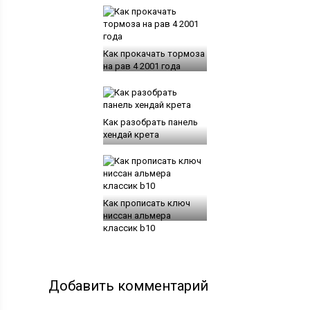
Как прокачать тормоза
на рав 4 2001 года
Как разобрать панель
хендай крета
Как прописать ключ
ниссан альмера
классик b10
Добавить комментарий