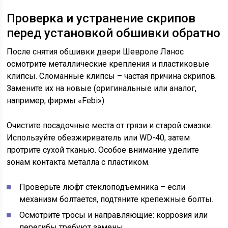
Проверка и устранение скрипов
перед установкой обшивки обратно
После снятия обшивки двери Шевроле Ланос
осмотрите металлические крепления и пластиковые
клипсы. Сломанные клипсы – частая причина скрипов.
Замените их на новые (оригинальные или аналог,
например, фирмы «Febi»).
Очистите посадочные места от грязи и старой смазки.
Используйте обезжириватель или WD-40, затем
протрите сухой тканью. Особое внимание уделите
зонам контакта металла с пластиком.
Проверьте люфт стеклоподъемника – если
механизм болтается, подтяните крепежные болты.
Осмотрите тросы и направляющие: коррозия или
перегибы требуют замены.