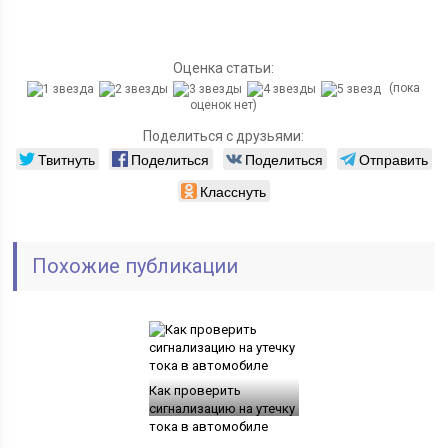
Оценка статьи:
(пока
оценок нет)
Поделиться с друзьями:
Твитнуть
Поделиться
Поделиться
Отправить
Класснуть
Похожие публикации
Как проверить
сигнализацию на утечку
тока в автомобиле