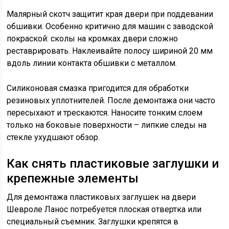
Малярный скотч защитит края двери при поддевании
обшивки. Особенно критично для машин с заводской
покраской: сколы на кромках двери сложно
реставрировать. Наклеивайте полосу шириной 20 мм
вдоль линии контакта обшивки с металлом.
Силиконовая смазка пригодится для обработки
резиновых уплотнителей. После демонтажа они часто
пересыхают и трескаются. Наносите тонким слоем
только на боковые поверхности – липкие следы на
стекле ухудшают обзор.
Как снять пластиковые заглушки и
крепежные элементы
Для демонтажа пластиковых заглушек на двери
Шевроле Ланос потребуется плоская отвертка или
специальный съемник. Заглушки крепятся в