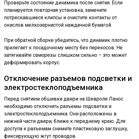
Проверьте состояние динамика после снятия. Если
планируется повторная установка, замените
потрескавшиеся клипсы и очистите контакты от
окислов мелкозернистой наждачной бумагой.
При обратной сборке убедитесь, что динамик плотно
прилегает к посадочному месту без перекосов. Не
затягивайте саморезы слишком сильно – это может
деформировать корпус.
Отключение разъемов подсветки и
электростеклоподъемника
Перед снятием обшивки двери на Шевроле Ланос
необходимо отключить разъемы подсветки и
электростеклоподъемника. Они расположены в
нижней части двери, ближе к переднему краю. Для
доступа к разъемам снимите пластиковую заглушку,
фиксирующую жгут проводов.