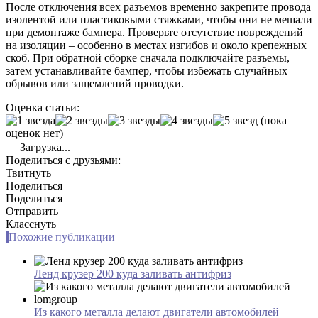
После отключения всех разъемов временно закрепите провода
изолентой или пластиковыми стяжками, чтобы они не мешали
при демонтаже бампера. Проверьте отсутствие повреждений
на изоляции – особенно в местах изгибов и около крепежных
скоб. При обратной сборке сначала подключайте разъемы,
затем устанавливайте бампер, чтобы избежать случайных
обрывов или защемлений проводки.
Оценка статьи:
(пока
оценок нет)
Загрузка...
Поделиться с друзьями:
Твитнуть
Поделиться
Поделиться
Отправить
Класснуть
Похожие публикации
Ленд крузер 200 куда заливать антифриз
Из какого металла делают двигатели автомобилей