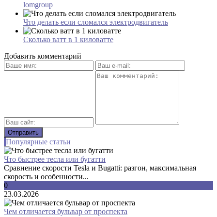
lomgroup
Что делать если сломался электродвигатель
Сколько ватт в 1 киловатте
Добавить комментарий
Популярные статьи
Что быстрее тесла или бугатти
Сравнение скорости Tesla и Bugatti: разгон, максимальная
скорость и особенности...
0
23.03.2026
Чем отличается бульвар от проспекта