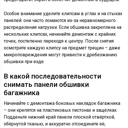
Особое внимание уделите клипсам в углах и на стыках
панелей: они часто ломаются из-за неравномерного
распределения нагрузки. Если обшивка закреплена на
нескольких клипсах, начинайте демонтаж с крайних
точек, постепенно переходя к центру. После снятия
осмотрите каждую клипсу на предмет трещин – даже
микроповреждения могут привести к дребезжанию
обшивки при езде.
В какой последовательности
снимать панели обшивки
багажника
Начинайте с демонтажа боковых накладок багажника
– они крепятся на пластиковых пистонах и защёлках.
Подденьте нижний край панели плоской отвёрткой,
обёрнутой тканью, и аккуратно отсоедините её,