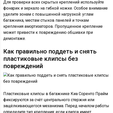
Для проверки всех скрытых креплений используйте
фонарик и зеркало на гибкой ножке. Особое внимание
уделите зонам с повышенной нагрузкой: углам
багажника, местам стыков панелей и точкам
крепления амортизаторов. Пропущенное крепление
может привести к повреждению обшивки при
демонтаже.
Как правильно поддеть и снять
пластиковые клипсы без
повреждений
Пластиковые клипсы в багажнике Киа Соренто Прайм
фиксируются за счёт центрального стержня или
защёлкивающегося механизма. Перед началом работы
определите тип крепления: если клипса имеет