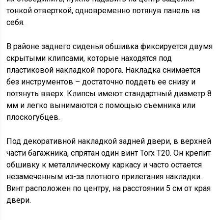
тонкой отверткой, одновременно потянув панель на
себя.
В районе заднего сиденья обшивка фиксируется двумя
скрытыми клипсами, которые находятся под
пластиковой накладкой порога. Накладка снимается
без инструментов – достаточно поддеть ее снизу и
потянуть вверх. Клипсы имеют стандартный диаметр 8
мм и легко вынимаются с помощью съемника или
плоскогубцев.
Под декоративной накладкой задней двери, в верхней
части багажника, спрятан один винт Torx T20. Он крепит
обшивку к металлическому каркасу и часто остается
незамеченным из-за плотного прилегания накладки.
Винт расположен по центру, на расстоянии 5 см от края
двери.