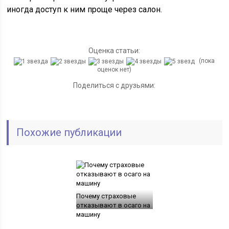
иногда доступ к ним проще через салон.
Оценка статьи:
(пока
оценок нет)
Поделиться с друзьями:
Похожие публикации
Почему страховые
отказывают в осаго на
машину