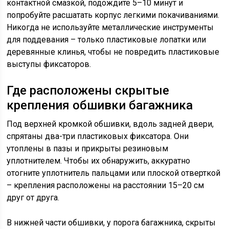
контактной смазкой, подождите 5–10 минут и
попробуйте расшатать корпус легкими покачиваниями.
Никогда не используйте металлические инструменты
для поддевания – только пластиковые лопатки или
деревянные клинья, чтобы не повредить пластиковые
выступы фиксаторов.
Где расположены скрытые
крепления обшивки багажника
Под верхней кромкой обшивки, вдоль задней двери,
спрятаны два-три пластиковых фиксатора. Они
утоплены в пазы и прикрыты резиновым
уплотнителем. Чтобы их обнаружить, аккуратно
отогните уплотнитель пальцами или плоской отверткой
– крепления расположены на расстоянии 15–20 см
друг от друга.
В нижней части обшивки, у порога багажника, скрыты