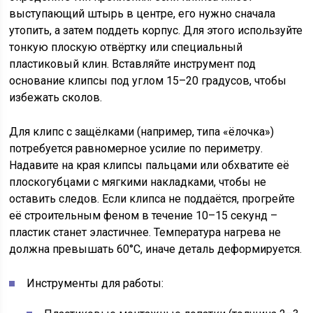
выступающий штырь в центре, его нужно сначала
утопить, а затем поддеть корпус. Для этого используйте
тонкую плоскую отвёртку или специальный
пластиковый клин. Вставляйте инструмент под
основание клипсы под углом 15–20 градусов, чтобы
избежать сколов.
Для клипс с защёлками (например, типа «ёлочка»)
потребуется равномерное усилие по периметру.
Надавите на края клипсы пальцами или обхватите её
плоскогубцами с мягкими накладками, чтобы не
оставить следов. Если клипса не поддаётся, прогрейте
её строительным феном в течение 10–15 секунд –
пластик станет эластичнее. Температура нагрева не
должна превышать 60°C, иначе деталь деформируется.
Инструменты для работы: