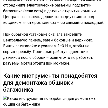
отсоедините электрические разъёмы подсветки
багажника (если есть) и датчика открытия крышки.
Центральная панель держится на двух винтах под
ковриком и четырёх клипсах – её снимайте последней.
При обратной установке сначала закрепите
центральную панель, затем боковые и верхнюю.
Винты затягивайте с усилием 2–3 Н·м, чтобы не
сорвать резьбу. Проверьте работу подсветки и
датчиков после сборки – если что-то не работает,
разъёмы могли отойти при монтаже.
Какие инструменты понадобятся
для демонтажа обшивки
багажника