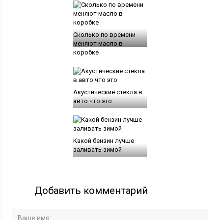
Сколько по времени
меняют масло в
коробке
Акустические стекла в
авто что это
Какой бензин лучше
заливать зимой
Добавить комментарий