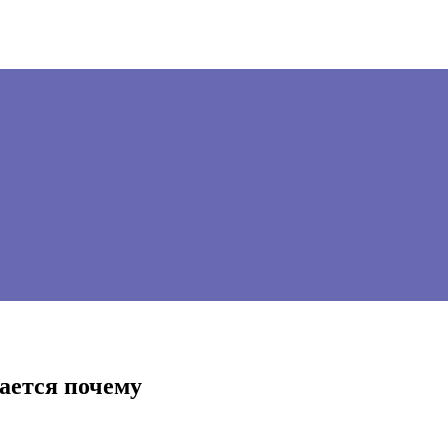
ается почему