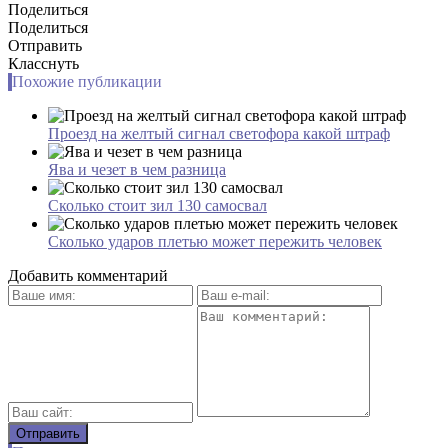
Поделиться
Поделиться
Отправить
Класснуть
Похожие публикации
Проезд на желтый сигнал светофора какой штраф
Ява и чезет в чем разница
Сколько стоит зил 130 самосвал
Сколько ударов плетью может пережить человек
Добавить комментарий