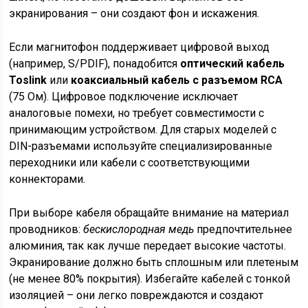
экранирования – они создают фон и искажения.
Если магнитофон поддерживает цифровой выход
(например, S/PDIF), понадобится
оптический кабель
Toslink
или
коаксиальный кабель с разъемом RCA
(75 Ом). Цифровое подключение исключает
аналоговые помехи, но требует совместимости с
принимающим устройством. Для старых моделей с
DIN-разъемами используйте специализированные
переходники или кабели с соответствующими
коннекторами.
При выборе кабеля обращайте внимание на материал
проводников:
бескислородная медь
предпочтительнее
алюминия, так как лучше передает высокие частоты.
Экранирование должно быть сплошным или плетеным
(не менее 80% покрытия). Избегайте кабелей с тонкой
изоляцией – они легко повреждаются и создают