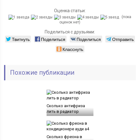
Оценка статьи:
(пока
оценок нет)
Поделиться с друзьями:
Твитнуть
Поделиться
Поделиться
Отправить
Класснуть
Похожие публикации
Сколько антифриза
лить в радиатор
Сколько фреона в