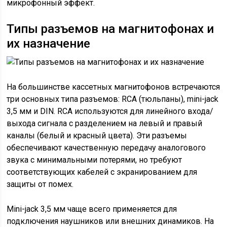
микрофонный эффект.
Типы разъемов на магнитофонах и
их назначение
На большинстве кассетных магнитофонов встречаются
три основных типа разъемов: RCA (тюльпаны), mini-jack
3,5 мм и DIN. RCA используются для линейного входа/
выхода сигнала с разделением на левый и правый
каналы (белый и красный цвета). Эти разъемы
обеспечивают качественную передачу аналогового
звука с минимальными потерями, но требуют
соответствующих кабелей с экранированием для
защиты от помех.
Mini-jack 3,5 мм чаще всего применяется для
подключения наушников или внешних динамиков. На