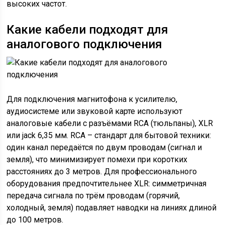
высоких частот.
Какие кабели подходят для
аналогового подключения
Для подключения магнитофона к усилителю,
аудиосистеме или звуковой карте используют
аналоговые кабели с разъёмами RCA (тюльпаны), XLR
или jack 6,35 мм. RCA – стандарт для бытовой техники:
один канал передаётся по двум проводам (сигнал и
земля), что минимизирует помехи при коротких
расстояниях до 3 метров. Для профессионального
оборудования предпочтительнее XLR: симметричная
передача сигнала по трём проводам (горячий,
холодный, земля) подавляет наводки на линиях длиной
до 100 метров.