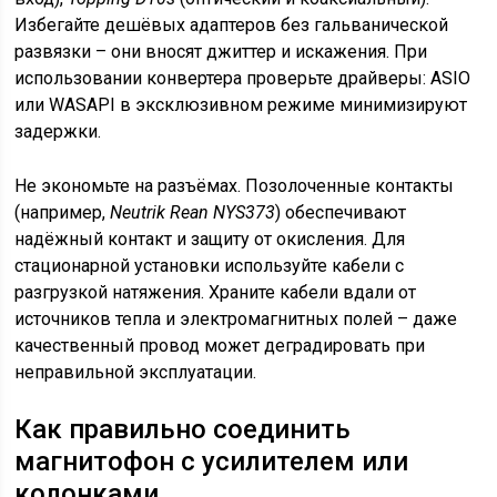
Избегайте дешёвых адаптеров без гальванической
развязки – они вносят джиттер и искажения. При
использовании конвертера проверьте драйверы: ASIO
или WASAPI в эксклюзивном режиме минимизируют
задержки.
Не экономьте на разъёмах. Позолоченные контакты
(например,
Neutrik Rean NYS373
) обеспечивают
надёжный контакт и защиту от окисления. Для
стационарной установки используйте кабели с
разгрузкой натяжения. Храните кабели вдали от
источников тепла и электромагнитных полей – даже
качественный провод может деградировать при
неправильной эксплуатации.
Как правильно соединить
магнитофон с усилителем или
колонками