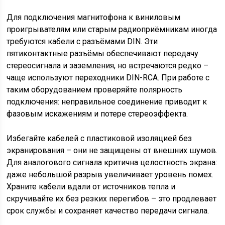
Для подключения магнитофона к виниловым
проигрывателям или старым радиоприёмникам иногда
требуются кабели с разъёмами DIN. Эти
пятиконтактные разъёмы обеспечивают передачу
стереосигнала и заземления, но встречаются редко –
чаще используют переходники DIN-RCA. При работе с
таким оборудованием проверяйте полярность
подключения: неправильное соединение приводит к
фазовым искажениям и потере стереоэффекта.
Избегайте кабелей с пластиковой изоляцией без
экранирования – они не защищены от внешних шумов.
Для аналогового сигнала критична целостность экрана:
даже небольшой разрыв увеличивает уровень помех.
Храните кабели вдали от источников тепла и
скручивайте их без резких перегибов – это продлевает
срок службы и сохраняет качество передачи сигнала.