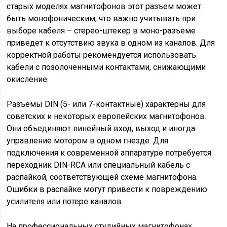
старых моделях магнитофонов этот разъем может
быть монофоническим, что важно учитывать при
выборе кабеля – стерео-штекер в моно-разъеме
приведет к отсутствию звука в одном из каналов. Для
корректной работы рекомендуется использовать
кабели с позолоченными контактами, снижающими
окисление.
Разъемы DIN (5- или 7-контактные) характерны для
советских и некоторых европейских магнитофонов.
Они объединяют линейный вход, выход и иногда
управление мотором в одном гнезде. Для
подключения к современной аппаратуре потребуется
переходник DIN-RCA или специальный кабель с
распайкой, соответствующей схеме магнитофона.
Ошибки в распайке могут привести к повреждению
усилителя или потере каналов.
На профессиональных студийных магнитофонах