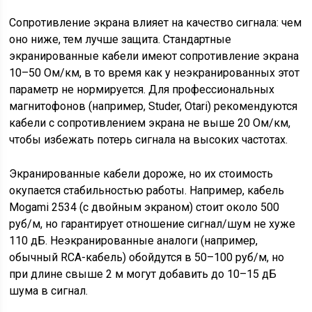
Сопротивление экрана влияет на качество сигнала: чем
оно ниже, тем лучше защита. Стандартные
экранированные кабели имеют сопротивление экрана
10–50 Ом/км, в то время как у неэкранированных этот
параметр не нормируется. Для профессиональных
магнитофонов (например, Studer, Otari) рекомендуются
кабели с сопротивлением экрана не выше 20 Ом/км,
чтобы избежать потерь сигнала на высоких частотах.
Экранированные кабели дороже, но их стоимость
окупается стабильностью работы. Например, кабель
Mogami 2534 (с двойным экраном) стоит около 500
руб/м, но гарантирует отношение сигнал/шум не хуже
110 дБ. Неэкранированные аналоги (например,
обычный RCA-кабель) обойдутся в 50–100 руб/м, но
при длине свыше 2 м могут добавить до 10–15 дБ
шума в сигнал.