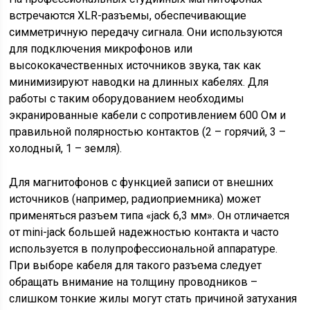
встречаются XLR-разъемы, обеспечивающие
симметричную передачу сигнала. Они используются
для подключения микрофонов или
высококачественных источников звука, так как
минимизируют наводки на длинных кабелях. Для
работы с таким оборудованием необходимы
экранированные кабели с сопротивлением 600 Ом и
правильной полярностью контактов (2 – горячий, 3 –
холодный, 1 – земля).
Для магнитофонов с функцией записи от внешних
источников (например, радиоприемника) может
применяться разъем типа «jack 6,3 мм». Он отличается
от mini-jack большей надежностью контакта и часто
используется в полупрофессиональной аппаратуре.
При выборе кабеля для такого разъема следует
обращать внимание на толщину проводников –
слишком тонкие жилы могут стать причиной затухания