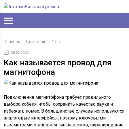
Главная
›
Двигатель
›
17
›
20.02.2022
Как называется провод для
магнитофона
Подключение магнитофона требует правильного
выбора кабеля, чтобы сохранить качество звука и
избежать помех. В большинстве случаев используются
аналоговые интерфейсы, поэтому ключевыми
параметрами становятся тип разъемов, экранирование