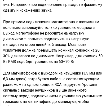
«–». Неправильное подключение приведет к фазовому
сдвигу и искажению звука.
При прямом подключении магнитофона к пассивным
колонкам используйте только усилитель мощности.
Выход магнитофона не рассчитан на нагрузку
динамиков – попытка подключить их напрямую
выведет из строя линейный выход. Мощность
усилителя должна превышать номинал колонок на 20–
30% для запаса по динамике. Например, для колонок 50
Вт RMS подойдет усилитель на 60–70 Вт.
Для магнитофонов с выходом на наушники (3,5 мм или
6,3 мм джек) потребуется кабель с соответствующим
разъемом на одном конце и RCA на другом. Уровень
сигнала с выхода наушников выше линейного,
поэтому перед подключением к усилителю уменьшите
громкость на магнитофоне до минимума, чтобы