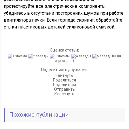
протестируйте все электрические компоненты,
убедитесь в отсутствии посторонних шумов при работе
вентилятора печки. Если торпеда скрипит, обработайте
стыки пластиковых деталей силиконовой смазкой.
Оценка статьи:
(пока
оценок нет)
Поделиться с друзьями:
Твитнуть
Поделиться
Поделиться
Отправить
Класснуть
Похожие публикации