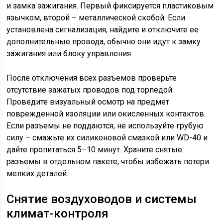
и замка зажигания. Первый фиксируется пластиковым
язычком, второй – металлической скобой. Если
установлена сигнализация, найдите и отключите ее
дополнительные провода, обычно они идут к замку
зажигания или блоку управления.
После отключения всех разъемов проверьте
отсутствие зажатых проводов под торпедой.
Проведите визуальный осмотр на предмет
поврежденной изоляции или окисленных контактов.
Если разъемы не поддаются, не используйте грубую
силу – смажьте их силиконовой смазкой или WD-40 и
дайте пропитаться 5–10 минут. Храните снятые
разъемы в отдельном пакете, чтобы избежать потери
мелких деталей.
Снятие воздуховодов и системы
климат-контроля