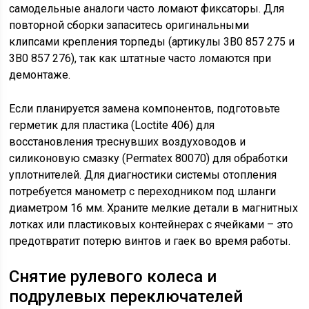
самодельные аналоги часто ломают фиксаторы. Для
повторной сборки запаситесь оригинальными
клипсами крепления торпеды (артикулы 3B0 857 275 и
3B0 857 276), так как штатные часто ломаются при
демонтаже.
Если планируется замена компонентов, подготовьте
герметик для пластика (Loctite 406) для
восстановления треснувших воздуховодов и
силиконовую смазку (Permatex 80070) для обработки
уплотнителей. Для диагностики системы отопления
потребуется манометр с переходником под шланги
диаметром 16 мм. Храните мелкие детали в магнитных
лотках или пластиковых контейнерах с ячейками – это
предотвратит потерю винтов и гаек во время работы.
Снятие рулевого колеса и
подрулевых переключателей