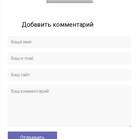
Добавить комментарий