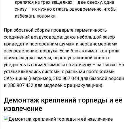
крепятся на трех защелках – две сверху, одна
снизу – их нужно отжать одновременно, чтобы
избежать поломки.
При обратной сборке проверьте герметичность
соединений воздуховодов: даже небольшой зазор
приведет к посторонним шумам и неравномерному
распределению воздуха. Если блок климат-контроля
снимался для замены, перед установкой нового
убедитесь в совместимости по артикулу – на Пассат Б5
устанавливались системы с разными протоколами
CAN-шины (например, 3B0 907 044 для базовой версии
и 3B0 907 432 для моделей с рециркуляцией).
Демонтаж креплений торпеды и её
извлечение