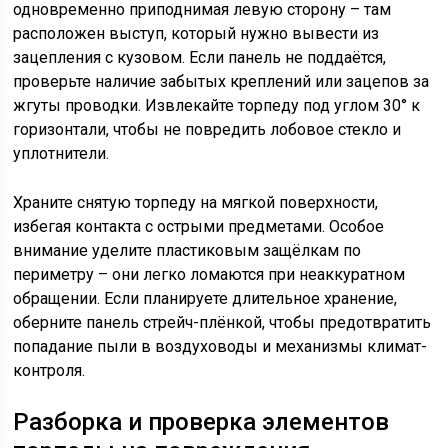
одновременно приподнимая левую сторону – там
расположен выступ, который нужно вывести из
зацепления с кузовом. Если панель не поддаётся,
проверьте наличие забытых креплений или зацепов за
жгуты проводки. Извлекайте торпеду под углом 30° к
горизонтали, чтобы не повредить лобовое стекло и
уплотнители.
Храните снятую торпеду на мягкой поверхности,
избегая контакта с острыми предметами. Особое
внимание уделите пластиковым защёлкам по
периметру – они легко ломаются при неаккуратном
обращении. Если планируете длительное хранение,
оберните панель стрейч-плёнкой, чтобы предотвратить
попадание пыли в воздуховоды и механизмы климат-
контроля.
Разборка и проверка элементов