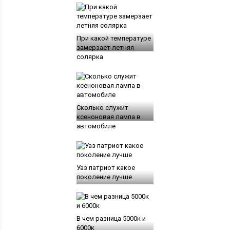
При какой температуре
замерзает летняя
солярка
Сколько служит
ксеноновая лампа в
автомобиле
Уаз патриот какое
поколение лучше
В чем разница 5000к и
6000к