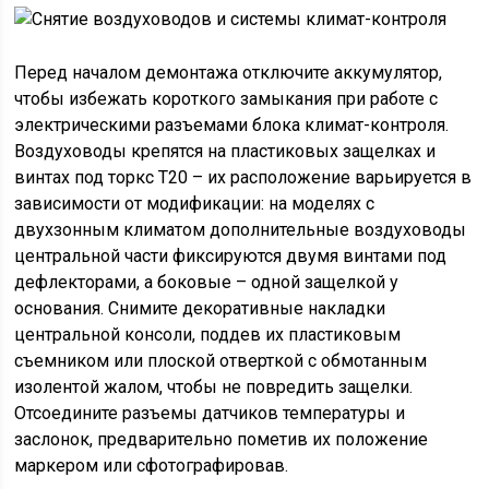
Перед началом демонтажа отключите аккумулятор,
чтобы избежать короткого замыкания при работе с
электрическими разъемами блока климат-контроля.
Воздуховоды крепятся на пластиковых защелках и
винтах под торкс T20 – их расположение варьируется в
зависимости от модификации: на моделях с
двухзонным климатом дополнительные воздуховоды
центральной части фиксируются двумя винтами под
дефлекторами, а боковые – одной защелкой у
основания. Снимите декоративные накладки
центральной консоли, поддев их пластиковым
съемником или плоской отверткой с обмотанным
изолентой жалом, чтобы не повредить защелки.
Отсоедините разъемы датчиков температуры и
заслонок, предварительно пометив их положение
маркером или сфотографировав.