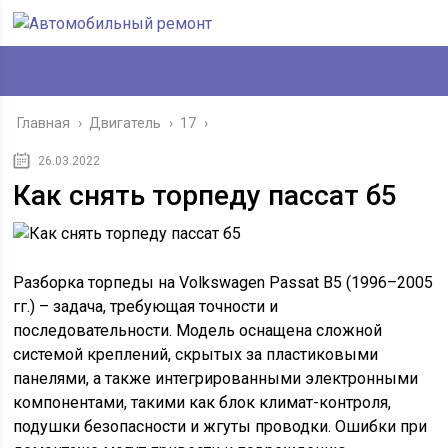
Главная
›
Двигатель
›
17
›
26.03.2022
Как снять торпеду пассат б5
Разборка торпеды на Volkswagen Passat B5 (1996–2005
гг.) – задача, требующая точности и
последовательности. Модель оснащена сложной
системой креплений, скрытых за пластиковыми
панелями, а также интегрированными электронными
компонентами, такими как блок климат-контроля,
подушки безопасности и жгуты проводки. Ошибки при