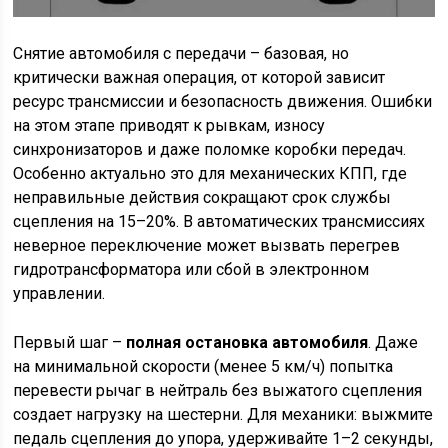
Снятие автомобиля с передачи – базовая, но
критически важная операция, от которой зависит
ресурс трансмиссии и безопасность движения. Ошибки
на этом этапе приводят к рывкам, износу
синхронизаторов и даже поломке коробки передач.
Особенно актуально это для механических КПП, где
неправильные действия сокращают срок службы
сцепления на 15–20%. В автоматических трансмиссиях
неверное переключение может вызвать перегрев
гидротрансформатора или сбой в электронном
управлении.
Первый шаг –
полная остановка автомобиля
. Даже
на минимальной скорости (менее 5 км/ч) попытка
перевести рычаг в нейтраль без выжатого сцепления
создает нагрузку на шестерни. Для механики: выжмите
педаль сцепления до упора, удерживайте 1–2 секунды,