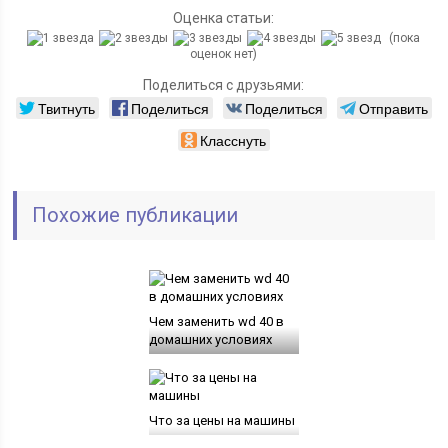
Оценка статьи:
(пока
оценок нет)
Поделиться с друзьями:
Твитнуть
Поделиться
Поделиться
Отправить
Класснуть
Похожие публикации
Чем заменить wd 40 в
домашних условиях
Что за цены на машины