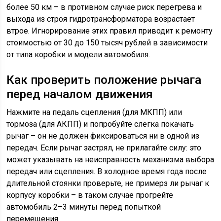
более 50 км – в противном случае риск перегрева и
выхода из строя гидротрансформатора возрастает
втрое. Игнорирование этих правил приводит к ремонту
стоимостью от 30 до 150 тысяч рублей в зависимости
от типа коробки и модели автомобиля.
Как проверить положение рычага
перед началом движения
Нажмите на педаль сцепления (для МКПП) или
тормоза (для АКПП) и попробуйте слегка покачать
рычаг – он не должен фиксироваться ни в одной из
передач. Если рычаг застрял, не прилагайте силу: это
может указывать на неисправность механизма выбора
передач или сцепления. В холодное время года после
длительной стоянки проверьте, не примерз ли рычаг к
корпусу коробки – в таком случае прогрейте
автомобиль 2–3 минуты перед попыткой
перемещения.