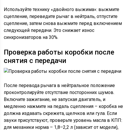
Используйте технику «двойного выжима»: выжмите
сцепление, переведите рычаг в нейтраль, отпустите
сцепление, затем снова выжмите перед включением
следующей передачи. Это снижает износ
синхронизаторов на 30%.
Проверка работы коробки после
снятия с передачи
После перевода рычага в нейтральное положение
проконтролируйте отсутствие посторонних шумов.
Включите зажигание, не запуская двигатель, и
медленно нажмите на педаль сцепления – коробка не
должна издавать скрежета, щелчков или гула. Если
звуки присутствуют, проверьте уровень масла в КПП:
для механики норма – 1,8–2,2 л (зависит от модели),