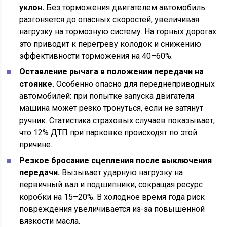
уклон.
Без торможения двигателем автомобиль
разгоняется до опасных скоростей, увеличивая
нагрузку на тормозную систему. На горных дорогах
это приводит к перегреву колодок и снижению
эффективности торможения на 40–60%.
Оставление рычага в положении передачи на
стоянке.
Особенно опасно для переднеприводных
автомобилей: при попытке запуска двигателя
машина может резко тронуться, если не затянут
ручник. Статистика страховых случаев показывает,
что 12% ДТП при парковке происходят по этой
причине.
Резкое бросание сцепления после выключения
передачи.
Вызывает ударную нагрузку на
первичный вал и подшипники, сокращая ресурс
коробки на 15–20%. В холодное время года риск
повреждения увеличивается из-за повышенной
вязкости масла.