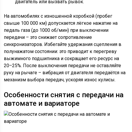
двигатель или вызвать рывок.
На автомобилях с изношенной коробкой (пробег
свыше 100 000 км) допускается лёгкое нажатие на
педаль газа (до 1000 об/мин) при выключении
передачи – это снижает сопротивление
синхронизаторов. Избегайте удержания сцепления в
полунажатом состоянии: это приводит к перегреву
выжимного подшипника и сокращает его ресурс на
20–25%. После выключения передачи не оставляйте
руку на рычаге – вибрация от двигателя передаётся на
механизм выбора передач, ускоряя износ кулисы.
Особенности снятия с передачи на
автомате и вариаторе