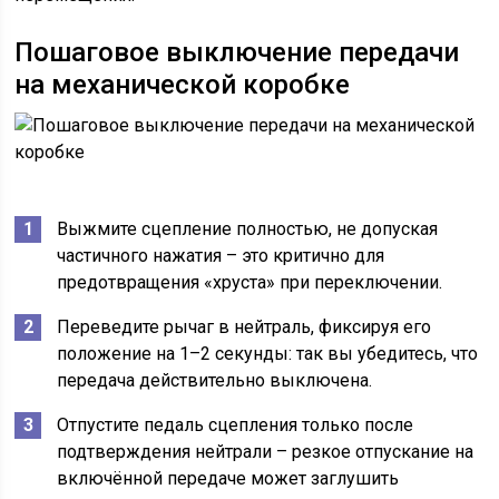
Пошаговое выключение передачи
на механической коробке
Выжмите сцепление полностью, не допуская
частичного нажатия – это критично для
предотвращения «хруста» при переключении.
Переведите рычаг в нейтраль, фиксируя его
положение на 1–2 секунды: так вы убедитесь, что
передача действительно выключена.
Отпустите педаль сцепления только после
подтверждения нейтрали – резкое отпускание на
включённой передаче может заглушить