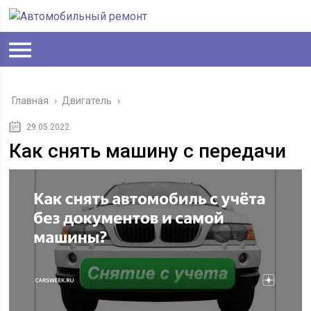
Главная
›
Двигатель
›
29.05.2022
Как снять машину с передачи