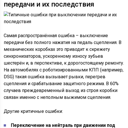
передачи и их последствия
Самая распространённая ошибка – выключение
передачи без полного нажатия на педаль сцепления. В
механических коробках это приводит к скрежету
синхронизаторов, ускоренному износу зубьев
шестерён и, в перспективе, к дорогостоящему ремонту.
На автомобилях с роботизированными КПП (например,
DSG) такая ошибка вызывает рывки, перегрев
сцепления и срабатывание защитного режима. В 60%
случаев преждевременный выход из строя коробки
связан именно с неполным выжимом сцепления.
Другие критичные ошибки:
Переключение на нейтраль при движении под