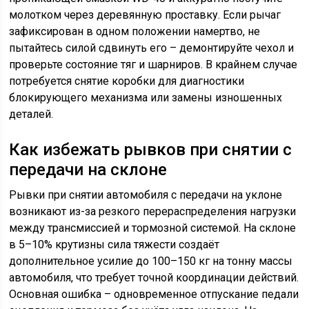
молотком через деревянную проставку. Если рычаг
зафиксирован в одном положении намертво, не
пытайтесь силой сдвинуть его – демонтируйте чехол и
проверьте состояние тяг и шарниров. В крайнем случае
потребуется снятие коробки для диагностики
блокирующего механизма или замены изношенных
деталей.
Как избежать рывков при снятии с
передачи на склоне
Рывки при снятии автомобиля с передачи на уклоне
возникают из-за резкого перераспределения нагрузки
между трансмиссией и тормозной системой. На склоне
в 5–10% крутизны сила тяжести создаёт
дополнительное усилие до 100–150 кг на тонну массы
автомобиля, что требует точной координации действий.
Основная ошибка – одновременное отпускание педали