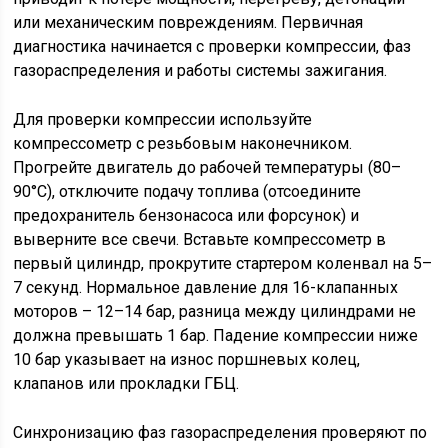
или механическим повреждениям. Первичная
диагностика начинается с проверки компрессии, фаз
газораспределения и работы системы зажигания.
Для проверки компрессии используйте
компрессометр с резьбовым наконечником.
Прогрейте двигатель до рабочей температуры (80–
90°C), отключите подачу топлива (отсоедините
предохранитель бензонасоса или форсунок) и
выверните все свечи. Вставьте компрессометр в
первый цилиндр, прокрутите стартером коленвал на 5–
7 секунд. Нормальное давление для 16-клапанных
моторов – 12–14 бар, разница между цилиндрами не
должна превышать 1 бар. Падение компрессии ниже
10 бар указывает на износ поршневых колец,
клапанов или прокладки ГБЦ.
Синхронизацию фаз газораспределения проверяют по