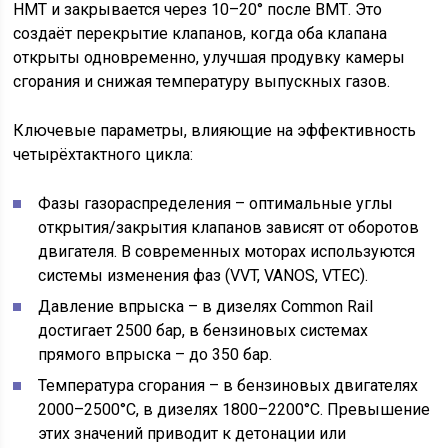
НМТ и закрывается через 10–20° после ВМТ. Это
создаёт перекрытие клапанов, когда оба клапана
открыты одновременно, улучшая продувку камеры
сгорания и снижая температуру выпускных газов.
Ключевые параметры, влияющие на эффективность
четырёхтактного цикла:
Фазы газораспределения – оптимальные углы
открытия/закрытия клапанов зависят от оборотов
двигателя. В современных моторах используются
системы изменения фаз (VVT, VANOS, VTEC).
Давление впрыска – в дизелях Common Rail
достигает 2500 бар, в бензиновых системах
прямого впрыска – до 350 бар.
Температура сгорания – в бензиновых двигателях
2000–2500°C, в дизелях 1800–2200°C. Превышение
этих значений приводит к детонации или