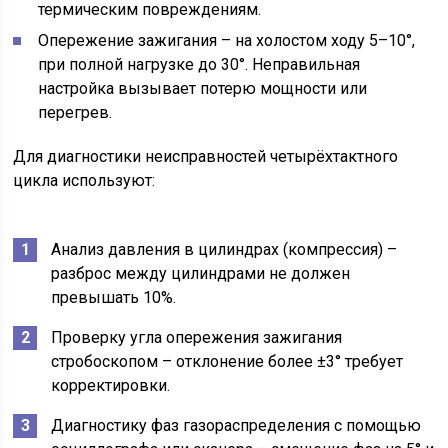
термическим повреждениям.
Опережение зажигания – на холостом ходу 5–10°,
при полной нагрузке до 30°. Неправильная
настройка вызывает потерю мощности или
перегрев.
Для диагностики неисправностей четырёхтактного
цикла используют:
Анализ давления в цилиндрах (компрессия) –
разброс между цилиндрами не должен
превышать 10%.
Проверку угла опережения зажигания
стробоскопом – отклонение более ±3° требует
корректировки.
Диагностику фаз газораспределения с помощью