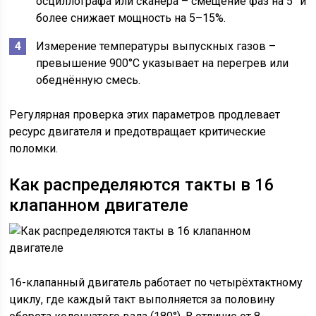
осциллографа или сканера – смещение фаз на 5° и
более снижает мощность на 5–15%.
Измерение температуры выпускных газов –
превышение 900°C указывает на перегрев или
обеднённую смесь.
Регулярная проверка этих параметров продлевает
ресурс двигателя и предотвращает критические
поломки.
Как распределяются такты в 16
клапанном двигателе
16-клапанный двигатель работает по четырёхтактному
циклу, где каждый такт выполняется за половину