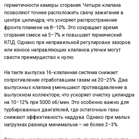
герметичности камеры сгорания. Четыре клапана
позволяют точнее расположить свечу зажигания в
центре цилиндра, что ускоряет распространение
фронта пламени на 8–10%. Это сокращает время
сгорания смеси на 5–7% и повышает термический
КПД. Однако при неправильной регулировке зазоров
или износе направляющих клапанов утечки могут
свести преимущество к нулю.
На такте выпуска 16-клапанная система снижает
сопротивление отработавшим газам на 20–25%. Два
выпускных клапана уменьшают противодавление в
выпускном коллекторе, что ускоряет очистку цилиндра
на 10–12% при 5000 об/мин. Это особенно важно для
турбированных двигателей, где остаточные газы
снижают эффективность наддува. Однако при малых
нагрузках разница минимальна – не более 2–3%.