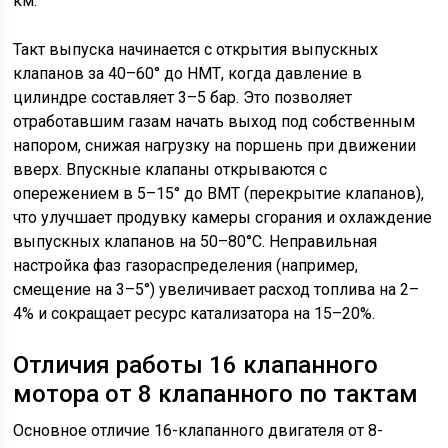
км.
Такт выпуска начинается с открытия выпускных
клапанов за 40–60° до НМТ, когда давление в
цилиндре составляет 3–5 бар. Это позволяет
отработавшим газам начать выход под собственным
напором, снижая нагрузку на поршень при движении
вверх. Впускные клапаны открываются с
опережением в 5–15° до ВМТ (перекрытие клапанов),
что улучшает продувку камеры сгорания и охлаждение
выпускных клапанов на 50–80°C. Неправильная
настройка фаз газораспределения (например,
смещение на 3–5°) увеличивает расход топлива на 2–
4% и сокращает ресурс катализатора на 15–20%.
Отличия работы 16 клапанного
мотора от 8 клапанного по тактам
Основное отличие 16-клапанного двигателя от 8-