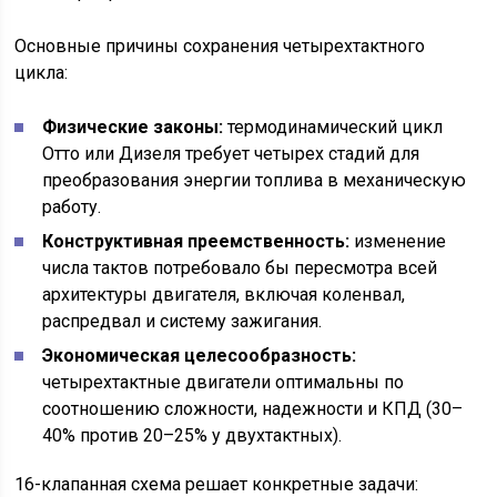
Основные причины сохранения четырехтактного
цикла:
Физические законы:
термодинамический цикл
Отто или Дизеля требует четырех стадий для
преобразования энергии топлива в механическую
работу.
Конструктивная преемственность:
изменение
числа тактов потребовало бы пересмотра всей
архитектуры двигателя, включая коленвал,
распредвал и систему зажигания.
Экономическая целесообразность:
четырехтактные двигатели оптимальны по
соотношению сложности, надежности и КПД (30–
40% против 20–25% у двухтактных).
16-клапанная схема решает конкретные задачи: