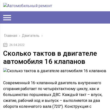
Главная
›
Двигатель
›
26.04.2022
Сколько тактов в двигателе
автомобиля 16 клапанов
Современный 16-клапанный двигатель внутреннего
сгорания работает по четырёхтактному циклу, как и
большинство поршневых ДВС. Каждый такт – впуск,
сжатие, рабочий ход и выпуск – выполняется за два
оборота коленчатого вала (720°). Конструкция с