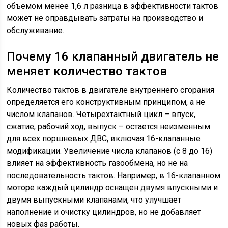
объемом менее 1,6 л разница в эффективности тактов
может не оправдывать затраты на производство и
обслуживание.
Почему 16 клапанный двигатель не
меняет количество тактов
Количество тактов в двигателе внутреннего сгорания
определяется его конструктивным принципом, а не
числом клапанов. Четырехтактный цикл – впуск,
сжатие, рабочий ход, выпуск – остается неизменным
для всех поршневых ДВС, включая 16-клапанные
модификации. Увеличение числа клапанов (с 8 до 16)
влияет на эффективность газообмена, но не на
последовательность тактов. Например, в 16-клапанном
моторе каждый цилиндр оснащен двумя впускными и
двумя выпускными клапанами, что улучшает
наполнение и очистку цилиндров, но не добавляет
новых фаз работы.