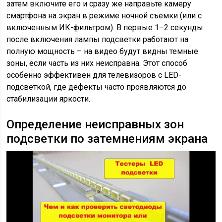
затем включите его и сразу же направьте камеру
смартфона на экран в режиме ночной съемки (или с
включенным ИК-фильтром). В первые 1–2 секунды
после включения лампы подсветки работают на
полную мощность – на видео будут видны темные
зоны, если часть из них неисправна. Этот способ
особенно эффективен для телевизоров с LED-
подсветкой, где дефекты часто проявляются до
стабилизации яркости.
Определение неисправных зон
подсветки по затемнениям экрана