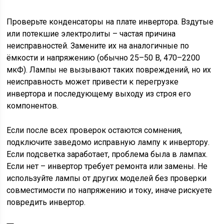
Проверьте конденсаторы на плате инвертора. Вздутые
или потекшие электролиты – частая причина
неисправностей. Замените их на аналогичные по
ёмкости и напряжению (обычно 25–50 В, 470–2200
мкФ). Лампы не вызывают таких повреждений, но их
неисправность может привести к перегрузке
инвертора и последующему выходу из строя его
компонентов.
Если после всех проверок остаются сомнения,
подключите заведомо исправную лампу к инвертору.
Если подсветка заработает, проблема была в лампах.
Если нет – инвертор требует ремонта или замены. Не
используйте лампы от других моделей без проверки
совместимости по напряжению и току, иначе рискуете
повредить инвертор.