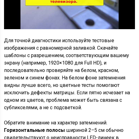
Для точной диагностики используйте тестовые
изображения с равномерной заливкой. Скачайте
шаблоны с разрешением, соответствующим вашему
экрану (например, 1920×1080 для Full HD), и
последовательно проверяйте на белом, красном,
зеленом и синем фонах. На белом фоне затемнения
видны лучше всего, но цветные тесты помогают
исключить дефекты матрицы. Если пятно исчезает на
одном из цветов, проблема может быть связана с
субпикселями, а не с подсветкой.
Обратите внимание на характер затемнений.
Горизонтальные полосы
шириной 2–5 см обычно
свидетельствуют о неисправности LED-линеек в