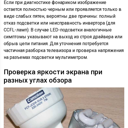
Если при диагностике фонариком изображение
остается полностью черным или проявляется только в
виде слабых пятен, вероятны две причины: полный
отказ подсветки или неисправность инвертора (для
CCFL-ламп). В случае LED-подсветки аналогичные
симптомы указывают на выход из строя драйвера или
обрыв цепи питания. Для уточнения потребуется
частичная разборка телевизора и проверка напряжения
на разъемах подсветки мультиметром.
Проверка яркости экрана при
разных углах обзора