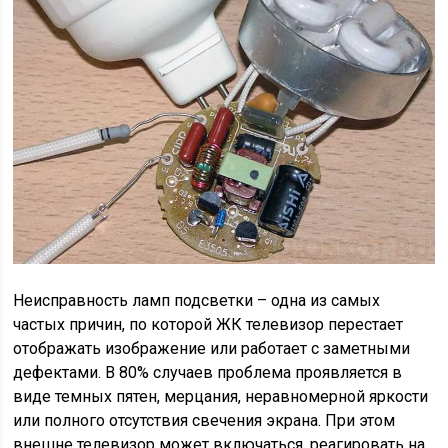
Неисправность ламп подсветки – одна из самых
частых причин, по которой ЖК телевизор перестает
отображать изображение или работает с заметными
дефектами. В 80% случаев проблема проявляется в
виде темных пятен, мерцания, неравномерной яркости
или полного отсутствия свечения экрана. При этом
внешне телевизор может включаться, реагировать на