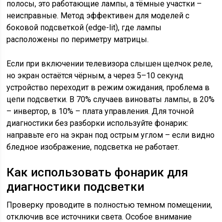
полосы, это работающие лампы, а тёмные участки –
неисправные. Метод эффективен для моделей с
боковой подсветкой (edge-lit), где лампы
расположены по периметру матрицы.
Если при включении телевизора слышен щелчок реле,
но экран остаётся чёрным, а через 5–10 секунд
устройство переходит в режим ожидания, проблема в
цепи подсветки. В 70% случаев виноваты лампы, в 20%
– инвертор, в 10% – плата управления. Для точной
диагностики без разборки используйте фонарик:
направьте его на экран под острым углом – если видно
бледное изображение, подсветка не работает.
Как использовать фонарик для
диагностики подсветки
Проверку проводите в полностью темном помещении,
отключив все источники света. Особое внимание