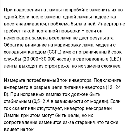
При подозрении на лампы попробуйте заменить их по
одной. Если после замены одной лампы подсветка
восстанавливается, проблема была в ней. Инвертор не
требует такой поэтапной проверки – если он
неисправен, замена всех ламп не даст результата.
Обратите внимание на маркировку ламп: модели с
холодным катодом (CCFL) имеют ограниченный срок
службы (20 000–30 000 часов), а светодиодные (LED)
ленты выходят из строя реже, но их замена сложнее.
Измерьте потребляемый ток инвертора. Подключите
амперметр в разрыв цепи питания инвертора (12–24
В). При исправных лампах ток должен быть
стабильным (0,5–2 А в зависимости от модели). Если
ток скачет или отсутствует, инвертор неисправен.
Лампы при этом могут быть целы, но их
сопротивление изменится из-за старения, что также
влияет на ток.