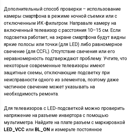
Дополнительный способ проверки – использование
камеры смартфона в режиме ночной съемки или с
отключенным ИК-фильтром. Направьте камеру на
включенный телевизор с расстояния 10–15 см. Если
подсветка работает, на экране смартфона будут видны
яркие полосы или точки (для LED) либо равномерное
свечение (для CCFL). Отсутствие свечения или его
неравномерность подтверждают проблему. Учтите, что
некоторые современные телевизоры имеют
защитные схемы, отключающие подсветку при
неисправности одного из элементов, поэтому даже
частичное свечение может указывать на
необходимость ремонта.
Для телевизоров с LED-подсветкой можно проверить
напряжение на разъеме инвертора с помощью
мультиметра. Найдите на плате разъем с маркировкой
LED_VCC
или
BL_ON
и измерьте постоянное