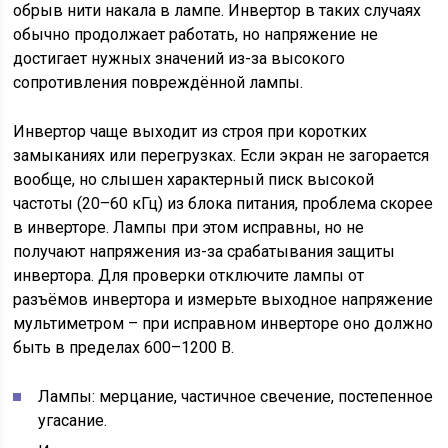
обрыв нити накала в лампе. Инвертор в таких случаях
обычно продолжает работать, но напряжение не
достигает нужных значений из-за высокого
сопротивления повреждённой лампы.
Инвертор чаще выходит из строя при коротких
замыканиях или перегрузках. Если экран не загорается
вообще, но слышен характерный писк высокой
частоты (20–60 кГц) из блока питания, проблема скорее
в инверторе. Лампы при этом исправны, но не
получают напряжения из-за срабатывания защиты
инвертора. Для проверки отключите лампы от
разъёмов инвертора и измерьте выходное напряжение
мультиметром – при исправном инверторе оно должно
быть в пределах 600–1200 В.
Лампы: мерцание, частичное свечение, постепенное
угасание.