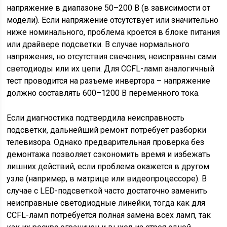
напряжение в диапазоне 50–200 В (в зависимости от
модели). Если напряжение отсутствует или значительно
ниже номинального, проблема кроется в блоке питания
или драйвере подсветки. В случае нормального
напряжения, но отсутствия свечения, неисправны сами
светодиоды или их цепи. Для CCFL-ламп аналогичный
тест проводится на разъеме инвертора – напряжение
должно составлять 600–1200 В переменного тока.
Если диагностика подтвердила неисправность
подсветки, дальнейший ремонт потребует разборки
телевизора. Однако предварительная проверка без
демонтажа позволяет сэкономить время и избежать
лишних действий, если проблема окажется в другом
узле (например, в матрице или видеопроцессоре). В
случае с LED-подсветкой часто достаточно заменить
неисправные светодиодные линейки, тогда как для
CCFL-ламп потребуется полная замена всех ламп, так