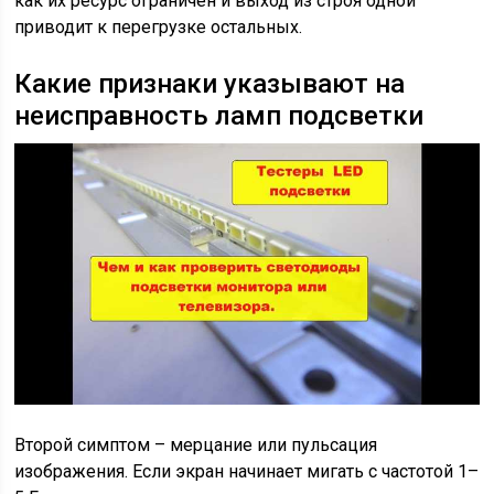
как их ресурс ограничен и выход из строя одной
приводит к перегрузке остальных.
Какие признаки указывают на
неисправность ламп подсветки
Второй симптом – мерцание или пульсация
изображения. Если экран начинает мигать с частотой 1–