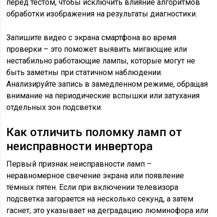
перед тестом, чтобы исключить влияние алгоритмов
обработки изображения на результаты диагностики.
Запишите видео с экрана смартфона во время
проверки – это поможет выявить мигающие или
нестабильно работающие лампы, которые могут не
быть заметны при статичном наблюдении.
Анализируйте запись в замедленном режиме, обращая
внимание на периодические вспышки или затухания
отдельных зон подсветки.
Как отличить поломку ламп от
неисправности инвертора
Первый признак неисправности ламп –
неравномерное свечение экрана или появление
тёмных пятен. Если при включении телевизора
подсветка загорается на несколько секунд, а затем
гаснет, это указывает на деградацию люминофора или