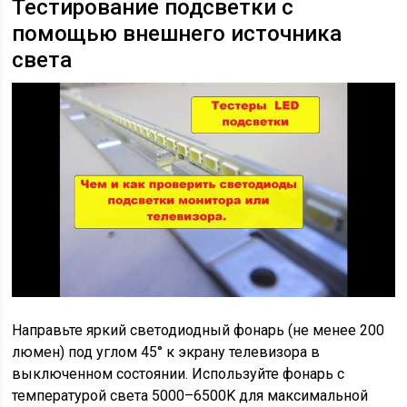
Тестирование подсветки с
помощью внешнего источника
света
Направьте яркий светодиодный фонарь (не менее 200
люмен) под углом 45° к экрану телевизора в
выключенном состоянии. Используйте фонарь с
температурой света 5000–6500K для максимальной