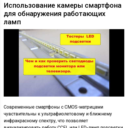
Использование камеры смартфона
для обнаружения работающих
ламп
Современные смартфоны с CMOS-матрицами
чувствительны к ультрафиолетовому и ближнему
инфракрасному спектру, что позволяет
визуализировать работу CCFL или LED-ламп подсветки