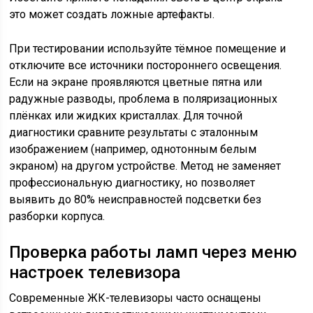
это может создать ложные артефакты.
При тестировании используйте тёмное помещение и
отключите все источники постороннего освещения.
Если на экране проявляются цветные пятна или
радужные разводы, проблема в поляризационных
плёнках или жидких кристаллах. Для точной
диагностики сравните результаты с эталонным
изображением (например, однотонным белым
экраном) на другом устройстве. Метод не заменяет
профессиональную диагностику, но позволяет
выявить до 80% неисправностей подсветки без
разборки корпуса.
Проверка работы ламп через меню
настроек телевизора
Современные ЖК-телевизоры часто оснащены