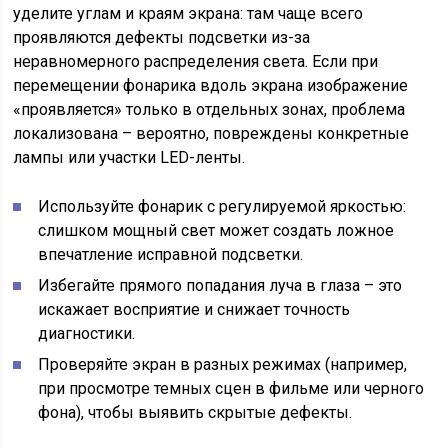
уделите углам и краям экрана: там чаще всего
проявляются дефекты подсветки из-за
неравномерного распределения света. Если при
перемещении фонарика вдоль экрана изображение
«проявляется» только в отдельных зонах, проблема
локализована – вероятно, повреждены конкретные
лампы или участки LED-ленты.
Используйте фонарик с регулируемой яркостью:
слишком мощный свет может создать ложное
впечатление исправной подсветки.
Избегайте прямого попадания луча в глаза – это
искажает восприятие и снижает точность
диагностики.
Проверяйте экран в разных режимах (например,
при просмотре темных сцен в фильме или черного
фона), чтобы выявить скрытые дефекты.