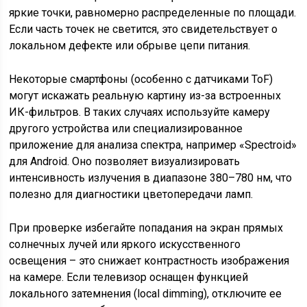
яркие точки, равномерно распределенные по площади.
Если часть точек не светится, это свидетельствует о
локальном дефекте или обрыве цепи питания.
Некоторые смартфоны (особенно с датчиками ToF)
могут искажать реальную картину из-за встроенных
ИК-фильтров. В таких случаях используйте камеру
другого устройства или специализированное
приложение для анализа спектра, например «Spectroid»
для Android. Оно позволяет визуализировать
интенсивность излучения в диапазоне 380–780 нм, что
полезно для диагностики цветопередачи ламп.
При проверке избегайте попадания на экран прямых
солнечных лучей или яркого искусственного
освещения – это снижает контрастность изображения
на камере. Если телевизор оснащен функцией
локального затемнения (local dimming), отключите ее