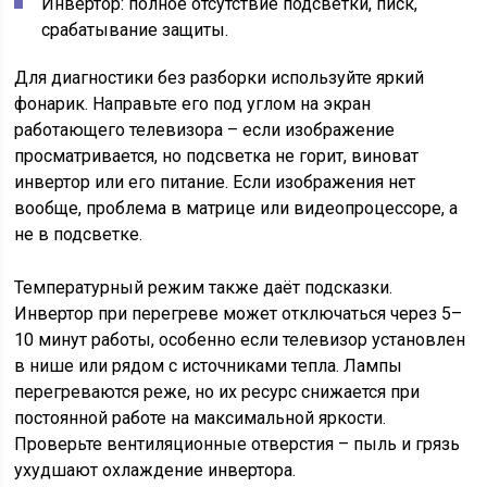
Инвертор: полное отсутствие подсветки, писк,
срабатывание защиты.
Для диагностики без разборки используйте яркий
фонарик. Направьте его под углом на экран
работающего телевизора – если изображение
просматривается, но подсветка не горит, виноват
инвертор или его питание. Если изображения нет
вообще, проблема в матрице или видеопроцессоре, а
не в подсветке.
Температурный режим также даёт подсказки.
Инвертор при перегреве может отключаться через 5–
10 минут работы, особенно если телевизор установлен
в нише или рядом с источниками тепла. Лампы
перегреваются реже, но их ресурс снижается при
постоянной работе на максимальной яркости.
Проверьте вентиляционные отверстия – пыль и грязь
ухудшают охлаждение инвертора.