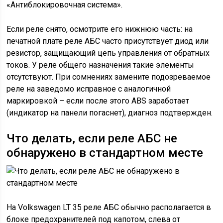
«Антиблокировочная система».
Если реле снято, осмотрите его нижнюю часть: на
печатной плате реле АБС часто присутствует диод или
резистор, защищающий цепь управления от обратных
токов. У реле общего назначения такие элементы
отсутствуют. При сомнениях замените подозреваемое
реле на заведомо исправное с аналогичной
маркировкой – если после этого ABS заработает
(индикатор на панели погаснет), диагноз подтвержден.
Что делать, если реле АБС не
обнаружено в стандартном месте
На Volkswagen LT 35 реле АБС обычно располагается в
блоке предохранителей под капотом, слева от