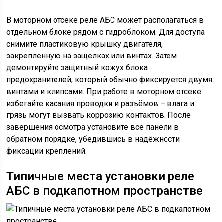
В моторном отсеке реле АБС может располагаться в
отдельном блоке рядом с гидроблоком. Для доступа
снимите пластиковую крышку двигателя,
закреплённую на защёлках или винтах. Затем
демонтируйте защитный кожух блока
предохранителей, который обычно фиксируется двумя
винтами и клипсами. При работе в моторном отсеке
избегайте касания проводки и разъёмов – влага и
грязь могут вызвать коррозию контактов. После
завершения осмотра установите все панели в
обратном порядке, убедившись в надёжности
фиксации креплений.
Типичные места установки реле
АБС в подкапотном пространстве