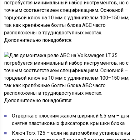
потребуется минимальный набор инструментов, но с
точным соответствием спецификациям. Основной –
торцевой ключ на 10 мм с удлинителем 100–150 мм,
так как крепёжные болты блока АБС часто
расположены в труднодоступных местах.
Дополнительно понадобятся:
Отвёртка с плоским жалом шириной 5,5 мм – для
снятия пластиковых фиксаторов крышки блока.
Ключ Torx T25 – если на автомобиле установлены