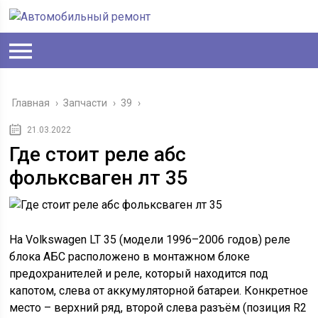
Главная
›
Запчасти
›
39
›
21.03.2022
Где стоит реле абс
фольксваген лт 35
На Volkswagen LT 35 (модели 1996–2006 годов) реле
блока АБС расположено в монтажном блоке
предохранителей и реле, который находится под
капотом, слева от аккумуляторной батареи. Конкретное
место – верхний ряд, второй слева разъём (позиция R2