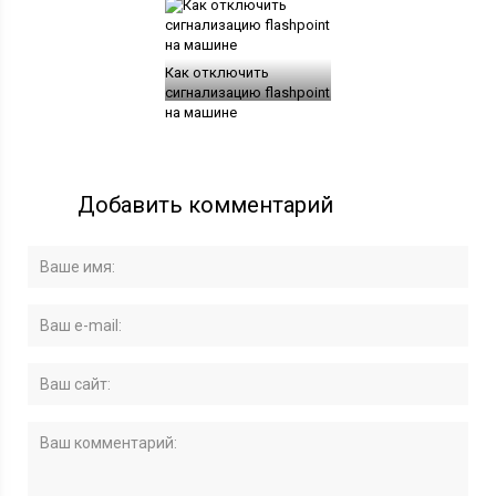
Как отключить
сигнализацию flashpoint
на машине
Добавить комментарий