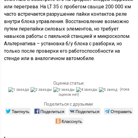
или перегрева. На LT 35 с пробегом свыше 200 000 км
часто встречается разрушение пайки контактов реле
внутри блока управления. Восстановление возможно
путем перепайки силовых элементов, но требует
навыков работы с паяльной станцией и микроскопом.
Альтернатива – установка б/у блока с разборки, но
только после проверки его работоспособности на
стенде или в аналогичном автомобиле.
Оценка статьи:
(пока
оценок нет)
Поделиться с друзьями:
Твитнуть
Поделиться
Поделиться
Отправить
Класснуть