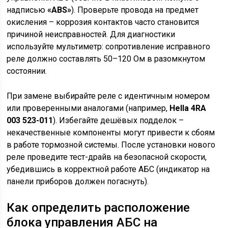
надписью
«ABS»
). Проверьте провода на предмет
окисления – коррозия контактов часто становится
причиной неисправностей. Для диагностики
используйте мультиметр: сопротивление исправного
реле должно составлять 50–120 Ом в разомкнутом
состоянии.
При замене выбирайте реле с идентичным номером
или проверенными аналогами (например,
Hella 4RA
003 523-011
). Избегайте дешёвых подделок –
некачественные компоненты могут привести к сбоям
в работе тормозной системы. После установки нового
реле проведите тест-драйв на безопасной скорости,
убедившись в корректной работе АБС (индикатор на
панели приборов должен погаснуть).
Как определить расположение
блока управления АБС на