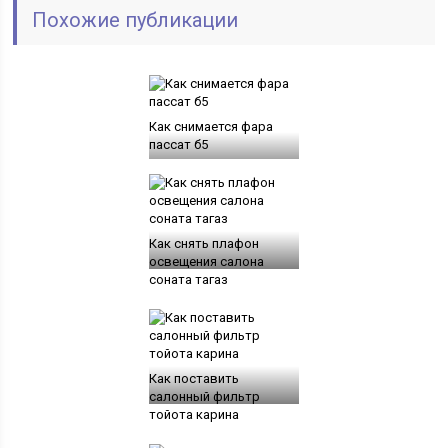
Похожие публикации
Как снимается фара
пассат б5
Как снять плафон
освещения салона
соната тагаз
Как поставить
салонный фильтр
тойота карина