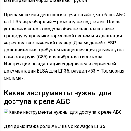
магистралями через стальные трубки.
При замене или диагностике учитывайте, что блок АБС
на LT 35 неразборный – ремонту не подлежит. После
установки нового модуля обязательно выполните
процедуру прокачки тормозной системы и адаптации
через диагностический сканер. Для моделей с ESP
дополнительно требуется инициализация датчика угла
поворота руля (G85) и калибровка гироскопа.
Инструкции по адаптации содержатся в сервисной
документации ELSA для LT 35, раздел «53 – Тормозная
система».
Какие инструменты нужны для
доступа к реле АБС
Для демонтажа реле АБС на Volkswagen LT 35