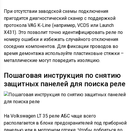
При отсутствии заводской схемы подключения
пригодится диагностический сканер с поддержкой
протокола VAG K-Line (например, VCDS или Launch
X431). Это позволит точно идентифицировать реле по
номеру ошибки и избежать случайного отключения
соседних компонентов. Для фиксации проводов во
время демонтажа используйте пластиковые стяжки –
металлические могут повредить изоляцию.
Пошаговая инструкция по снятию
защитных панелей для поиска реле
На Volkswagen LT 35 реле АБС чаще всего
располагается в блоке предохранителей под приборной
панелью или в моторном отсеке. Чтобы добраться до