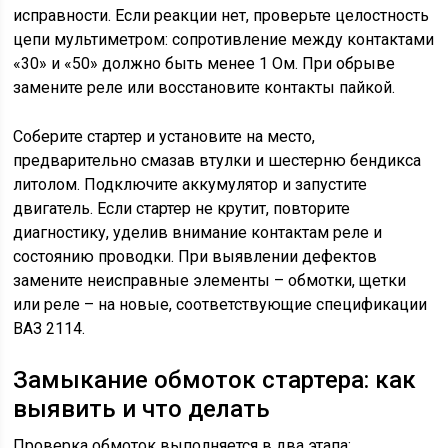
исправности. Если реакции нет, проверьте целостность
цепи мультиметром: сопротивление между контактами
«30» и «50» должно быть менее 1 Ом. При обрыве
замените реле или восстановите контакты пайкой.
Соберите стартер и установите на место,
предварительно смазав втулки и шестерню бендикса
литолом. Подключите аккумулятор и запустите
двигатель. Если стартер не крутит, повторите
диагностику, уделив внимание контактам реле и
состоянию проводки. При выявлении дефектов
замените неисправные элементы – обмотки, щетки
или реле – на новые, соответствующие спецификации
ВАЗ 2114.
Замыкание обмоток стартера: как
выявить и что делать
Проверка обмоток выполняется в два этапа: