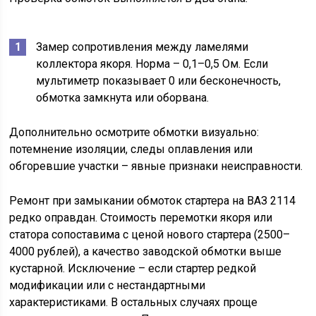
Замер сопротивления между ламелями
коллектора якоря. Норма – 0,1–0,5 Ом. Если
мультиметр показывает 0 или бесконечность,
обмотка замкнута или оборвана.
Дополнительно осмотрите обмотки визуально:
потемнение изоляции, следы оплавления или
обгоревшие участки – явные признаки неисправности.
Ремонт при замыкании обмоток стартера на ВАЗ 2114
редко оправдан. Стоимость перемотки якоря или
статора сопоставима с ценой нового стартера (2500–
4000 рублей), а качество заводской обмотки выше
кустарной. Исключение – если стартер редкой
модификации или с нестандартными
характеристиками. В остальных случаях проще