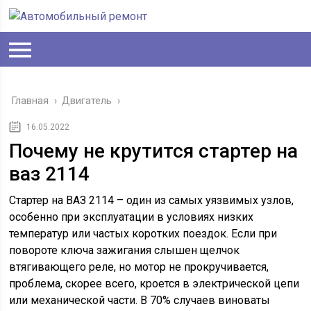
Главная
›
Двигатель
›
16.05.2022
Почему не крутится стартер на
ваз 2114
Стартер на ВАЗ 2114 – один из самых уязвимых узлов,
особенно при эксплуатации в условиях низких
температур или частых коротких поездок. Если при
повороте ключа зажигания слышен щелчок
втягивающего реле, но мотор не прокручивается,
проблема, скорее всего, кроется в электрической цепи
или механической части. В 70% случаев виноваты