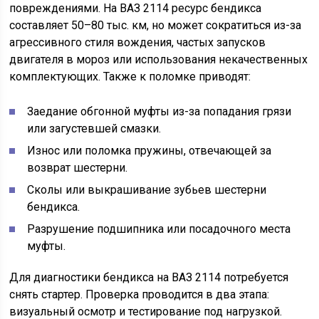
повреждениями. На ВАЗ 2114 ресурс бендикса
составляет 50–80 тыс. км, но может сократиться из-за
агрессивного стиля вождения, частых запусков
двигателя в мороз или использования некачественных
комплектующих. Также к поломке приводят:
Заедание обгонной муфты из-за попадания грязи
или загустевшей смазки.
Износ или поломка пружины, отвечающей за
возврат шестерни.
Сколы или выкрашивание зубьев шестерни
бендикса.
Разрушение подшипника или посадочного места
муфты.
Для диагностики бендикса на ВАЗ 2114 потребуется
снять стартер. Проверка проводится в два этапа:
визуальный осмотр и тестирование под нагрузкой.