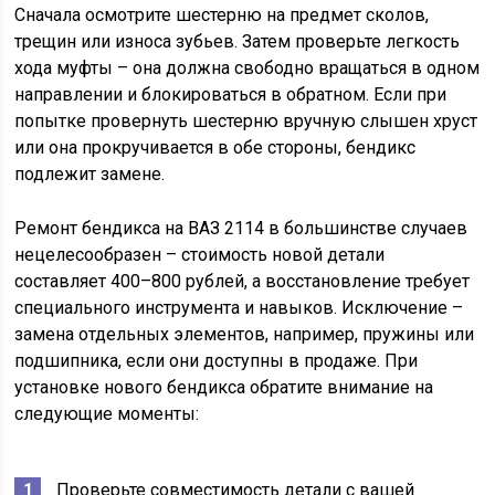
Сначала осмотрите шестерню на предмет сколов,
трещин или износа зубьев. Затем проверьте легкость
хода муфты – она должна свободно вращаться в одном
направлении и блокироваться в обратном. Если при
попытке провернуть шестерню вручную слышен хруст
или она прокручивается в обе стороны, бендикс
подлежит замене.
Ремонт бендикса на ВАЗ 2114 в большинстве случаев
нецелесообразен – стоимость новой детали
составляет 400–800 рублей, а восстановление требует
специального инструмента и навыков. Исключение –
замена отдельных элементов, например, пружины или
подшипника, если они доступны в продаже. При
установке нового бендикса обратите внимание на
следующие моменты:
Проверьте совместимость детали с вашей