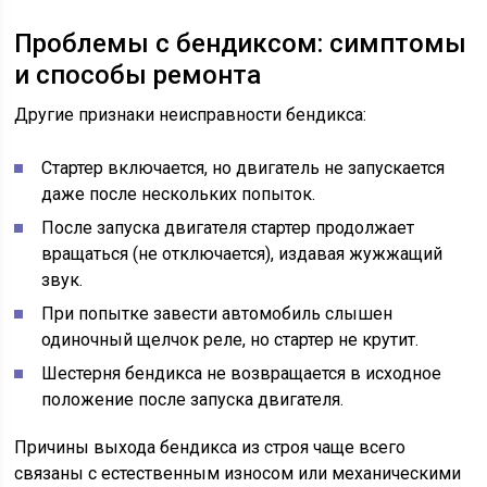
Проблемы с бендиксом: симптомы
и способы ремонта
Другие признаки неисправности бендикса:
Стартер включается, но двигатель не запускается
даже после нескольких попыток.
После запуска двигателя стартер продолжает
вращаться (не отключается), издавая жужжащий
звук.
При попытке завести автомобиль слышен
одиночный щелчок реле, но стартер не крутит.
Шестерня бендикса не возвращается в исходное
положение после запуска двигателя.
Причины выхода бендикса из строя чаще всего
связаны с естественным износом или механическими