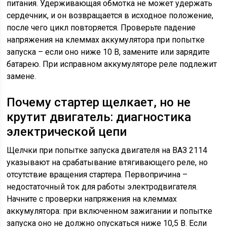
питания. Удерживающая обмотка не может удержать
сердечник, и он возвращается в исходное положение,
после чего цикл повторяется. Проверьте падение
напряжения на клеммах аккумулятора при попытке
запуска – если оно ниже 10 В, замените или зарядите
батарею. При исправном аккумуляторе реле подлежит
замене.
Почему стартер щелкает, но не
крутит двигатель: диагностика
электрической цепи
Щелчки при попытке запуска двигателя на ВАЗ 2114
указывают на срабатывание втягивающего реле, но
отсутствие вращения стартера. Первопричина –
недостаточный ток для работы электродвигателя.
Начните с проверки напряжения на клеммах
аккумулятора: при включенном зажигании и попытке
запуска оно не должно опускаться ниже 10,5 В. Если