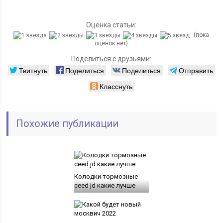
Оценка статьи:
(пока
оценок нет)
Поделиться с друзьями:
Твитнуть
Поделиться
Поделиться
Отправить
Класснуть
Похожие публикации
Колодки тормозные
ceed jd какие лучше