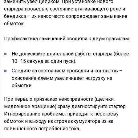
заменить узел целиком. При установке нового
стартера проверьте состояние втягивающего реле и
бендикса – их износ часто сопровождает замыкание
обмоток.
Профилактика замыканий сводится к двум правилам:
Не допускайте длительной работы стартера (более
10–15 секунд за один пуск).
Следите за состоянием проводки и контактов –
окисление клемм увеличивает нагрузку на
обмотки.
При первых признаках неисправности (щелчки,
медленное вращение) сразу диагностируйте стартер.
Игнорирование проблемы приводит к перегреву
обмоток и выходу из строя аккумулятора из-за
повышенного потребления тока.