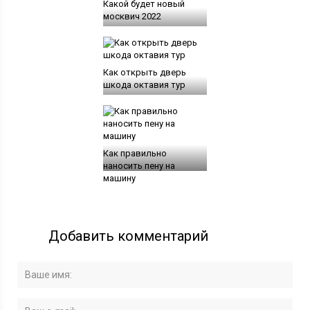
Какой будет новый
москвич 2022
Как открыть дверь
шкода октавия тур
Как правильно
наносить пену на
машину
Добавить комментарий