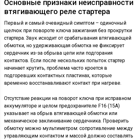
Основные признаки неисправности
втягивающего реле стартера
Первый и самый очевидный симптом – одиночный
щелчок при повороте ключа зажигания без прокрутки
стартера. Звук исходит от срабатывания втягивающей
обмотки, но удерживающая обмотка не фиксирует
сердечник из-за обрыва цепи или подгорания
контактов. Если после нескольких попыток стартер
начинает крутить, проблема часто кроется в
подгоревших контактных пластинах, которые
временно восстанавливают контакт при нагреве.
Отсутствие реакции на поворот ключа при исправном
аккумуляторе и целом предохранителе F16 (15А)
указывает на обрыв втягивающей обмотки или
механическое заклинивание сердечника. Проверить
обмотку можно мультиметром: сопротивление между
управляющим контактом и массой должно составлять