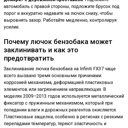
автомобиль с правой стороны, подложите брусок под
порог и аккуратно надавите на лючок снизу, чтобы
выровнять зазор. Работайте медленно, контролируя
усилие.
Почему лючок бензобака может
заклинивать и как это
предотвратить
Заклинивание лючка бензобака на Infiniti FX37 чаще
всего вызвано тремя основными причинами:
коррозией механизма, деформацией пластиковых
элементов или загрязнением направляющих. В
моделях 2009–2013 годов используется металлический
фиксатор с пружинным механизмом, который при
попадании влаги и дорожных реагентов окисляется.
Пластиковые защелки, особенно в регионах с резкими
перепадами температур, теряют эластичность и