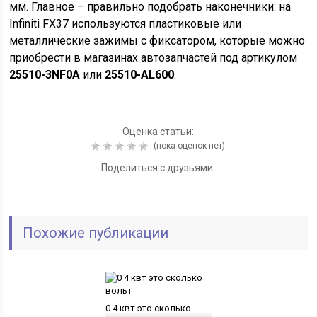
мм. Главное – правильно подобрать наконечники: на
Infiniti FX37 используются пластиковые или
металлические зажимы с фиксатором, которые можно
приобрести в магазинах автозапчастей под артикулом
25510-3NF0A
или
25510-AL600
.
Оценка статьи:
(пока оценок нет)
Поделиться с друзьями:
Похожие публикации
0 4 квт это сколько