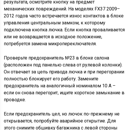
результата, осмотрите кнопку на предмет
механических повреждений. На моделях FX37 2009–
2012 годов часто встречается износ контактов в блоке
управления центральным замком, к которому
подключена кнопка лючка. Если кнопка проваливается
или не возвращается в исходное положение,
потребуется замена микропереключателя.
Проверьте предохранитель №23 в блоке салона
(расположен под панелью слева от рулевой колонки).
Он отвечает за цепь привода лючка и при перегорании
полностью блокирует его работу. Замените
предохранитель на аналогичный номиналом 10 А –
если он снова перегорит, ищите короткое замыкание в
проводке.
Если предохранитель цел, но лючок по-прежнему не
открывается, попробуйте аварийное открытие. Для
этого снимите обшивку багажника с левой стороны