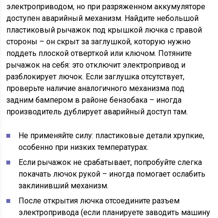
электроприводом, но при разряженном аккумуляторе
доступен аварийный механизм. Найдите небольшой
пластиковый рычажок под крышкой лючка с правой
стороны – он скрыт за заглушкой, которую нужно
поддеть плоской отверткой или ключом. Потяните
рычажок на себя: это отключит электропривод и
разблокирует лючок. Если заглушка отсутствует,
проверьте наличие аналогичного механизма под
задним бампером в районе бензобака – иногда
производитель дублирует аварийный доступ там.
Не применяйте силу: пластиковые детали хрупкие,
особенно при низких температурах.
Если рычажок не срабатывает, попробуйте слегка
покачать лючок рукой – иногда помогает ослабить
заклинивший механизм.
После открытия лючка отсоедините разъем
электропривода (если планируете заводить машину