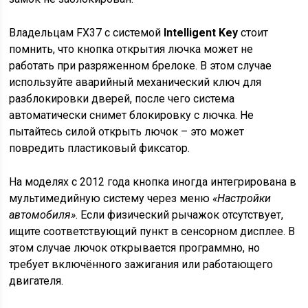
Владельцам FX37 с системой
Intelligent Key
стоит
помнить, что кнопка открытия лючка может не
работать при разряженном брелоке. В этом случае
используйте аварийный механический ключ для
разблокировки дверей, после чего система
автоматически снимет блокировку с лючка. Не
пытайтесь силой открыть лючок – это может
повредить пластиковый фиксатор.
На моделях с 2012 года кнопка иногда интегрирована в
мультимедийную систему через меню
«Настройки
автомобиля»
. Если физический рычажок отсутствует,
ищите соответствующий пункт в сенсорном дисплее. В
этом случае лючок открывается программно, но
требует включённого зажигания или работающего
двигателя.