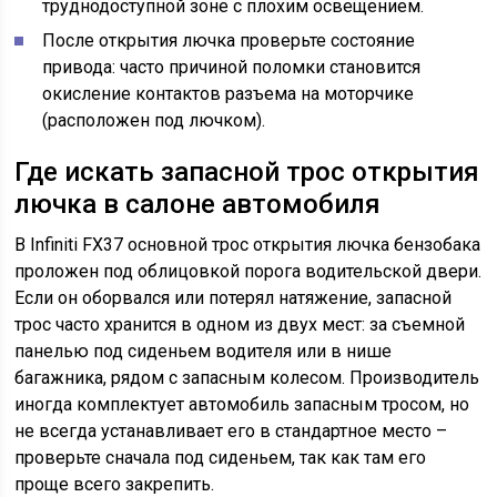
труднодоступной зоне с плохим освещением.
После открытия лючка проверьте состояние
привода: часто причиной поломки становится
окисление контактов разъема на моторчике
(расположен под лючком).
Где искать запасной трос открытия
лючка в салоне автомобиля
В Infiniti FX37 основной трос открытия лючка бензобака
проложен под облицовкой порога водительской двери.
Если он оборвался или потерял натяжение, запасной
трос часто хранится в одном из двух мест: за съемной
панелью под сиденьем водителя или в нише
багажника, рядом с запасным колесом. Производитель
иногда комплектует автомобиль запасным тросом, но
не всегда устанавливает его в стандартное место –
проверьте сначала под сиденьем, так как там его
проще всего закрепить.