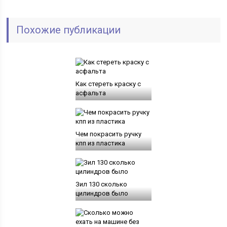
Похожие публикации
Как стереть краску с
асфальта
Чем покрасить ручку
кпп из пластика
Зил 130 сколько
цилиндров было