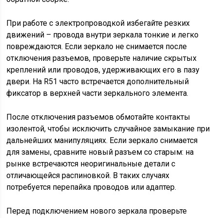
При работе с электропроводкой избегайте резких
движений – провода внутри зеркала тонкие и легко
повреждаются. Если зеркало не снимается после
отключения разъемов, проверьте наличие скрытых
креплений или проводов, удерживающих его в пазу
двери. На R51 часто встречается дополнительный
фиксатор в верхней части зеркального элемента.
После отключения разъемов обмотайте контакты
изолентой, чтобы исключить случайное замыкание при
дальнейших манипуляциях. Если зеркало снимается
для замены, сравните новый разъем со старым: на
рынке встречаются неоригинальные детали с
отличающейся распиновкой. В таких случаях
потребуется перепайка проводов или адаптер.
Перед подключением нового зеркала проверьте