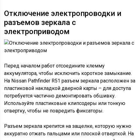
Отключение электропроводки и
разъемов зеркала с
электроприводом
Перед началом работ отсоедините клемму
аккумулятора, чтобы исключить короткое замыкание.
На Nissan Pathfinder R51 разъем зеркала расположен за
пластиковой накладкой дверной карты – для доступа
потребуется частично демонтировать обшивку.
Используйте пластиковые клипсодеры или тонкую
отвертку, чтобы не повредить фиксаторы.
Разъем зеркала крепится на защелке, которую нужно
аккуратно отжать пальцами или плоской отверткой. На