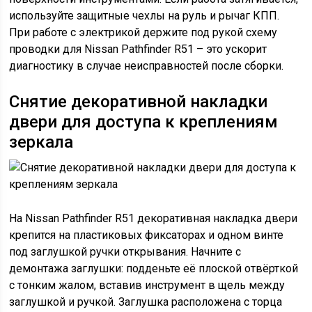
используйте защитные чехлы на руль и рычаг КПП.
При работе с электрикой держите под рукой схему
проводки для Nissan Pathfinder R51 – это ускорит
диагностику в случае неисправностей после сборки.
Снятие декоративной накладки
двери для доступа к креплениям
зеркала
На Nissan Pathfinder R51 декоративная накладка двери
крепится на пластиковых фиксаторах и одном винте
под заглушкой ручки открывания. Начните с
демонтажа заглушки: подденьте её плоской отвёрткой
с тонким жалом, вставив инструмент в щель между
заглушкой и ручкой. Заглушка расположена с торца