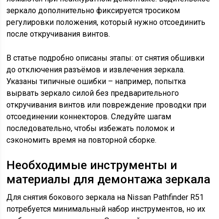
зеркало дополнительно фиксируется тросиком
регулировки положения, который нужно отсоединить
после откручивания винтов.
В статье подробно описаны этапы: от снятия обшивки
до отключения разъёмов и извлечения зеркала.
Указаны типичные ошибки – например, попытка
вырвать зеркало силой без предварительного
откручивания винтов или повреждение проводки при
отсоединении коннекторов. Следуйте шагам
последовательно, чтобы избежать поломок и
сэкономить время на повторной сборке.
Необходимые инструменты и
материалы для демонтажа зеркала
Для снятия бокового зеркала на Nissan Pathfinder R51
потребуется минимальный набор инструментов, но их