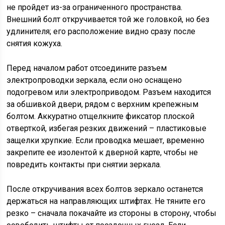
не пройдет из-за ограниченного пространства.
Внешний болт откручивается той же головкой, но без
удлинителя; его расположение видно сразу после
снятия кожуха.
Перед началом работ отсоедините разъем
электропроводки зеркала, если оно оснащено
подогревом или электроприводом. Разъем находится
за обшивкой двери, рядом с верхним крепежным
болтом. Аккуратно отщелкните фиксатор плоской
отверткой, избегая резких движений – пластиковые
защелки хрупкие. Если проводка мешает, временно
закрепите ее изолентой к дверной карте, чтобы не
повредить контакты при снятии зеркала.
После откручивания всех болтов зеркало останется
держаться на направляющих штифтах. Не тяните его
резко – сначала покачайте из стороны в сторону, чтобы