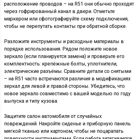
расположение проводов – на R51 они обычно проходят
через гофрированный канал в двери. Отметьте
маркером или сфотографируйте схему подключения,
чтобы не перепутать контакты при обратной сборке.
Разложите инструменты и расходные материалы в
порядке использования. Рядом положите новое
зеркало (если планируется замена) и проверьте его
комплектность: крепёжные болты, уплотнители,
электрические разъёмы. Сравните детали со снятыми
– на R51 часто встречаются различия в модификациях
зеркал для левой и правой стороны. Убедитесь, что
новое зеркало совместимо с вашей моделью по году
выпуска и типу кузова.
Защитите салон автомобиля от случайных
повреждений. Накройте сиденье и приборную панель
мягкой тканью или картоном, чтобы не поцарапать
поверхности инструментами. Если работа затягивается,