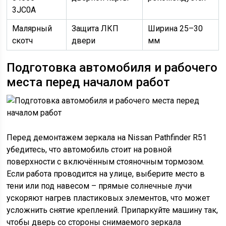
3JC0A
Малярный
Защита ЛКП
Ширина 25–30
скотч
двери
мм
Подготовка автомобиля и рабочего
места перед началом работ
Перед демонтажем зеркала на Nissan Pathfinder R51
убедитесь, что автомобиль стоит на ровной
поверхности с включённым стояночным тормозом.
Если работа проводится на улице, выберите место в
тени или под навесом – прямые солнечные лучи
ускоряют нагрев пластиковых элементов, что может
усложнить снятие креплений. Припаркуйте машину так,
чтобы дверь со стороны снимаемого зеркала