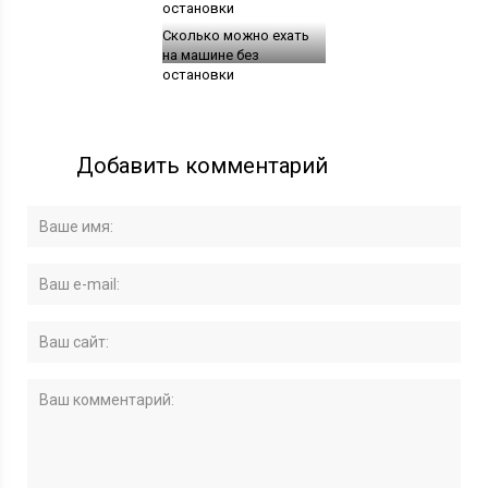
Сколько можно ехать
на машине без
остановки
Добавить комментарий