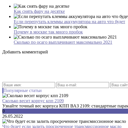
Как снять фару на десятке
Если перепутать клеммы аккумулятора на авто что будет
Почему в москве так много пробок
Сколько по осаго выплачивают максимально 2021
Добавить комментарий
Популярные статьи
Сколько весит корпус кпп 2109
Узнайте точный вес корпуса КПП ВАЗ 2109: стандартные параме
0
26.05.2022
Что будет если залить просроченное трансмиссионное масло